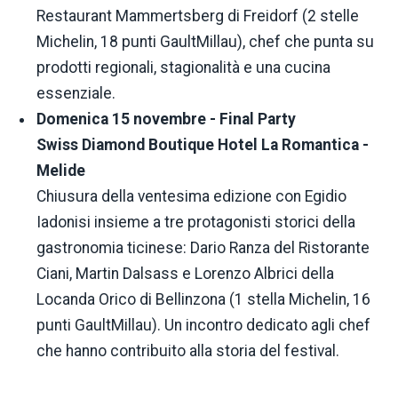
Restaurant Mammertsberg di Freidorf (2 stelle
Michelin, 18 punti GaultMillau), chef che punta su
prodotti regionali, stagionalità e una cucina
essenziale.
Domenica 15 novembre - Final Party
Swiss Diamond Boutique Hotel La Romantica -
Melide
Chiusura della ventesima edizione con Egidio
Iadonisi insieme a tre protagonisti storici della
gastronomia ticinese: Dario Ranza del Ristorante
Ciani, Martin Dalsass e Lorenzo Albrici della
Locanda Orico di Bellinzona (1 stella Michelin, 16
punti GaultMillau). Un incontro dedicato agli chef
che hanno contribuito alla storia del festival.