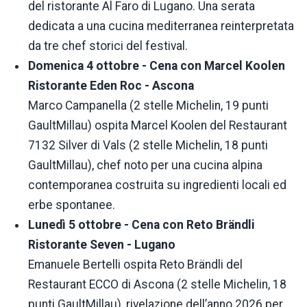
del ristorante Al Faro di Lugano. Una serata
dedicata a una cucina mediterranea reinterpretata
da tre chef storici del festival.
Domenica 4 ottobre - Cena con Marcel Koolen
Ristorante Eden Roc - Ascona
Marco Campanella (2 stelle Michelin, 19 punti
GaultMillau) ospita Marcel Koolen del Restaurant
7132 Silver di Vals (2 stelle Michelin, 18 punti
GaultMillau), chef noto per una cucina alpina
contemporanea costruita su ingredienti locali ed
erbe spontanee.
Lunedì 5 ottobre - Cena con Reto Brändli
Ristorante Seven - Lugano
Emanuele Bertelli ospita Reto Brändli del
Restaurant ECCO di Ascona (2 stelle Michelin, 18
punti GaultMillau), rivelazione dell’anno 2026 per