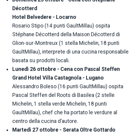
Décotterd
Hotel Belvedere - Locarno
Rosario Stipo (14 punti GaultMillau) ospita
Stéphane Décotterd della Maison Décotterd di
Glion-sur-Montreux (1 stella Michelin, 18 punti
GaultMillau), interprete di una cucina responsabile
basata su prodotti locali.
Lunedì 26 ottobre - Cena con Pascal Steffen
Grand Hotel Villa Castagnola - Lugano
Alessandro Boleso (16 punti GaultMillau) ospita
Pascal Steffen del Roots di Basilea (2 stelle
Michelin, 1 stella verde Michelin, 18 punti
GaultMillau), chef che ha portato le verdure al
centro della cucina d’autore.
Martedì 27 ottobre - Serata Oltre Gottardo