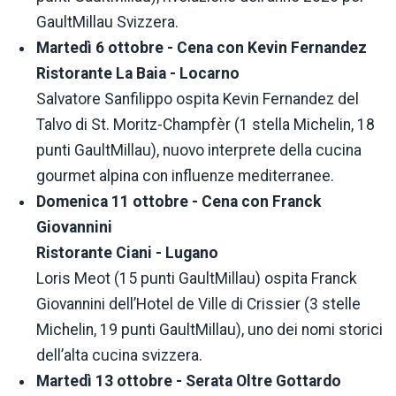
GaultMillau Svizzera.
Martedì 6 ottobre - Cena con Kevin Fernandez
Ristorante La Baia - Locarno
Salvatore Sanfilippo ospita Kevin Fernandez del
Talvo di St. Moritz-Champfèr (1 stella Michelin, 18
punti GaultMillau), nuovo interprete della cucina
gourmet alpina con influenze mediterranee.
Domenica 11 ottobre - Cena con Franck
Giovannini
Ristorante Ciani - Lugano
Loris Meot (15 punti GaultMillau) ospita Franck
Giovannini dell’Hotel de Ville di Crissier (3 stelle
Michelin, 19 punti GaultMillau), uno dei nomi storici
dell’alta cucina svizzera.
Martedì 13 ottobre - Serata Oltre Gottardo