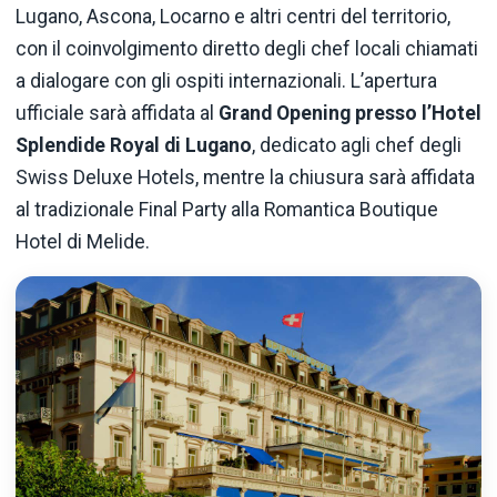
Lugano, Ascona, Locarno e altri centri del territorio,
con il coinvolgimento diretto degli chef locali chiamati
a dialogare con gli ospiti internazionali. L’apertura
ufficiale sarà affidata al
Grand Opening presso l’Hotel
Splendide Royal di Lugano
, dedicato agli chef degli
Swiss Deluxe Hotels, mentre la chiusura sarà affidata
al tradizionale Final Party alla Romantica Boutique
Hotel di Melide.