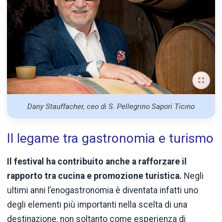
Dany Stauffacher, ceo di S. Pellegrino Sapori Ticino
Il legame tra gastronomia e turismo
Il festival ha contribuito anche a rafforzare il
rapporto tra cucina e promozione turistica.
Negli
ultimi anni l’enogastronomia è diventata infatti uno
degli elementi più importanti nella scelta di una
destinazione, non soltanto come esperienza di