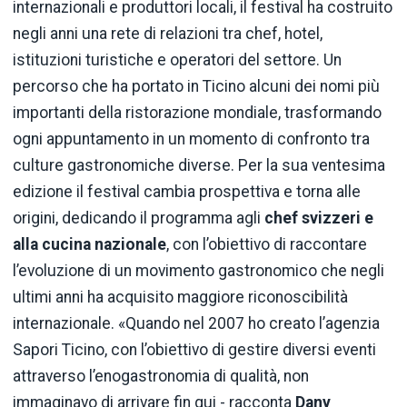
internazionali e produttori locali, il festival ha costruito
negli anni una rete di relazioni tra chef, hotel,
istituzioni turistiche e operatori del settore. Un
percorso che ha portato in Ticino alcuni dei nomi più
importanti della ristorazione mondiale, trasformando
ogni appuntamento in un momento di confronto tra
culture gastronomiche diverse. Per la sua ventesima
edizione il festival cambia prospettiva e torna alle
origini, dedicando il programma agli
chef svizzeri e
alla cucina nazionale
, con l’obiettivo di raccontare
l’evoluzione di un movimento gastronomico che negli
ultimi anni ha acquisito maggiore riconoscibilità
internazionale. «Quando nel 2007 ho creato l’agenzia
Sapori Ticino, con l’obiettivo di gestire diversi eventi
attraverso l’enogastronomia di qualità, non
immaginavo di arrivare fin qui - racconta
Dany