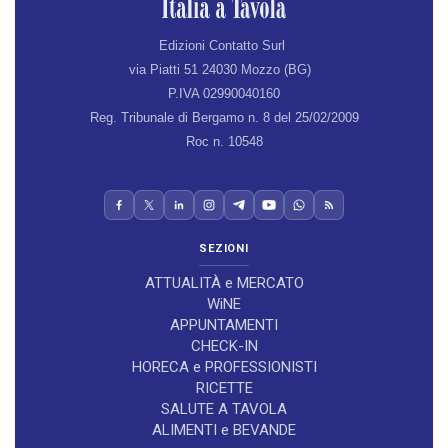
Edizioni Contatto Surl
via Piatti 51 24030 Mozzo (BG)
P.IVA 02990040160
Reg. Tribunale di Bergamo n. 8 del 25/02/2009
Roc n. 10548
SEZIONI
ATTUALITÀ e MERCATO
WiNE
APPUNTAMENTI
CHECK-IN
HORECA e PROFESSIONISTI
RICETTE
SALUTE A TAVOLA
ALIMENTI e BEVANDE