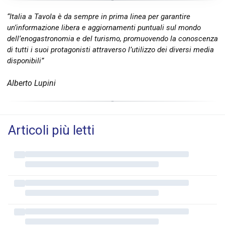
“Italia a Tavola è da sempre in prima linea per garantire
un’informazione libera e aggiornamenti puntuali sul mondo
dell’enogastronomia e del turismo, promuovendo la conoscenza
di tutti i suoi protagonisti attraverso l’utilizzo dei diversi media
disponibili”
Alberto Lupini
Articoli più letti