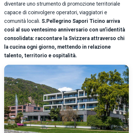
diventare uno strumento di promozione territoriale
capace di coinvolgere operatori, viaggiatori e
comunità locali.
S.Pellegrino Sapori Ticino arriva
così al suo ventesimo anniversario con un’identità
consolidata: raccontare la Svizzera attraverso chi
la cucina ogni giorno, mettendo in relazione
talento, territorio e ospitalità.