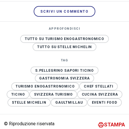
SCRIVI UN COMMENTO
APPROFONDISCI
TUTTO SU TURISMO ENOGASTRONOMICO
TUTTO SU STELLE MICHELIN
TAG
S.PELLEGRINO SAPORI TICINO
GASTRONOMIA SVIZZERA
TURISMO ENOGASTRONOMICO
CHEF STELLATI
TICINO
SVIZZERA TURISMO
CUCINA SVIZZERA
STELLE MICHELIN
GAULTMILLAU
EVENTI FOOD
© Riproduzione riservata
STAMPA