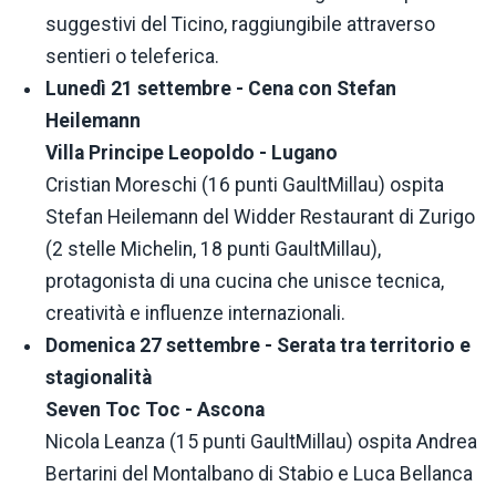
suggestivi del Ticino, raggiungibile attraverso
sentieri o teleferica.
Lunedì 21 settembre - Cena con Stefan
Heilemann
Villa Principe Leopoldo - Lugano
Cristian Moreschi (16 punti GaultMillau) ospita
Stefan Heilemann del Widder Restaurant di Zurigo
(2 stelle Michelin, 18 punti GaultMillau),
protagonista di una cucina che unisce tecnica,
creatività e influenze internazionali.
Domenica 27 settembre - Serata tra territorio e
stagionalità
Seven Toc Toc - Ascona
Nicola Leanza (15 punti GaultMillau) ospita Andrea
Bertarini del Montalbano di Stabio e Luca Bellanca