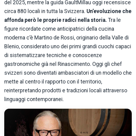
del 2025, mentre la guida GaultMillau oggi recensisce
circa 880 locali in tutta la Svizzera.
Un’evoluzione che
affonda però le proprie radici nella storia.
Tra le
figure ricordate come anticipatrici della cucina
moderna c’è Martino de Rossi, originario della Valle di
Blenio, considerato uno dei primi grandi cuochi capaci
di sistematizzare tecniche e conoscenze
gastronomiche già nel Rinascimento. Oggi gli chef
svizzeri sono diventati ambasciatori di un modello che
mette al centro il rapporto con il territorio,
reinterpretando prodotti e tradizioni locali attraverso
linguaggi contemporanei.