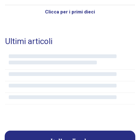
Clicca per i primi dieci
Ultimi articoli