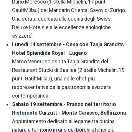
Dario Moresco (1 stella Michelin, 17 punti
GaultMillau) del Mandarin Oriental Savoy di Zurigo.
Una serata dedicata alla cucina degli Swiss
Deluxe Hotels e alle eccellenze enologiche
svizzere.
Lunedì 14 settembre - Cena con Tanja Grandits
Hotel Splendide Royal - Lugano
Marco Veneruso ospita Tanja Grandits del
Restaurant Stucki di Basilea (2 stelle Michelin, 19
punti GaultMillau), una delle chef più
rappresentative della gastronomia svizzera
contemporanea.
Sabato 19 settembre - Pranzo nel territorio
Ristorante Curzutt - Monte Carasso, Bellinzona
Appuntamento dedicato al legame tra cucina,
natura e territorio in uno dei borghi storici più