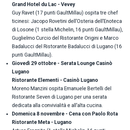
Grand Hotel du Lac - Vevey
Guy Ravet (17 punti GaultMillau) ospita tre chef
ticinesi: Jacopo Rovetini dell’Osteria dell’Enoteca
di Losone (1 stella Michelin, 16 punti GaultMillau),
Guglielmo Curcio del Ristorante Origini e Marco
Badalucci del Ristorante Badalucci di Lugano (16
punti GaultMillau).
Giovedì 29 ottobre - Serata Lounge Casinò
Lugano
Ristorante Elementi - Casinò Lugano
Moreno Manzini ospita Emanuele Bertelli del
Ristorante Seven di Lugano per una serata
dedicata alla convivialità e all’alta cucina.
Domenica 8 novembre - Cena con Paolo Rota
Ristorante Meta - Lugano