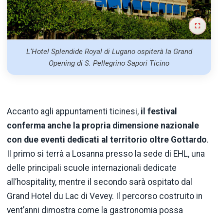
L‘Hotel Splendide Royal di Lugano ospiterà la Grand
Opening di S. Pellegrino Sapori Ticino
Accanto agli appuntamenti ticinesi,
il festival
conferma anche la propria dimensione nazionale
con due eventi dedicati al territorio oltre Gottardo
.
Il primo si terrà a Losanna presso la sede di EHL, una
delle principali scuole internazionali dedicate
all’hospitality, mentre il secondo sarà ospitato dal
Grand Hotel du Lac di Vevey. Il percorso costruito in
vent’anni dimostra come la gastronomia possa