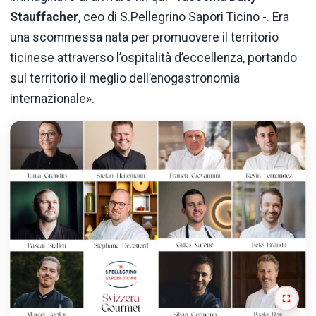
Stauffacher
, ceo di S.Pellegrino Sapori Ticino -. Era
una scommessa nata per promuovere il territorio
ticinese attraverso l’ospitalità d’eccellenza, portando
sul territorio il meglio dell’enogastronomia
internazionale».