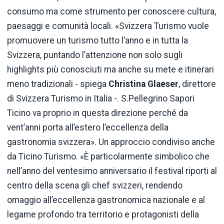
consumo ma come strumento per conoscere cultura,
paesaggi e comunità locali. «Svizzera Turismo vuole
promuovere un turismo tutto l’anno e in tutta la
Svizzera, puntando l’attenzione non solo sugli
highlights più conosciuti ma anche su mete e itinerari
meno tradizionali - spiega
Christina Glaeser
, direttore
di Svizzera Turismo in Italia -. S.Pellegrino Sapori
Ticino va proprio in questa direzione perché da
vent’anni porta all’estero l’eccellenza della
gastronomia svizzera». Un approccio condiviso anche
da Ticino Turismo. «È particolarmente simbolico che
nell’anno del ventesimo anniversario il festival riporti al
centro della scena gli chef svizzeri, rendendo
omaggio all’eccellenza gastronomica nazionale e al
legame profondo tra territorio e protagonisti della