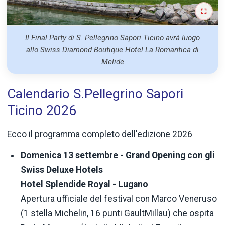
Il Final Party di S. Pellegrino Sapori Ticino avrà luogo
allo Swiss Diamond Boutique Hotel La Romantica di
Melide
Calendario S.Pellegrino Sapori
Ticino 2026
Ecco il programma completo dell'edizione 2026
Domenica 13 settembre - Grand Opening con gli
Swiss Deluxe Hotels
Hotel Splendide Royal - Lugano
Apertura ufficiale del festival con Marco Veneruso
(1 stella Michelin, 16 punti GaultMillau) che ospita