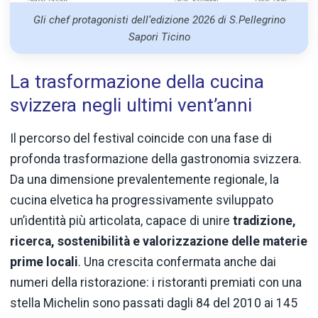
Gli chef protagonisti dell‘edizione 2026 di S.Pellegrino
Sapori Ticino
La trasformazione della cucina
svizzera negli ultimi vent’anni
Il percorso del festival coincide con una fase di
profonda trasformazione della gastronomia svizzera.
Da una dimensione prevalentemente regionale, la
cucina elvetica ha progressivamente sviluppato
un’identità più articolata, capace di unire
tradizione,
ricerca, sostenibilità e valorizzazione delle materie
prime locali
. Una crescita confermata anche dai
numeri della ristorazione: i ristoranti premiati con una
stella Michelin sono passati dagli 84 del 2010 ai 145