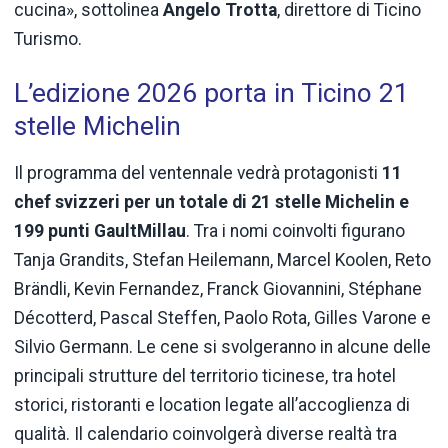
cucina», sottolinea
Angelo Trotta
, direttore di Ticino
Turismo.
L’edizione 2026 porta in Ticino 21
stelle Michelin
Il programma del ventennale vedrà protagonisti
11
chef svizzeri per un totale di 21 stelle Michelin e
199 punti GaultMillau
. Tra i nomi coinvolti figurano
Tanja Grandits, Stefan Heilemann, Marcel Koolen, Reto
Brändli, Kevin Fernandez, Franck Giovannini, Stéphane
Décotterd, Pascal Steffen, Paolo Rota, Gilles Varone e
Silvio Germann. Le cene si svolgeranno in alcune delle
principali strutture del territorio ticinese, tra hotel
storici, ristoranti e location legate all’accoglienza di
qualità. Il calendario coinvolgerà diverse realtà tra