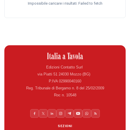
Impossibile caricare i risultati: Failed to fetch
Edizioni Contatto Surl
via Piatti 51 24030 Mozzo (BG)
P.IVA 02990040160
Reg. Tribunale di Bergamo n. 8 del 25/02/2009
Roc n. 10548
SEZIONI