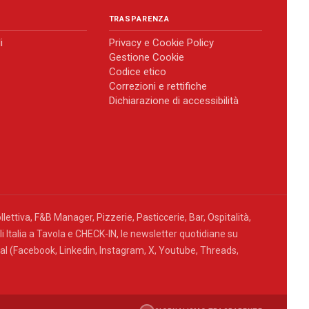
TRASPARENZA
i
Privacy e Cookie Policy
Gestione Cookie
Codice etico
Correzioni e rettifiche
Dichiarazione di accessibilità
llettiva, F&B Manager, Pizzerie, Pasticcerie, Bar, Ospitalità,
 Italia a Tavola e CHECK-IN, le newsletter quotidiane su
cial (Facebook, Linkedin, Instagram, X, Youtube, Threads,