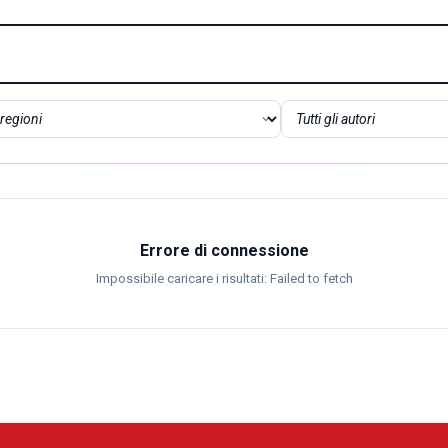
Errore di connessione
Impossibile caricare i risultati: Failed to fetch