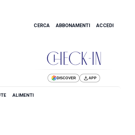
CERCA
ABBONAMENTI
ACCEDI
DISCOVER
APP
UTE
ALIMENTI