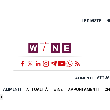
LE RIVISTE
N
ATTUA
ALIMENTI
ALIMENTI
ATTUALITÀ
WiNE
APPUNTAMENTI
CH
›