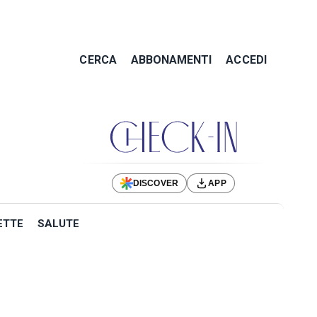
CERCA
ABBONAMENTI
ACCEDI
DISCOVER
APP
ETTE
SALUTE