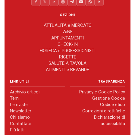
SEZIONI
ATTUALITÀ e MERCATO
WiNE
APPUNTAMENTI
CHECK-IN
HORECA e PROFESSIONISTI
RICETTE
SALUTE A TAVOLA
ALIMENTI e BEVANDE
LINK UTILI
TRASPARENZA
Archivio articoli
Privacy e Cookie Policy
Temi
Gestione Cookie
Le riviste
Codice etico
Newsletter
Correzioni e rettifiche
Chi siamo
Dichiarazione di
Contattaci
accessibilità
Più letti