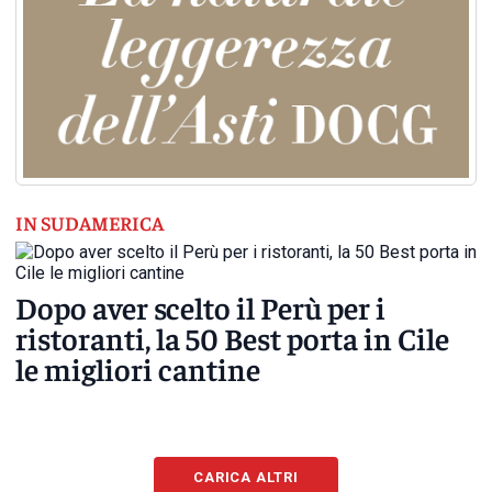
IN SUDAMERICA
Dopo aver scelto il Perù per i
ristoranti, la 50 Best porta in Cile
le migliori cantine
CARICA ALTRI