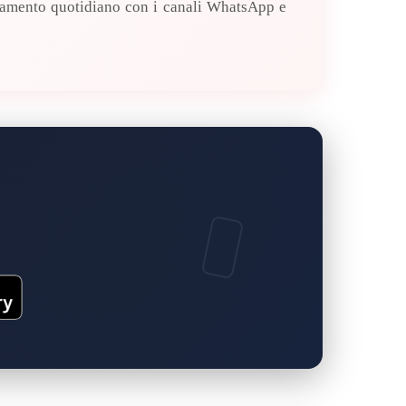
ornamento quotidiano con i canali WhatsApp e