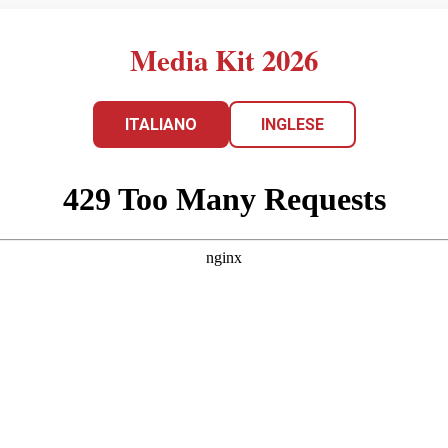
Media Kit 2026
ITALIANO
INGLESE