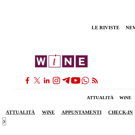
LE RIVISTE
NE
ATTUALITÀ
WiNE
ATTUALITÀ
WiNE
APPUNTAMENTI
CHECK-IN
›