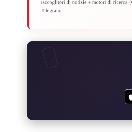
raccoglitori di notizie e motori di ricerc
Telegram.