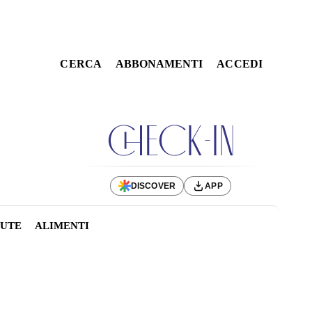
CERCA
ABBONAMENTI
ACCEDI
DISCOVER
APP
LUTE
ALIMENTI