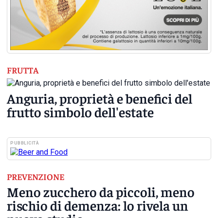
FRUTTA
Anguria, proprietà e benefici del
frutto simbolo dell'estate
PUBBLICITÀ
PREVENZIONE
Meno zucchero da piccoli, meno
rischio di demenza: lo rivela un