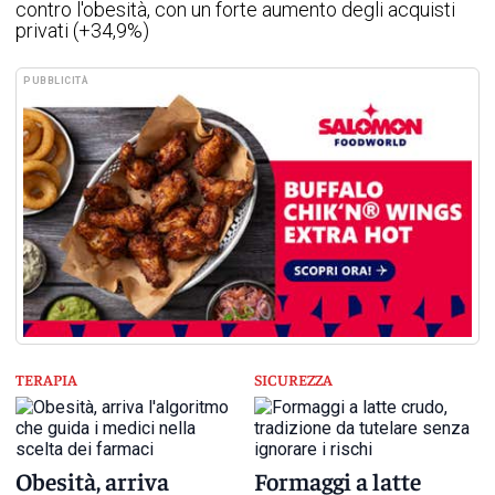
contro l'obesità, con un forte aumento degli acquisti
privati (+34,9%)
PUBBLICITÀ
TERAPIA
SICUREZZA
Obesità, arriva
Formaggi a latte