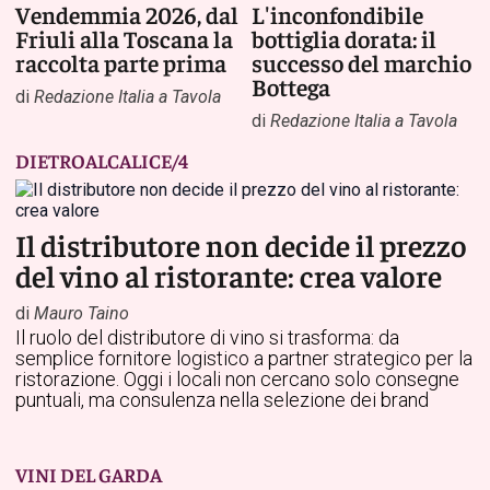
Vendemmia 2026, dal
L'inconfondibile
Friuli alla Toscana la
bottiglia dorata: il
raccolta parte prima
successo del marchio
Bottega
di
Redazione Italia a Tavola
di
Redazione Italia a Tavola
DIETROALCALICE/4
Il distributore non decide il prezzo
del vino al ristorante: crea valore
di
Mauro Taino
Il ruolo del distributore di vino si trasforma: da
semplice fornitore logistico a partner strategico per la
ristorazione. Oggi i locali non cercano solo consegne
puntuali, ma consulenza nella selezione dei brand
VINI DEL GARDA