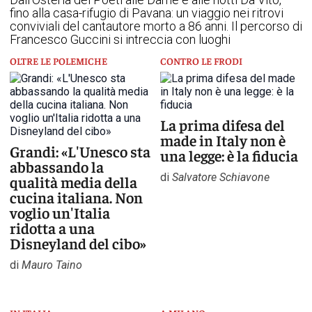
fino alla casa-rifugio di Pavana: un viaggio nei ritrovi
conviviali del cantautore morto a 86 anni. Il percorso di
Francesco Guccini si intreccia con luoghi
OLTRE LE POLEMICHE
CONTRO LE FRODI
La prima difesa del
made in Italy non è
Grandi: «L'Unesco sta
una legge: è la fiducia
abbassando la
di
Salvatore Schiavone
qualità media della
cucina italiana. Non
voglio un'Italia
ridotta a una
Disneyland del cibo»
di
Mauro Taino