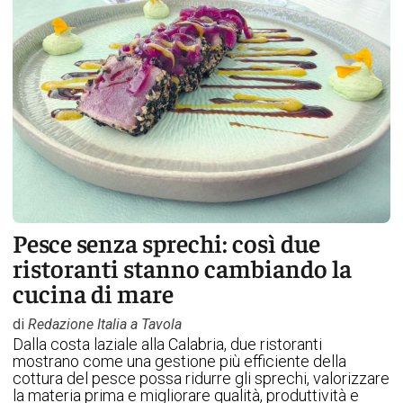
Pesce senza sprechi: così due
ristoranti stanno cambiando la
cucina di mare
di
Redazione Italia a Tavola
Dalla costa laziale alla Calabria, due ristoranti
mostrano come una gestione più efficiente della
cottura del pesce possa ridurre gli sprechi, valorizzare
la materia prima e migliorare qualità, produttività e