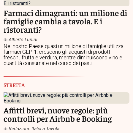
Farmaci dimagranti: un milione di
famiglie cambia a tavola. E i
ristoranti?
di
Alberto Lupini
Nel nostro Paese quasi un milione di famiglie utilizza
farmaci GLP-1: crescono gli acquisti di prodotti
freschi, frutta e verdura, mentre diminuiscono vino e
quantità consumate nel corso dei pasti.
STRETTA
Affitti brevi, nuove regole: più
controlli per Airbnb e Booking
di
Redazione Italia a Tavola