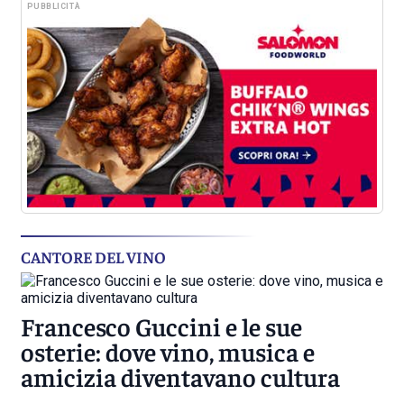
PUBBLICITÀ
CANTORE DEL VINO
Francesco Guccini e le sue
osterie: dove vino, musica e
amicizia diventavano cultura