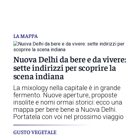
LA MAPPA
Nuova Delhi da bere e da vivere:
sette indirizzi per scoprire la
scena indiana
La mixology nella capitale è in grande
fermento. Nuove aperture, proposte
insolite e nomi ormai storici: ecco una
mappa per bere bene a Nuova Delhi.
Portatela con voi nel prossimo viaggio
GUSTO VEGETALE