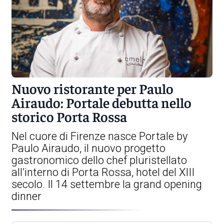
Nuovo ristorante per Paulo
Airaudo: Portale debutta nello
storico Porta Rossa
Nel cuore di Firenze nasce Portale by
Paulo Airaudo, il nuovo progetto
gastronomico dello chef pluristellato
all’interno di Porta Rossa, hotel del XIII
secolo. Il 14 settembre la grand opening
dinner