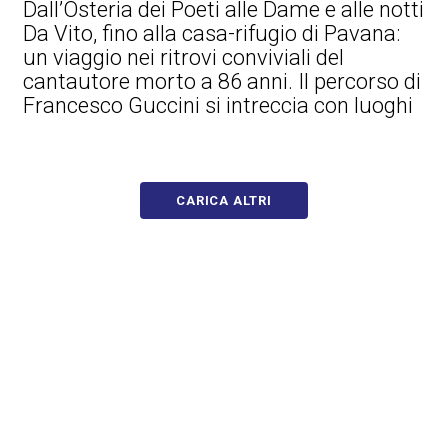
Dall’Osteria dei Poeti alle Dame e alle notti
Da Vito, fino alla casa-rifugio di Pavana:
un viaggio nei ritrovi conviviali del
cantautore morto a 86 anni. Il percorso di
Francesco Guccini si intreccia con luoghi
CARICA ALTRI