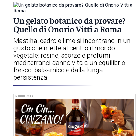
Un gelato botanico da provare?
Quello di Onorio Vitti a Roma
Mastiha, cedro e lime si incontrano in un
gusto che mette al centro il mondo
vegetale: resine, scorze e profumi
mediterranei danno vita a un equilibrio
fresco, balsamico e dalla lunga
persistenza
PUBBLICITÀ