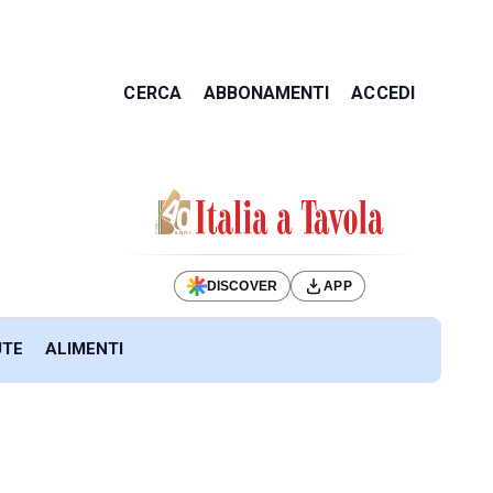
CERCA
ABBONAMENTI
ACCEDI
DISCOVER
APP
UTE
ALIMENTI