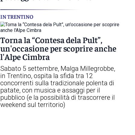
IN TRENTINO
Torna la “Contesa dela Pult”,
un'occasione per scoprire anche
l'Alpe Cimbra
Sabato 5 settembre, Malga Millegrobbe,
in Trentino, ospita la sfida tra 12
concorrenti sulla tradizionale polenta di
patate, con musica e assaggi per il
pubblico (e la possibilità di trascorrere il
weekend sul territorio)