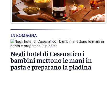
IN ROMAGNA
Negli hotel di Cesenatico i
bambini mettono le mani in
pasta e preparano la piadina