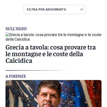
SULL'EGEO
Grecia a tavola: cosa provare tra
le montagne e le coste della
Calcidica
A FIRENZE