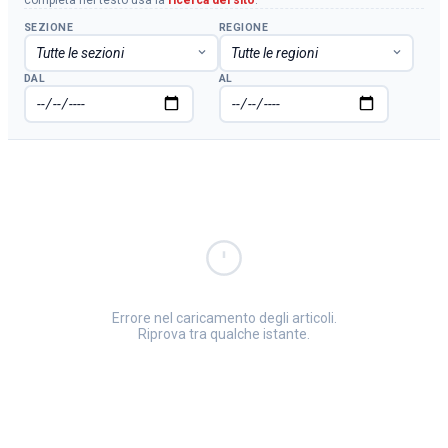
SEZIONE
REGIONE
DAL
AL
Errore nel caricamento degli articoli.
Riprova tra qualche istante.