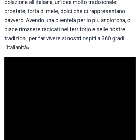
colazione all'italiana, un’idea molto tradizionale:
crostate, torta di mele, dolci che ci rappresentano
davvero. Avendo una clientela per lo più anglofona, ci
piace rimanere radicati nel territorio e nelle nostre
tradizioni, per far vivere ai nostri ospiti a 360 gradi
l'italianità».