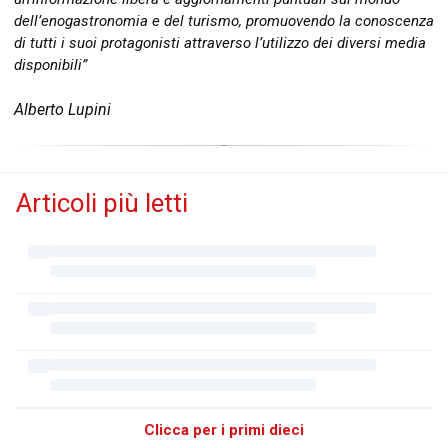
dell’enogastronomia e del turismo, promuovendo la conoscenza
di tutti i suoi protagonisti attraverso l’utilizzo dei diversi media
disponibili”
Alberto Lupini
Articoli più letti
Clicca per i primi dieci