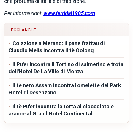
che profuma di Italia e di tradizione.
Per informazioni:
www.ferridal1905.com
LEGGI ANCHE
Colazione a Merano: il pane frattau di
Claudio Melis incontra il tè Oolong
Il Pu'er incontra il Tortino di salmerino e trota
dell'Hotel De La Ville di Monza
Il tè nero Assam incontra l'omelette del Park
Hotel di Desenzano
Il tè Pu'er incontra la torta al cioccolato e
arance al Grand Hotel Continental