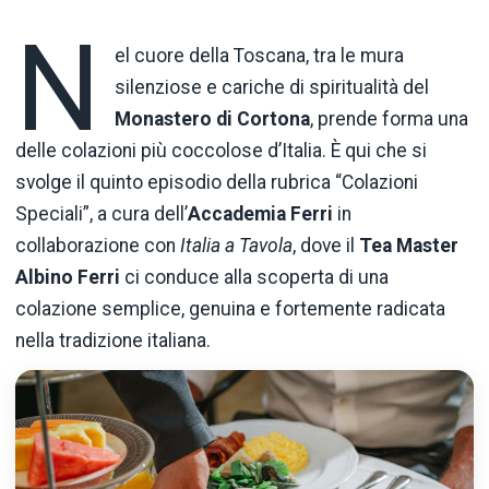
N
el cuore della Toscana, tra le mura
silenziose e cariche di spiritualità del
Monastero di Cortona
, prende forma una
delle colazioni più coccolose d’Italia. È qui che si
svolge il quinto episodio della rubrica “Colazioni
Speciali”, a cura dell’
Accademia Ferri
in
collaborazione con
Italia a Tavola
, dove il
Tea Master
Albino Ferri
ci conduce alla scoperta di una
colazione semplice, genuina e fortemente radicata
nella tradizione italiana.