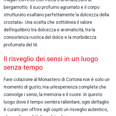
bergamotto. Il suo profumo agrumato e il corpo
strutturato esaltano perfettamente la dolcezza della
crostata». Una scelta che sottolinea il valore
dell’equilibrio tra dolcezza e aromaticità, tra la
consistenza rustica del dolce e la morbidezza
profumata del tè.
Il risveglio dei sensi in un luogo
senza tempo
Fare colazione al Monastero di Cortona non è solo un
momento di gusto, ma un’esperienza completa che
coinvolge i sensi, la memoria e il cuore. In questo
luogo dove il tempo sembra rallentare, ogni dettaglio
è curato per offrire agli ospiti un risveglio autentico,