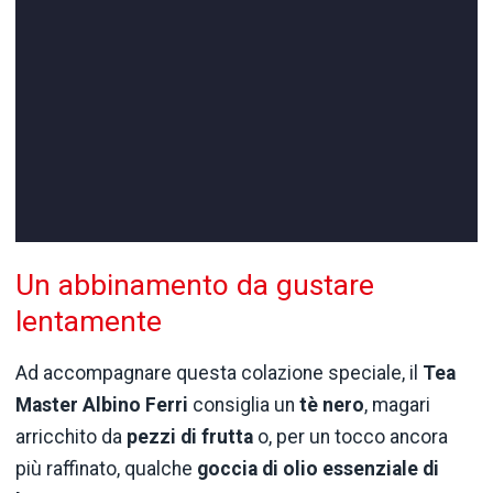
Un abbinamento da gustare
lentamente
Ad accompagnare questa colazione speciale, il
Tea
Master Albino Ferri
consiglia un
tè nero
, magari
arricchito da
pezzi di frutta
o, per un tocco ancora
più raffinato, qualche
goccia di olio essenziale di