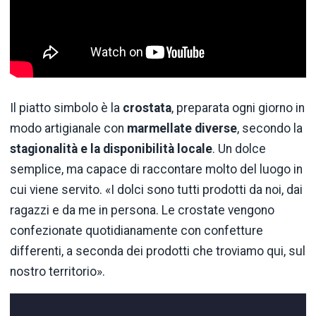
Il piatto simbolo è la
crostata
, preparata ogni giorno in
modo artigianale con
marmellate diverse
, secondo la
stagionalità e la disponibilità locale
. Un dolce
semplice, ma capace di raccontare molto del luogo in
cui viene servito. «I dolci sono tutti prodotti da noi, dai
ragazzi e da me in persona. Le crostate vengono
confezionate quotidianamente con confetture
differenti, a seconda dei prodotti che troviamo qui, sul
nostro territorio».