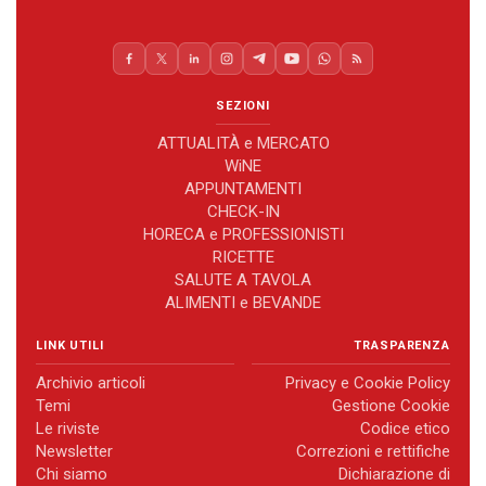
SEZIONI
ATTUALITÀ e MERCATO
WiNE
APPUNTAMENTI
CHECK-IN
HORECA e PROFESSIONISTI
RICETTE
SALUTE A TAVOLA
ALIMENTI e BEVANDE
LINK UTILI
TRASPARENZA
Archivio articoli
Privacy e Cookie Policy
Temi
Gestione Cookie
Le riviste
Codice etico
Newsletter
Correzioni e rettifiche
Chi siamo
Dichiarazione di