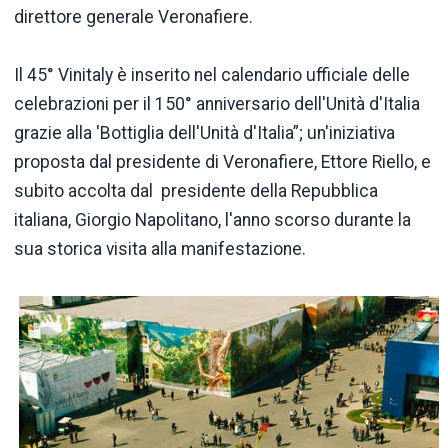
direttore generale Veronafiere.
Il 45° Vinitaly è inserito nel calendario ufficiale delle
celebrazioni per il 150° anniversario dell'Unità d'Italia
grazie alla 'Bottiglia dell'Unità d'Italia”; un'iniziativa
proposta dal presidente di Veronafiere, Ettore Riello, e
subito accolta dal presidente della Repubblica
italiana, Giorgio Napolitano, l'anno scorso durante la
sua storica visita alla manifestazione.