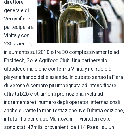
direttore
generale di
Veronafiere -
parteciperà a
Vinitaly con
230 aziende,
in aumento sul 2010 oltre 30 complessivamente ad
Enolitech, Sol e Agrifood Club. Una partnership
ultradecennale che conferma Vinitaly nel ruolo di
player a fianco delle aziende. In questo senso la Fiera
di Verona è sempre più impegnata ad intensificare
attività b2b e strumenti promozionali volti ad
incrementare il numero degli operatori internazionali
anche durante la manifestazione. Nell'ultima edizione,
infatti - ha concluso Mantovani - i visitatori esteri
sono stati 47mila, provenienti da 114 Paesi, su un