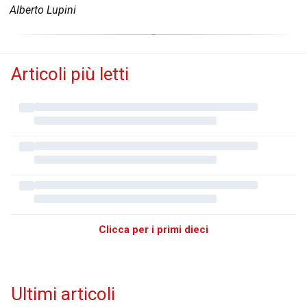
Alberto Lupini
Articoli più letti
Clicca per i primi dieci
Ultimi articoli