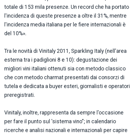
totale di 153 mila presenze. Un record che ha portato
l'incidenza di queste presenze a oltre il 31%, mentre
l'incidenza media italiana per le fiere internazionali è
del 10%».
Tra le novità di Vinitaly 2011, Sparkling Italy (nell'area
esterna tra i padiglioni 8 e 10): degustazione dei
migliori vini italiani ottenuti sia con metodo classico
che con metodo charmat presentati dai consorzi di
tutela e dedicata a buyer esteri, giornalisti e operatori
preregistrati.
Vinitaly, inoltre, rappresenta da sempre l'occasione
per fare il punto sul 'sistema vino”; in calendario
ricerche e analisi nazionali e internazionali per capire