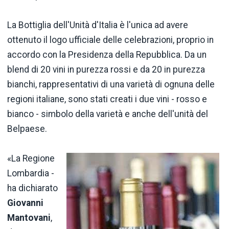
La Bottiglia dell'Unità d'Italia è l'unica ad avere
ottenuto il logo ufficiale delle celebrazioni, proprio in
accordo con la Presidenza della Repubblica. Da un
blend di 20 vini in purezza rossi e da 20 in purezza
bianchi, rappresentativi di una varietà di ognuna delle
regioni italiane, sono stati creati i due vini - rosso e
bianco - simbolo della varietà e anche dell'unità del
Belpaese.
«La Regione
Lombardia -
ha dichiarato
Giovanni
Mantovani
,