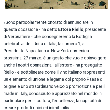
«Sono particolarmente onorato di annunciare in
questa occasione - ha detto
Ettore
Riello
, presidente
di Veronafiere - che consegneremo la Bottiglia
celebrativa dell'Unità d'Italia, la numero 1, al
Presidente Napolitano a New York domenica
prossima, 27 marzo. è un gesto che vuole coinvolgere
anche i nostri connazionali all'estero - ha proseguito
Riello - e sottolineare come il vino italiano rappresenti
un elemento di unione e legame col proprio Paese di
origine e uno straordinario veicolo promozionale per il
made in Italy, conosciuto e apprezzato nel mondo in
particolare per la cultura, l'eccellenza, la capacità di
creare prodotti unici ed inimitabili».