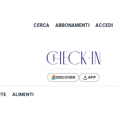
CERCA
ABBONAMENTI
ACCEDI
DISCOVER
APP
UTE
ALIMENTI