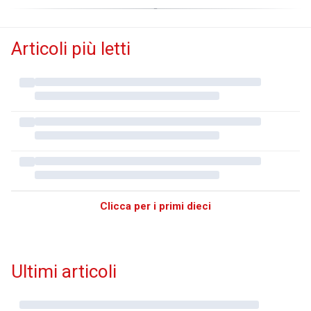
Articoli più letti
Clicca per i primi dieci
Ultimi articoli