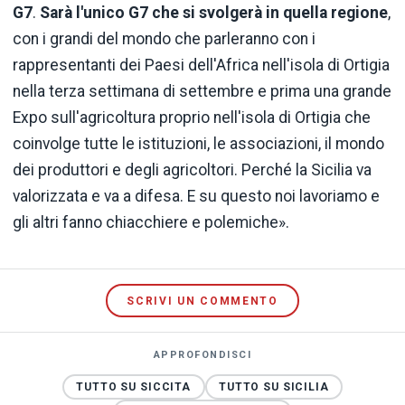
G7
.
Sarà l'unico G7 che si svolgerà in quella regione
,
con i grandi del mondo che parleranno con i
rappresentanti dei Paesi dell'Africa nell'isola di Ortigia
nella terza settimana di settembre e prima una grande
Expo sull'agricoltura proprio nell'isola di Ortigia che
coinvolge tutte le istituzioni, le associazioni, il mondo
dei produttori e degli agricoltori. Perché la Sicilia va
valorizzata e va a difesa. E su questo noi lavoriamo e
gli altri fanno chiacchiere e polemiche».
SCRIVI UN COMMENTO
APPROFONDISCI
TUTTO SU SICCITA
TUTTO SU SICILIA