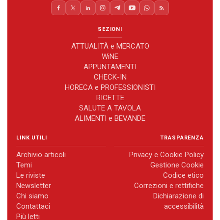
SEZIONI
ATTUALITÀ e MERCATO
WiNE
APPUNTAMENTI
CHECK-IN
HORECA e PROFESSIONISTI
RICETTE
SALUTE A TAVOLA
ALIMENTI e BEVANDE
LINK UTILI
TRASPARENZA
Archivio articoli
Privacy e Cookie Policy
Temi
Gestione Cookie
Le riviste
Codice etico
Newsletter
Correzioni e rettifiche
Chi siamo
Dichiarazione di
Contattaci
accessibilità
Più letti