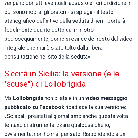
vengano corretti eventuali lapsus o errori di dizione in
cui sono incorsi gli oratori - si spiega - il testo
stenografico definitivo della seduta di ieri riporterà
fedelmente quanto detto dal ministro
pedissequamente, come si evince del resto dal video
integrale che mai è stato tolto dalla libera
consultazione nel sito della seduta».
Siccità in Sicilia: la versione (e le
"scuse") di Lollobrigida
Ma
Lollobrigida
non ci sta e in un
video messaggio
pubblicato su Facebook
ribadisce la sua versione:
«Sciacalli prestati al giornalismo anche questa volta
tentano di strumentalizzare qualcosa che io,
ovviamente, non ho mai pensato. Rispondendo a un