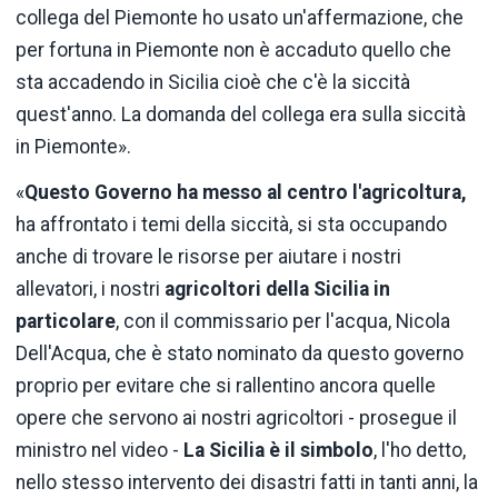
collega del Piemonte ho usato un'affermazione, che
per fortuna in Piemonte non è accaduto quello che
sta accadendo in Sicilia cioè che c'è la siccità
quest'anno. La domanda del collega era sulla siccità
in Piemonte».
«
Questo Governo ha messo al centro l'agricoltura,
ha affrontato i temi della siccità, si sta occupando
anche di trovare le risorse per aiutare i nostri
allevatori, i nostri
agricoltori della Sicilia in
particolare
, con il commissario per l'acqua, Nicola
Dell'Acqua, che è stato nominato da questo governo
proprio per evitare che si rallentino ancora quelle
opere che servono ai nostri agricoltori - prosegue il
ministro nel video -
La Sicilia è il simbolo
, l'ho detto,
nello stesso intervento dei disastri fatti in tanti anni, la