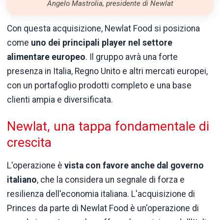
Angelo Mastrolia, presidente di Newlat
Con questa acquisizione, Newlat Food si posiziona
come
uno dei principali player nel settore
alimentare europeo
. Il gruppo avrà una forte
presenza in Italia, Regno Unito e altri mercati europei,
con un portafoglio prodotti completo e una base
clienti ampia e diversificata.
Newlat, una tappa fondamentale di
crescita
L'operazione è
vista con favore anche dal governo
italiano
, che la considera un segnale di forza e
resilienza dell'economia italiana. L'acquisizione di
Princes da parte di Newlat Food è un'operazione di