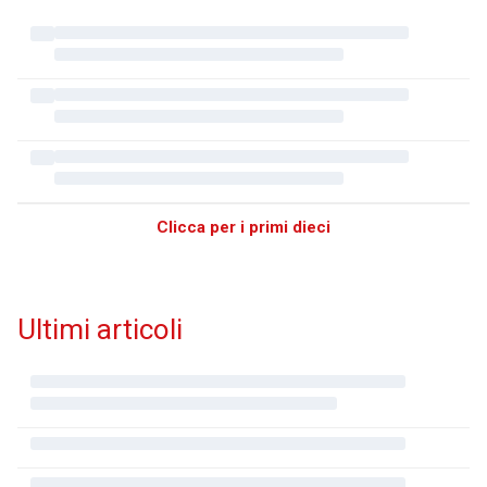
Clicca per i primi dieci
Ultimi articoli