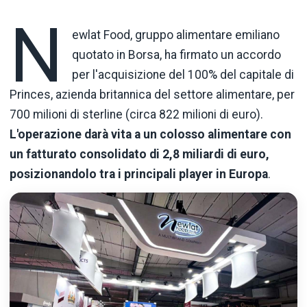
N
ewlat Food, gruppo alimentare emiliano
quotato in Borsa, ha firmato un accordo
per l'acquisizione del 100% del capitale di
Princes, azienda britannica del settore alimentare, per
700 milioni di sterline (circa 822 milioni di euro).
L'operazione darà vita a un colosso alimentare con
un fatturato consolidato di 2,8 miliardi di euro,
posizionandolo tra i principali player in Europa
.