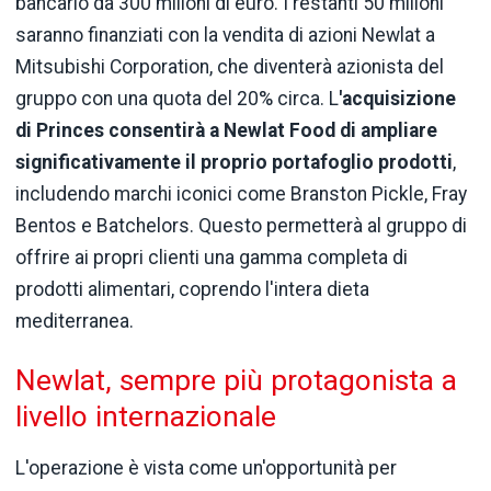
bancario da 300 milioni di euro. I restanti 50 milioni
saranno finanziati con la vendita di azioni Newlat a
Mitsubishi Corporation, che diventerà azionista del
gruppo con una quota del 20% circa. L
'acquisizione
di Princes consentirà a Newlat Food di ampliare
significativamente il proprio portafoglio prodotti
,
includendo marchi iconici come Branston Pickle, Fray
Bentos e Batchelors. Questo permetterà al gruppo di
offrire ai propri clienti una gamma completa di
prodotti alimentari, coprendo l'intera dieta
mediterranea.
Newlat, sempre più protagonista a
livello internazionale
L'operazione è vista come un'opportunità per