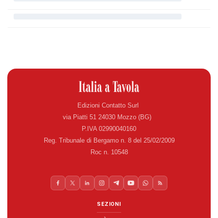
Edizioni Contatto Surl
via Piatti 51 24030 Mozzo (BG)
P.IVA 02990040160
Reg. Tribunale di Bergamo n. 8 del 25/02/2009
Roc n. 10548
SEZIONI