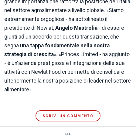
grande importanza che rafforza la posizione dell'Italia
nel settore agroalimentare a livello globale. «Siamo
estremamente orgogliosi - ha sottolineato il
presidente di Newlat,
Angelo Mastrolia
- di essere
giunti ad un accordo per questa transazione, che
segna
una tappa fondamentale nella nostra
strategia di crescita
». «Princes Limited - ha aggiunto
- è un'azienda prestigiosa e l'integrazione delle sue
attività con Newlat Food ci permette di consolidare
ulteriormente la nostra posizione di leader nel settore
alimentare».
SCRIVI UN COMMENTO
TAG