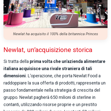
Newlat ha acquisito il 100% della britannica Princes
Newlat, un’acquisizione storica
Si tratta della
prima volta che un'azienda alimentare
italiana acquisisce una rivale straniera di tali
dimensioni
. L'operazione, che porta Newlat Food a
raddoppiare la sua offerta di prodotti, rappresenta un
passo fondamentale nella strategia di crescita del
gruppo. Newlat pagherà 650 milioni di sterline in
contanti, utilizzando risorse proprie e un prestito