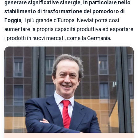
generare significative sinergie, in particolare nello
stabilimento di trasformazione del pomodoro di
Foggia
, il più grande d'Europa. Newlat potrà così
aumentare la propria capacità produttiva ed esportare
i prodotti in nuovi mercati, come la Germania.