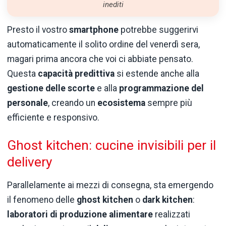
inediti
Presto il vostro
smartphone
potrebbe suggerirvi
automaticamente il solito ordine del venerdì sera,
magari prima ancora che voi ci abbiate pensato.
Questa
capacità predittiva
si estende anche alla
gestione delle scorte
e alla
programmazione del
personale
, creando un
ecosistema
sempre più
efficiente e responsivo.
Ghost kitchen: cucine invisibili per il
delivery
Parallelamente ai mezzi di consegna, sta emergendo
il fenomeno delle
ghost kitchen
o
dark kitchen
:
laboratori di produzione alimentare
realizzati