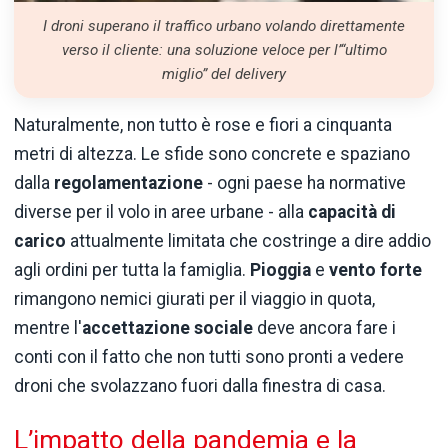
I droni superano il traffico urbano volando direttamente
verso il cliente: una soluzione veloce per l’“ultimo
miglio” del delivery
Naturalmente, non tutto è rose e fiori a cinquanta
metri di altezza. Le sfide sono concrete e spaziano
dalla
regolamentazione
- ogni paese ha normative
diverse per il volo in aree urbane - alla
capacità di
carico
attualmente limitata che costringe a dire addio
agli ordini per tutta la famiglia.
Pioggia
e
vento forte
rimangono nemici giurati per il viaggio in quota,
mentre l'
accettazione sociale
deve ancora fare i
conti con il fatto che non tutti sono pronti a vedere
droni che svolazzano fuori dalla finestra di casa.
L’impatto della pandemia e la