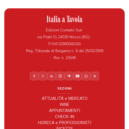
Edizioni Contatto Surl
via Piatti 51 24030 Mozzo (BG)
P.IVA 02990040160
Reg. Tribunale di Bergamo n. 8 del 25/02/2009
Roc n. 10548
SEZIONI
ATTUALITÀ e MERCATO
WiNE
APPUNTAMENTI
CHECK-IN
HORECA e PROFESSIONISTI
RICETTE