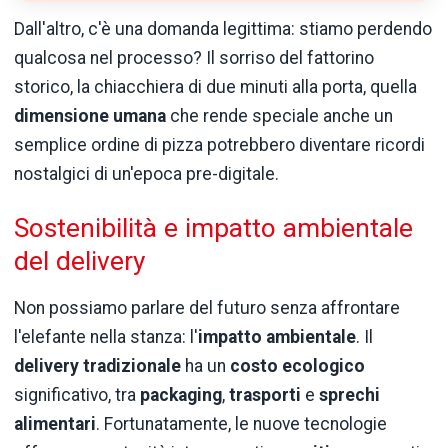
Dall'altro, c'è una domanda legittima: stiamo perdendo
qualcosa nel processo? Il sorriso del fattorino
storico, la chiacchiera di due minuti alla porta, quella
dimensione umana
che rende speciale anche un
semplice ordine di pizza potrebbero diventare ricordi
nostalgici di un'epoca pre-digitale.
Sostenibilità e impatto ambientale
del delivery
Non possiamo parlare del futuro senza affrontare
l'elefante nella stanza: l'
impatto ambientale
. Il
delivery tradizionale
ha un
costo ecologico
significativo, tra
packaging
,
trasporti
e
sprechi
alimentari
. Fortunatamente, le nuove tecnologie