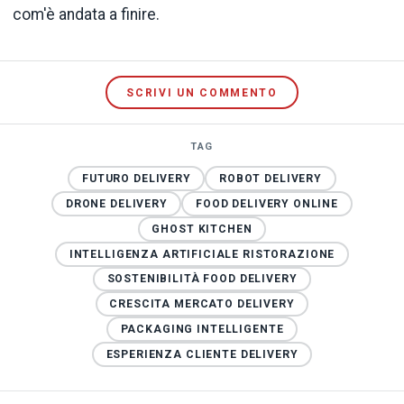
com'è andata a finire.
SCRIVI UN COMMENTO
TAG
FUTURO DELIVERY
ROBOT DELIVERY
DRONE DELIVERY
FOOD DELIVERY ONLINE
GHOST KITCHEN
INTELLIGENZA ARTIFICIALE RISTORAZIONE
SOSTENIBILITÀ FOOD DELIVERY
CRESCITA MERCATO DELIVERY
PACKAGING INTELLIGENTE
ESPERIENZA CLIENTE DELIVERY