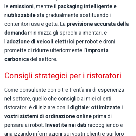
le
emissioni
, mentre il
packaging intelligente e
riutilizzabile
sta gradualmente sostituendo i
contenitori usa e getta. La
previsione accurata della
domanda
minimizza gli sprechi alimentari, e
l'
adozione di veicoli elettrici
per robot e droni
promette di ridurre ulteriormente l'
impronta
carbonica
del settore.
Consigli strategici per i ristoratori
Come consulente con oltre trent’anni di esperienza
nel settore, quello che consiglio ai miei clienti
ristoratori è di iniziare con il
digitale
:
ottimizzate i
vostri sistemi di ordinazione online
prima di
pensare ai robot.
Investite nei dati
raccogliendo e
analizzando informazioni sui vostri clienti e sui loro