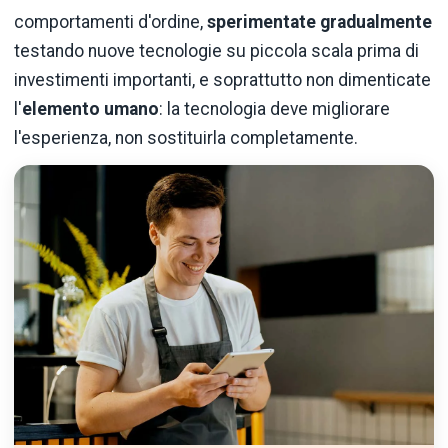
comportamenti d'ordine,
sperimentate gradualmente
testando nuove tecnologie su piccola scala prima di
investimenti importanti, e soprattutto non dimenticate
l'
elemento umano
: la tecnologia deve migliorare
l'esperienza, non sostituirla completamente.