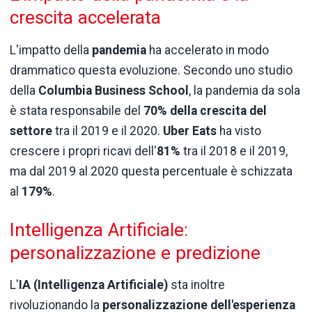
crescita accelerata
L'impatto della
pandemia
ha accelerato in modo
drammatico questa evoluzione. Secondo uno studio
della
Columbia Business School
, la pandemia da sola
è stata responsabile del
70% della crescita del
settore
tra il 2019 e il 2020.
Uber Eats
ha visto
crescere i propri ricavi dell'
81%
tra il 2018 e il 2019,
ma dal 2019 al 2020 questa percentuale è schizzata
al
179%
.
Intelligenza Artificiale:
personalizzazione e predizione
L'
IA (Intelligenza Artificiale)
sta inoltre
rivoluzionando la
personalizzazione dell'esperienza