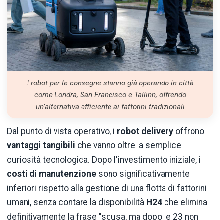
I robot per le consegne stanno già operando in città
come Londra, San Francisco e Tallinn, offrendo
un’alternativa efficiente ai fattorini tradizionali
Dal punto di vista operativo, i
robot delivery
offrono
vantaggi tangibili
che vanno oltre la semplice
curiosità tecnologica. Dopo l'investimento iniziale, i
costi di manutenzione
sono significativamente
inferiori rispetto alla gestione di una flotta di fattorini
umani, senza contare la disponibilità
H24
che elimina
definitivamente la frase "scusa, ma dopo le 23 non