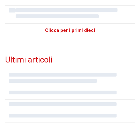
Clicca per i primi dieci
Ultimi articoli