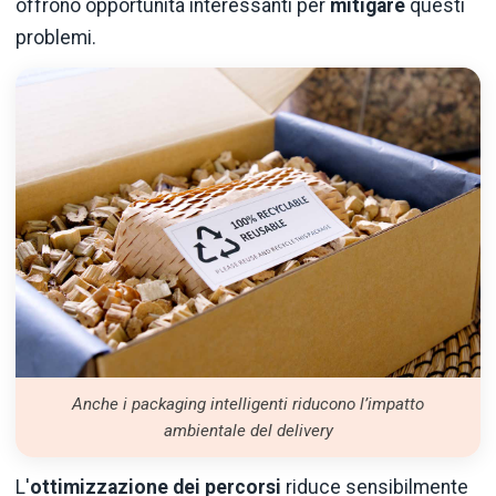
offrono opportunità interessanti per
mitigare
questi
problemi.
Anche i packaging intelligenti riducono l’impatto
ambientale del delivery
L'
ottimizzazione dei percorsi
riduce sensibilmente