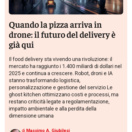
Quando la pizza arriva in
drone: il futuro del delivery è
già qui
Il food delivery sta vivendo una rivoluzione: il
mercato ha raggiunto i 1.400 miliardi di dollari nel
2025 e continua a crescere. Robot, droni e IA
stanno trasformando logistica,
personalizzazione e gestione del servizio Le
ghost kitchen ottimizzano costi e processi, ma
restano criticità legate a regolamentazione,
impatto ambientale e alla perdita della
dimensione umana
di
Massimo A. Giubilesi