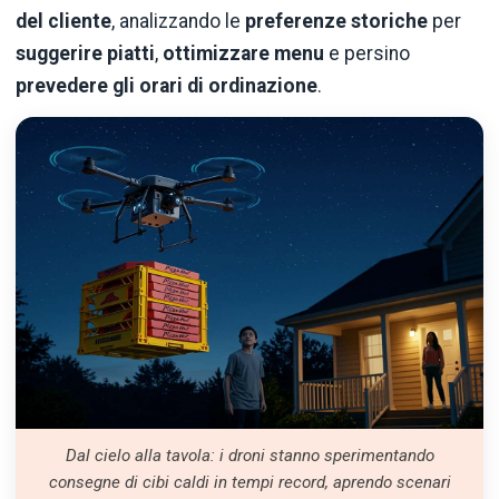
del cliente
, analizzando le
preferenze storiche
per
suggerire piatti
,
ottimizzare menu
e persino
prevedere gli orari di ordinazione
.
Dal cielo alla tavola: i droni stanno sperimentando
consegne di cibi caldi in tempi record, aprendo scenari