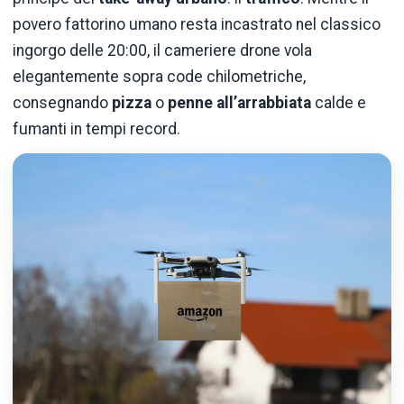
povero fattorino umano resta incastrato nel classico
ingorgo delle 20:00, il cameriere drone vola
elegantemente sopra code chilometriche,
consegnando
pizza
o
penne all’arrabbiata
calde e
fumanti in tempi record.