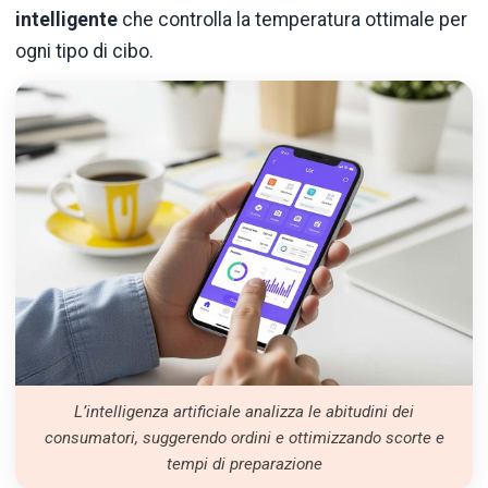
intelligente
che controlla la temperatura ottimale per
ogni tipo di cibo.
L’intelligenza artificiale analizza le abitudini dei
consumatori, suggerendo ordini e ottimizzando scorte e
tempi di preparazione