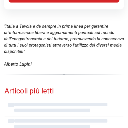
“Italia a Tavola è da sempre in prima linea per garantire
un’informazione libera e aggiornamenti puntuali sul mondo
dell’enogastronomia e del turismo, promuovendo la conoscenza
di tutti i suoi protagonisti attraverso l’utilizzo dei diversi media
disponibili”
Alberto Lupini
Articoli più letti