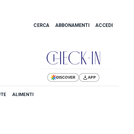
CERCA
ABBONAMENTI
ACCEDI
DISCOVER
APP
UTE
ALIMENTI