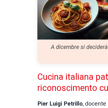
A dicembre si deciderà 
Cucina italiana pa
riconoscimento cu
Pier Luigi Petrillo
, docente