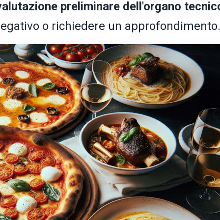
 valutazione preliminare dell'organo tecnic
 negativo o richiedere un approfondimento