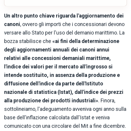
Un altro punto chiave riguarda l'aggiornamento dei
canoni
, ovvero gli importi che i concessionari devono
versare allo Stato per l'uso del demanio marittimo. La
bozza stabilisce che
«ai fini della determinazione
degli aggiornamenti annuali dei canoni annui
relativi alle concessioni demaniali marittime,
l'indice dei valori per il mercato all'ingrosso si
intende sostituito, in assenza della produzione e
diffusione dell'indice da parte dell'Istituto
nazionale di statistica (Istat), dall'indice dei prezzi
alla produzione dei prodotti industriali»
. Finora,
sottolineiamo, l'adeguamento avveniva ogni anno sulla
base dell'inflazione calcolata dall'Istat e veniva
comunicato con una circolare del Mit a fine dicembre.