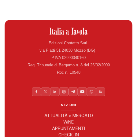
Edizioni Contatto Surl
via Piatti 51 24030 Mozzo (BG)
P.IVA 02990040160
Reg. Tribunale di Bergamo n. 8 del 25/02/2009
Roc n. 10548
SEZIONI
ATTUALITÀ e MERCATO
WiNE
APPUNTAMENTI
CHECK-IN