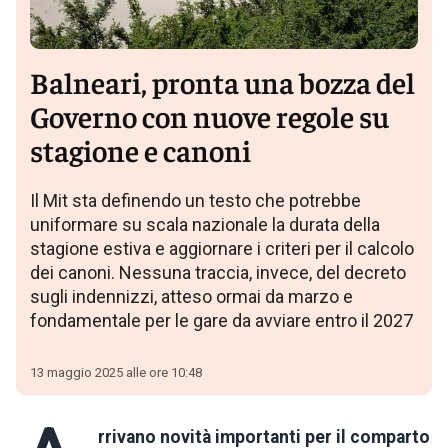
Balneari, pronta una bozza del
Governo con nuove regole su
stagione e canoni
Il Mit sta definendo un testo che potrebbe
uniformare su scala nazionale la durata della
stagione estiva e aggiornare i criteri per il calcolo
dei canoni. Nessuna traccia, invece, del decreto
sugli indennizzi, atteso ormai da marzo e
fondamentale per le gare da avviare entro il 2027
13 maggio 2025 alle ore 10:48
rrivano novità importanti per il comparto