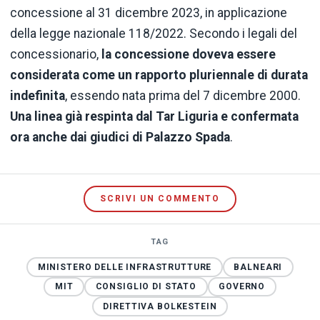
concessione al 31 dicembre 2023, in applicazione
della legge nazionale 118/2022. Secondo i legali del
concessionario,
la concessione doveva essere
considerata come un rapporto pluriennale di durata
indefinita
, essendo nata prima del 7 dicembre 2000.
Una linea già respinta dal Tar Liguria e confermata
ora anche dai giudici di Palazzo Spada
.
SCRIVI UN COMMENTO
TAG
MINISTERO DELLE INFRASTRUTTURE
BALNEARI
MIT
CONSIGLIO DI STATO
GOVERNO
DIRETTIVA BOLKESTEIN