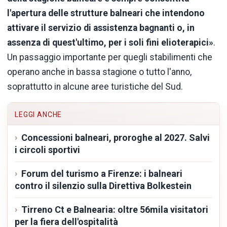
l'apertura delle strutture balneari che intendono
attivare il servizio di assistenza bagnanti o, in
assenza di quest'ultimo, per i soli fini elioterapici»
.
Un passaggio importante per quegli stabilimenti che
operano anche in bassa stagione o tutto l'anno,
soprattutto in alcune aree turistiche del Sud.
LEGGI ANCHE
Concessioni balneari, proroghe al 2027. Salvi
i circoli sportivi
Forum del turismo a Firenze: i balneari
contro il silenzio sulla Direttiva Bolkestein
Tirreno Ct e Balnearia: oltre 56mila visitatori
per la fiera dell'ospitalità