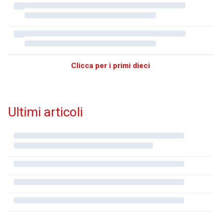
Clicca per i primi dieci
Ultimi articoli