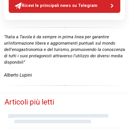
Ricevi le principali news su Telegram
“Italia a Tavola è da sempre in prima linea per garantire
un’informazione libera e aggiornamenti puntuali sul mondo
dell’enogastronomia e del turismo, promuovendo la conoscenza
di tutti i suoi protagonisti attraverso l’utilizzo dei diversi media
disponibili”
Alberto Lupini
Articoli più letti