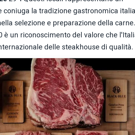
 coniuga la tradizione gastronomica itali
ella selezione e preparazione della carne
0 è un riconoscimento del valore che l'Ital
ernazionale delle steakhouse di qualità.