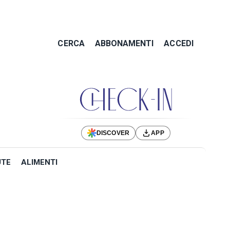
CERCA
ABBONAMENTI
ACCEDI
DISCOVER
APP
UTE
ALIMENTI