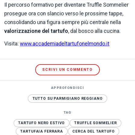
Il percorso formativo per diventare Truffle Sommelier
prosegue ora con slancio verso le prossime tappe,
consolidando una figura sempre più centrale nella
valorizzazione del tartufo
, dal bosco alla cucina.
Visita:
www.accademiadeltartufonelmondo.it
SCRIVI UN COMMENTO
APPROFONDISCI
TUTTO SU PARMIGIANO REGGIANO
TAG
TARTUFO NERO ESTIVO
TRUFFLE SOMMELIER
TARTUFAIA FERRARA
CERCA DEL TARTUFO