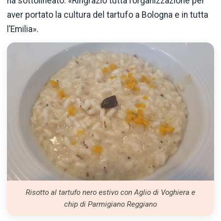
ha sottolineato: «Ringrazio tutta l’organizzazione per
aver portato la cultura del tartufo a Bologna e in tutta
l’Emilia».
Risotto al tartufo nero estivo con Aglio di Voghiera e
chip di Parmigiano Reggiano