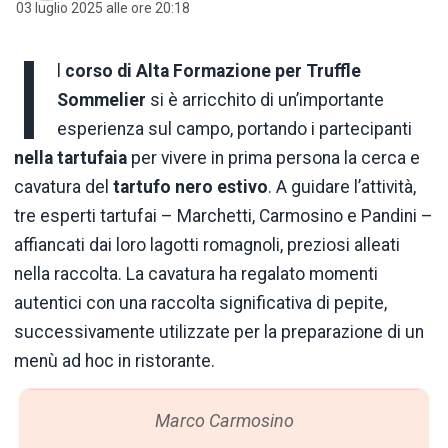
03 luglio 2025 alle ore 20:18
I
l
corso di Alta Formazione per Truffle
Sommelier
si è arricchito di un’importante
esperienza sul campo, portando i partecipanti
nella tartufaia
per vivere in prima persona la cerca e
cavatura del
tartufo nero estivo
. A guidare l’attività,
tre esperti tartufai – Marchetti, Carmosino e Pandini –
affiancati dai loro lagotti romagnoli, preziosi alleati
nella raccolta. La cavatura ha regalato momenti
autentici con una raccolta significativa di pepite,
successivamente utilizzate per la preparazione di un
menù ad hoc in ristorante.
Marco Carmosino