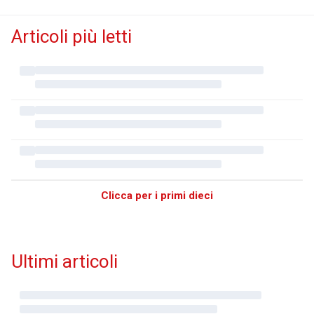
Articoli più letti
Clicca per i primi dieci
Ultimi articoli