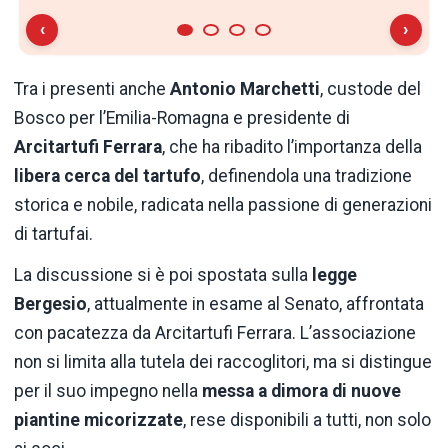
‹
›
Tra i presenti anche
Antonio Marchetti
, custode del
Bosco per l’Emilia-Romagna e presidente di
Arcitartufi Ferrara
, che ha ribadito l’importanza della
libera cerca del tartufo
, definendola una tradizione
storica e nobile, radicata nella passione di generazioni
di tartufai.
La discussione si è poi spostata sulla
legge
Bergesio
, attualmente in esame al Senato, affrontata
con pacatezza da Arcitartufi Ferrara. L’associazione
non si limita alla tutela dei raccoglitori, ma si distingue
per il suo impegno nella
messa a dimora di nuove
piantine micorizzate
, rese disponibili a tutti, non solo