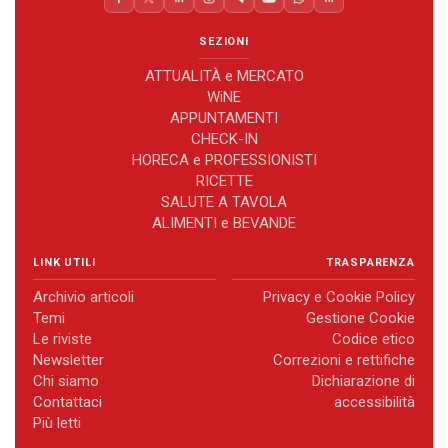
SEZIONI
ATTUALITÀ e MERCATO
WiNE
APPUNTAMENTI
CHECK-IN
HORECA e PROFESSIONISTI
RICETTE
SALUTE A TAVOLA
ALIMENTI e BEVANDE
LINK UTILI
TRASPARENZA
Archivio articoli
Privacy e Cookie Policy
Temi
Gestione Cookie
Le riviste
Codice etico
Newsletter
Correzioni e rettifiche
Chi siamo
Dichiarazione di
Contattaci
accessibilità
Più letti