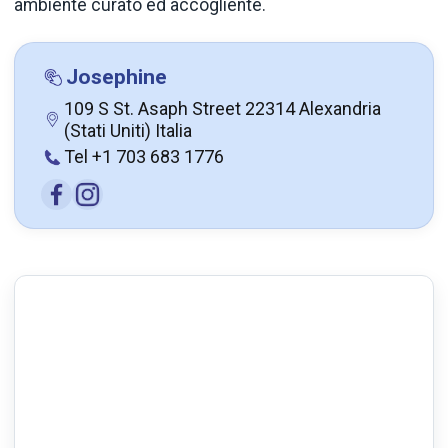
ambiente curato ed accogliente.
Josephine
109 S St. Asaph Street 22314 Alexandria
(Stati Uniti) Italia
Tel +1 703 683 1776