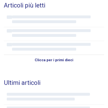
Articoli più letti
Clicca per i primi dieci
Ultimi articoli