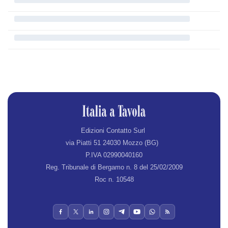
Edizioni Contatto Surl
via Piatti 51 24030 Mozzo (BG)
P.IVA 02990040160
Reg. Tribunale di Bergamo n. 8 del 25/02/2009
Roc n. 10548