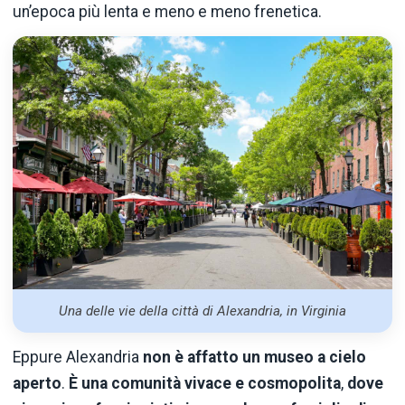
un’epoca più lenta e meno e meno frenetica.
Una delle vie della città di Alexandria, in Virginia
Eppure Alexandria
non è affatto un museo a cielo
aperto
.
È una comunità vivace e cosmopolita
,
dove