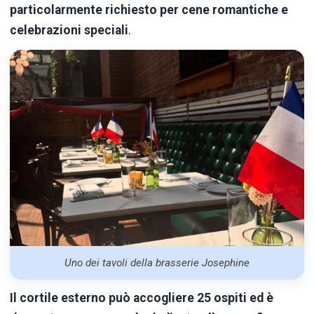
particolarmente richiesto per cene romantiche e
celebrazioni speciali
.
Uno dei tavoli della brasserie Josephine
Il cortile esterno può accogliere 25 ospiti ed è