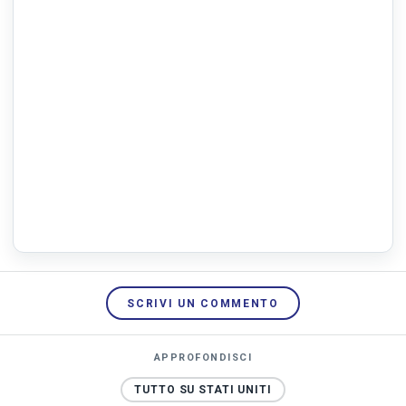
SCRIVI UN COMMENTO
APPROFONDISCI
TUTTO SU STATI UNITI