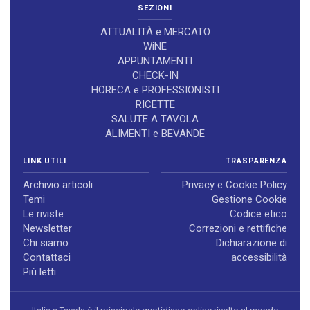
SEZIONI
ATTUALITÀ e MERCATO
WiNE
APPUNTAMENTI
CHECK-IN
HORECA e PROFESSIONISTI
RICETTE
SALUTE A TAVOLA
ALIMENTI e BEVANDE
LINK UTILI
TRASPARENZA
Archivio articoli
Privacy e Cookie Policy
Temi
Gestione Cookie
Le riviste
Codice etico
Newsletter
Correzioni e rettifiche
Chi siamo
Dichiarazione di
Contattaci
accessibilità
Più letti