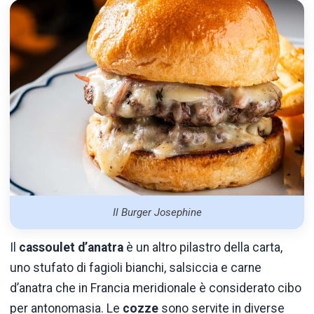
Il Burger Josephine
Il
cassoulet d’anatra
è un altro pilastro della carta,
uno stufato di fagioli bianchi, salsiccia e carne
d’anatra che in Francia meridionale è considerato cibo
per antonomasia. Le
cozze
sono servite in diverse