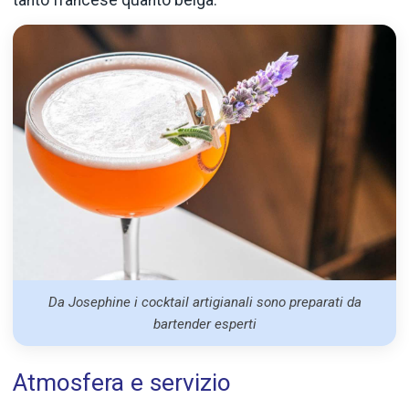
Da Josephine i cocktail artigianali sono preparati da
bartender esperti
Atmosfera e servizio