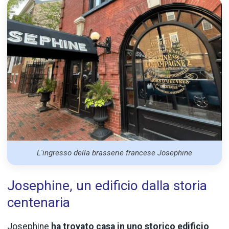
L'ingresso della brasserie francese Josephine
Josephine, un edificio dalla storia
centenaria
Josephine
ha trovato casa in uno storico edificio