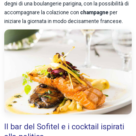
degni di una boulangerie parigina, con la possibilità di
accompagnare la colazione con
champagne
per
iniziare la giornata in modo decisamente francese.
Il bar del Sofitel e i cocktail ispirati