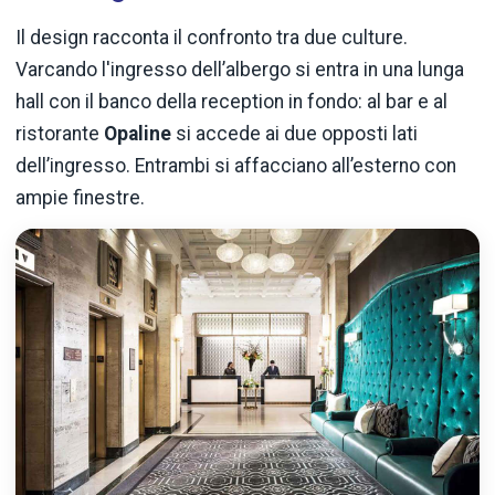
Il design racconta il confronto tra due culture.
Varcando l'ingresso dell’albergo si entra in una lunga
hall con il banco della reception in fondo: al bar e al
ristorante
Opaline
si accede ai due opposti lati
dell’ingresso. Entrambi si affacciano all’esterno con
ampie finestre.