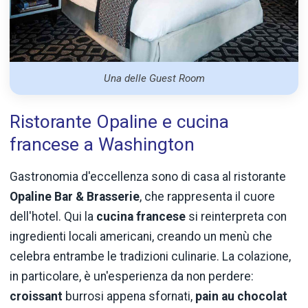
Una delle Guest Room
Ristorante Opaline e cucina
francese a Washington
Gastronomia d'eccellenza sono di casa al ristorante
Opaline Bar & Brasserie
, che rappresenta il cuore
dell'hotel. Qui la
cucina francese
si reinterpreta con
ingredienti locali americani, creando un menù che
celebra entrambe le tradizioni culinarie. La colazione,
in particolare, è un'esperienza da non perdere:
croissant
burrosi appena sfornati,
pain au chocolat