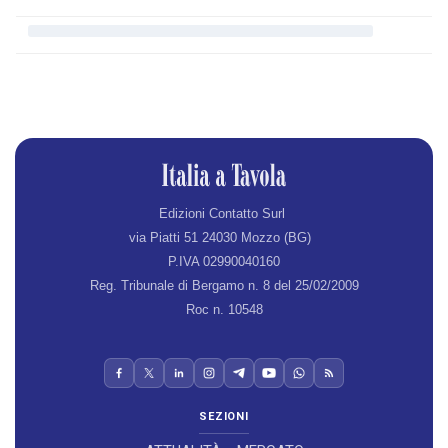
Edizioni Contatto Surl
via Piatti 51 24030 Mozzo (BG)
P.IVA 02990040160
Reg. Tribunale di Bergamo n. 8 del 25/02/2009
Roc n. 10548
SEZIONI