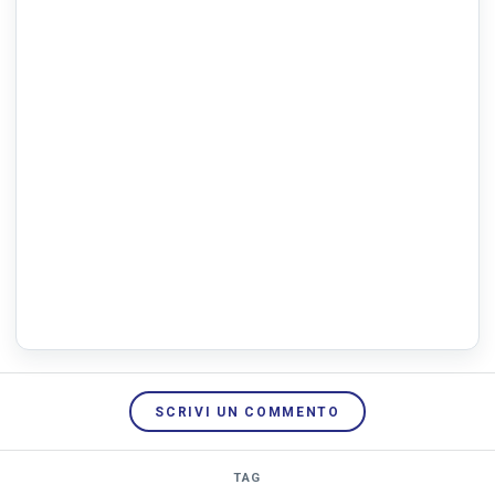
SCRIVI UN COMMENTO
TAG