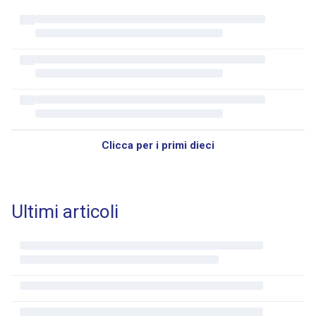
Clicca per i primi dieci
Ultimi articoli