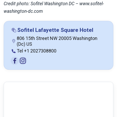
Credit photo: Sofitel Washington DC – www.sofitel-
washington-dc.com
Sofitel Lafayette Square Hotel
806 15th Street NW 20005 Washington
(Dc) US
Tel +1 2027308800