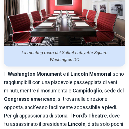
La meeting room del Sofitel Lafayette Square
Washington DC
Il
Washington Monument
e il
Lincoln Memorial
sono
raggiungibili con una piacevole passeggiata di venti
minuti, mentre il monumentale
Campidoglio
, sede del
Congresso americano
, si trova nella direzione
opposta, anch'esso facilmente accessibile a piedi.
Per gli appassionati di storia, il
Ford's Theatre
, dove
fu assassinato il presidente
Lincoln
, dista solo pochi