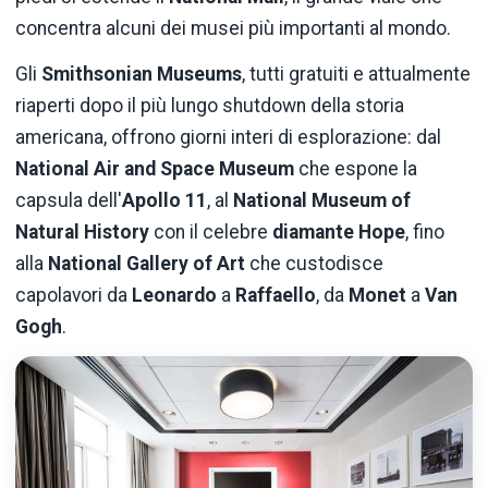
concentra alcuni dei musei più importanti al mondo.
Gli
Smithsonian Museums
, tutti gratuiti e attualmente
riaperti dopo il più lungo shutdown della storia
americana, offrono giorni interi di esplorazione: dal
National Air and Space Museum
che espone la
capsula dell'
Apollo 11
, al
National Museum of
Natural History
con il celebre
diamante Hope
, fino
alla
National Gallery of Art
che custodisce
capolavori da
Leonardo
a
Raffaello
, da
Monet
a
Van
Gogh
.