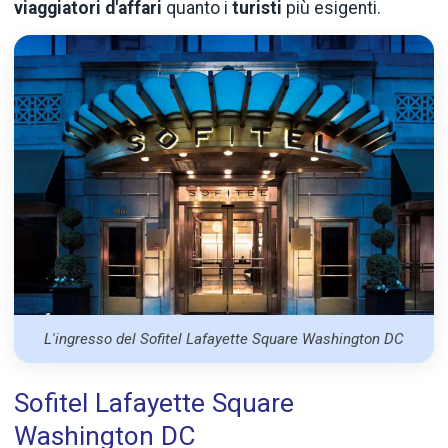
viaggiatori d'affari
quanto i
turisti
più esigenti.
L'ingresso del Sofitel Lafayette Square Washington DC
Sofitel Lafayette Square
Washington DC