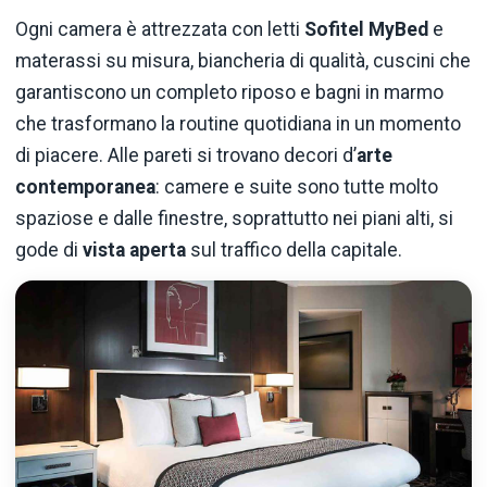
Ogni camera è attrezzata con letti
Sofitel MyBed
e
materassi su misura, biancheria di qualità, cuscini che
garantiscono un completo riposo e bagni in marmo
che trasformano la routine quotidiana in un momento
di piacere. Alle pareti si trovano decori d’
arte
contemporanea
: camere e suite sono tutte molto
spaziose e dalle finestre, soprattutto nei piani alti, si
gode di
vista aperta
sul traffico della capitale.