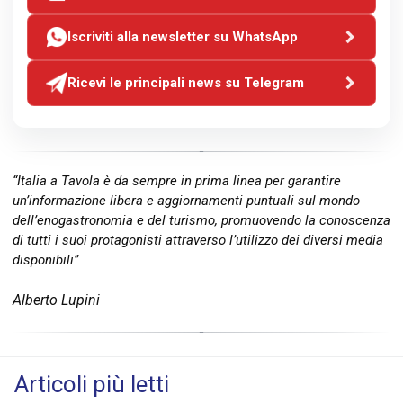
Iscriviti alla newsletter su WhatsApp
Ricevi le principali news su Telegram
“Italia a Tavola è da sempre in prima linea per garantire
un’informazione libera e aggiornamenti puntuali sul mondo
dell’enogastronomia e del turismo, promuovendo la conoscenza
di tutti i suoi protagonisti attraverso l’utilizzo dei diversi media
disponibili”
Alberto Lupini
Articoli più letti