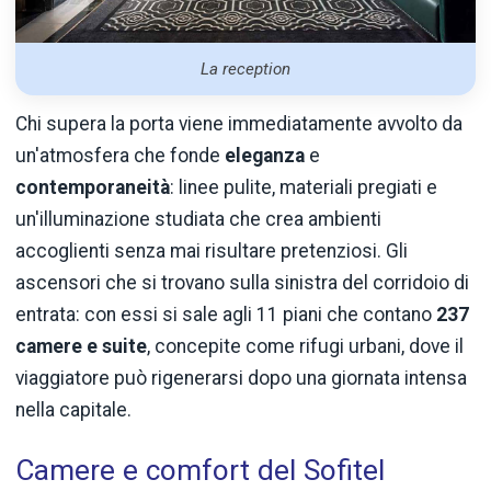
La reception
Chi supera la porta viene immediatamente avvolto da
un'atmosfera che fonde
eleganza
e
contemporaneità
: linee pulite, materiali pregiati e
un'illuminazione studiata che crea ambienti
accoglienti senza mai risultare pretenziosi. Gli
ascensori che si trovano sulla sinistra del corridoio di
entrata: con essi si sale agli 11 piani che contano
237
camere e suite
, concepite come rifugi urbani, dove il
viaggiatore può rigenerarsi dopo una giornata intensa
nella capitale.
Camere e comfort del Sofitel