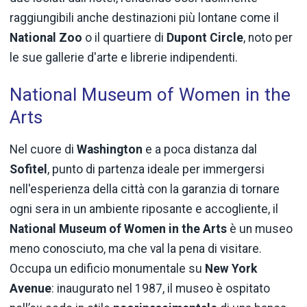
raggiungibili anche destinazioni più lontane come il
National Zoo
o il quartiere di
Dupont Circle
, noto per
le sue gallerie d'arte e librerie indipendenti.
National Museum of Women in the
Arts
Nel cuore di
Washington
e a poca distanza dal
Sofitel
, punto di partenza ideale per immergersi
nell'esperienza della città con la garanzia di tornare
ogni sera in un ambiente riposante e accogliente, il
National Museum of Women in the Arts
è un museo
meno conosciuto, ma che val la pena di visitare.
Occupa un edificio monumentale su
New York
Avenue
: inaugurato nel 1987, il museo è ospitato