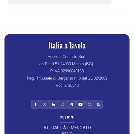
Edizioni Contatto Surl
via Piatti 51 24030 Mozzo (BG)
P.IVA 02990040160
Reg. Tribunale di Bergamo n. 8 del 25/02/2009
Roc n. 10548
SEZIONI
ATTUALITÀ e MERCATO