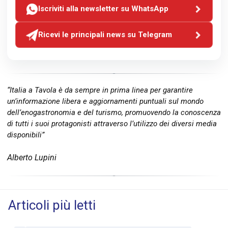
Iscriviti alla newsletter su WhatsApp
Ricevi le principali news su Telegram
“Italia a Tavola è da sempre in prima linea per garantire
un’informazione libera e aggiornamenti puntuali sul mondo
dell’enogastronomia e del turismo, promuovendo la conoscenza
di tutti i suoi protagonisti attraverso l’utilizzo dei diversi media
disponibili”
Alberto Lupini
Articoli più letti