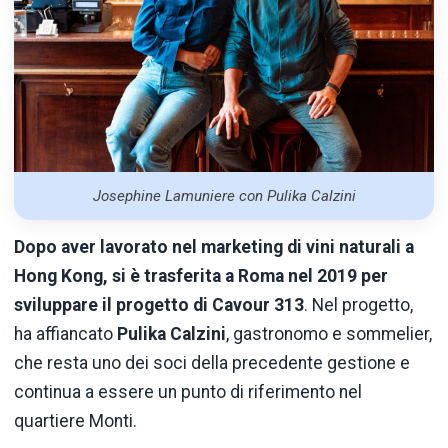
Josephine Lamuniere con Pulika Calzini
Dopo aver lavorato nel marketing di vini naturali a
Hong Kong, si è trasferita a Roma nel 2019 per
sviluppare il progetto di Cavour 313
. Nel progetto,
ha affiancato
Pulika Calzini
, gastronomo e sommelier,
che resta uno dei soci della precedente gestione e
continua a essere un punto di riferimento nel
quartiere Monti.