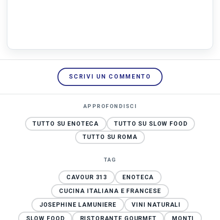
SCRIVI UN COMMENTO
APPROFONDISCI
TUTTO SU ENOTECA
TUTTO SU SLOW FOOD
TUTTO SU ROMA
TAG
CAVOUR 313
ENOTECA
CUCINA ITALIANA E FRANCESE
JOSEPHINE LAMUNIERE
VINI NATURALI
SLOW FOOD
RISTORANTE GOURMET
MONTI