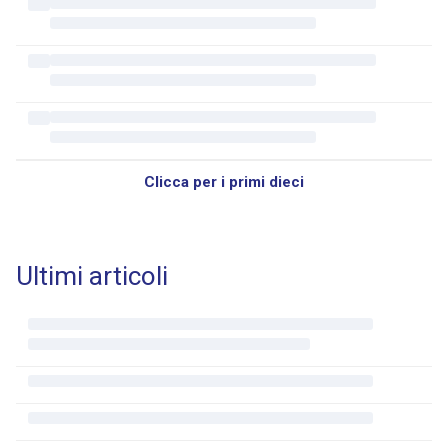
Clicca per i primi dieci
Ultimi articoli