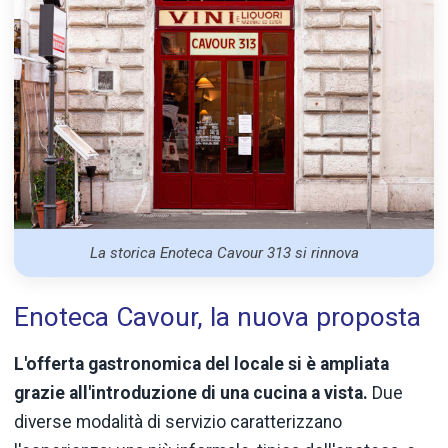
La storica Enoteca Cavour 313 si rinnova
Enoteca Cavour, la nuova proposta
L'offerta gastronomica del locale si è ampliata
grazie all'introduzione di una cucina a vista.
Due
diverse modalità di servizio caratterizzano