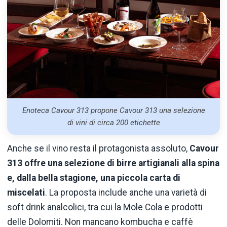
Enoteca Cavour 313 propone Cavour 313 una selezione
di vini di circa 200 etichette
Anche se il vino resta il protagonista assoluto,
Cavour
313 offre una selezione di birre artigianali alla spina
e, dalla bella stagione, una piccola carta di
miscelati
. La proposta include anche una varietà di
soft drink analcolici, tra cui la Mole Cola e prodotti
delle Dolomiti. Non mancano kombucha e caffè