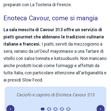
preparati con La Tosteria di Firenze.
Enoteca Cavour, come si mangia
La sala mescita di Cavour 313 offre un servizio di
piatti gourmet che abbinano le tradizioni culinarie
italiane e francesi.
I piatti, serviti da mezzogiorno a
sera, variano da un'Oeuf mayonnaise a una Tartare di
vitello con salsa tonnata e katsuobushi. Non mancano
anche prodotti locali come formaggi e affettati da
tutta Italia, con particolare attenzione all'artigianalità e
ai presidi Slow Food.
Caciofo e caprino di Enoteca Cavour 313
‹
›