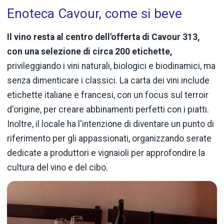
Enoteca Cavour, come si beve
Il vino resta al centro dell'offerta di Cavour 313,
con una selezione di circa 200 etichette,
privileggiando i vini naturali, biologici e biodinamici, ma
senza dimenticare i classici. La carta dei vini include
etichette italiane e francesi, con un focus sul terroir
d'origine, per creare abbinamenti perfetti con i piatti.
Inoltre, il locale ha l'intenzione di diventare un punto di
riferimento per gli appassionati, organizzando serate
dedicate a produttori e vignaioli per approfondire la
cultura del vino e del cibo.