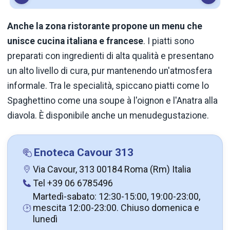
Anche la zona ristorante propone un menu che
unisce cucina italiana e francese
. I piatti sono
preparati con ingredienti di alta qualità e presentano
un alto livello di cura, pur mantenendo un'atmosfera
informale. Tra le specialità, spiccano piatti come lo
Spaghettino come una soupe à l'oignon e l'Anatra alla
diavola. È disponibile anche un menudegustazione.
Enoteca Cavour 313
Via Cavour, 313 00184 Roma (Rm) Italia
Tel +39 06 6785496
Martedì-sabato: 12:30-15:00, 19:00-23:00,
mescita 12:00-23:00. Chiuso domenica e
lunedì