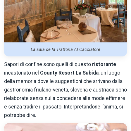
La sala de la Trattoria Al Cacciatore
Sapori di confine sono quelli di questo
ristorante
incastonato nel
County Resort La Subida
, un luogo
della memoria dove le suggestioni che arrivano dalla
gastronomia friulano-veneta, slovena e austriaca sono
rielaborate senza nulla concedere alle mode effimere
e senza tradire il passato. Interpretandone l’anima, si
potrebbe dire.