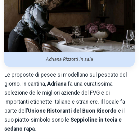
Adriana Rizzotti in sala
Le proposte di pesce si modellano sul pescato del
giorno. In cantina,
Adriana
fa una curatissima
selezione delle migliori aziende del FVG e di
importanti etichette italiane e straniere. Il locale fa
parte dell’
Unione Ristoranti del Buon Ricordo
e il
suo piatto-simbolo sono le
Seppioline in tecia e
sedano rapa
.