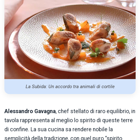
La Subida: Un accordo tra animali di cortile
Alessandro Gavagna
, chef stellato di raro equilibrio, in
tavola rappresenta al meglio lo spirito di queste terre
di confine. La sua cucina sa rendere nobile la
semplicità della tradizione, con quel puro “spirito