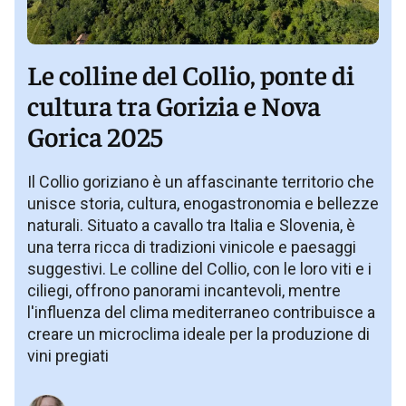
Le colline del Collio, ponte di
cultura tra Gorizia e Nova
Gorica 2025
Il Collio goriziano è un affascinante territorio che
unisce storia, cultura, enogastronomia e bellezze
naturali. Situato a cavallo tra Italia e Slovenia, è
una terra ricca di tradizioni vinicole e paesaggi
suggestivi. Le colline del Collio, con le loro viti e i
ciliegi, offrono panorami incantevoli, mentre
l'influenza del clima mediterraneo contribuisce a
creare un microclima ideale per la produzione di
vini pregiati