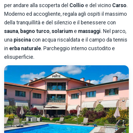
per andare alla scoperta del
Collio
e del vicino
Carso
.
Moderno ed accogliente, regala agli ospiti il massimo
della tranquillità e del silenzio e il benessere con
sauna
,
bagno turco
,
solarium
e
massaggi
. Nel parco,
una
piscina
con acqua riscaldata e il campo da tennis
in
erba naturale
. Parcheggio interno custodito e
elisuperficie.