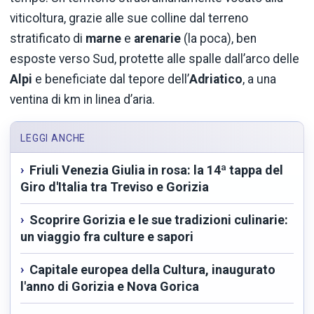
viticoltura, grazie alle sue colline dal terreno
stratificato di
marne
e
arenarie
(la poca), ben
esposte verso Sud, protette alle spalle dall’arco delle
Alpi
e beneficiate dal tepore dell’
Adriatico
, a una
ventina di km in linea d’aria.
LEGGI ANCHE
Friuli Venezia Giulia in rosa: la 14ª tappa del
Giro d'Italia tra Treviso e Gorizia
Scoprire Gorizia e le sue tradizioni culinarie:
un viaggio fra culture e sapori
Capitale europea della Cultura, inaugurato
l'anno di Gorizia e Nova Gorica