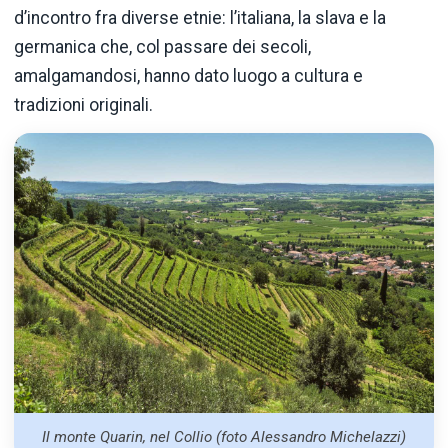
d’incontro fra diverse etnie: l’italiana, la slava e la
germanica che, col passare dei secoli,
amalgamandosi, hanno dato luogo a cultura e
tradizioni originali.
Il monte Quarin, nel Collio (foto Alessandro Michelazzi)