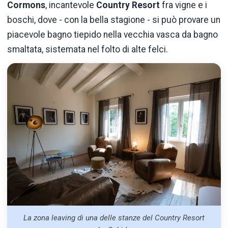
Cormons
, incantevole
Country Resort
fra vigne e i
boschi, dove - con la bella stagione - si può provare un
piacevole bagno tiepido nella vecchia vasca da bagno
smaltata, sistemata nel folto di alte felci.
La zona leaving di una delle stanze del Country Resort