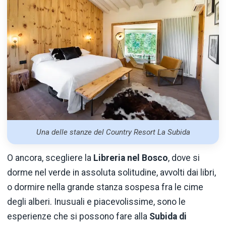
Una delle stanze del Country Resort La Subida
O ancora, scegliere la
Libreria nel Bosco
, dove si
dorme nel verde in assoluta solitudine, avvolti dai libri,
o dormire nella grande stanza sospesa fra le cime
degli alberi. Inusuali e piacevolissime, sono le
esperienze che si possono fare alla
Subida di