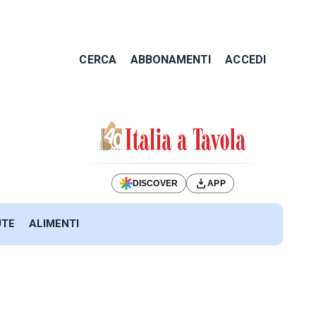
CERCA
ABBONAMENTI
ACCEDI
DISCOVER
APP
UTE
ALIMENTI