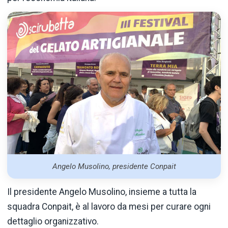
Angelo Musolino, presidente Conpait
Il presidente Angelo Musolino, insieme a tutta la
squadra Conpait, è al lavoro da mesi per curare ogni
dettaglio organizzativo.