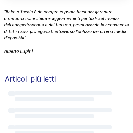
“Italia a Tavola è da sempre in prima linea per garantire
un’informazione libera e aggiornamenti puntuali sul mondo
dell’enogastronomia e del turismo, promuovendo la conoscenza
di tutti i suoi protagonisti attraverso l’utilizzo dei diversi media
disponibili”
Alberto Lupini
Articoli più letti