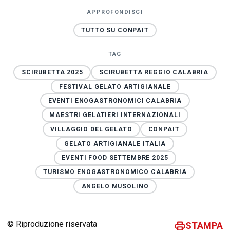
APPROFONDISCI
TUTTO SU CONPAIT
TAG
SCIRUBETTA 2025
SCIRUBETTA REGGIO CALABRIA
FESTIVAL GELATO ARTIGIANALE
EVENTI ENOGASTRONOMICI CALABRIA
MAESTRI GELATIERI INTERNAZIONALI
VILLAGGIO DEL GELATO
CONPAIT
GELATO ARTIGIANALE ITALIA
EVENTI FOOD SETTEMBRE 2025
TURISMO ENOGASTRONOMICO CALABRIA
ANGELO MUSOLINO
© Riproduzione riservata
STAMPA