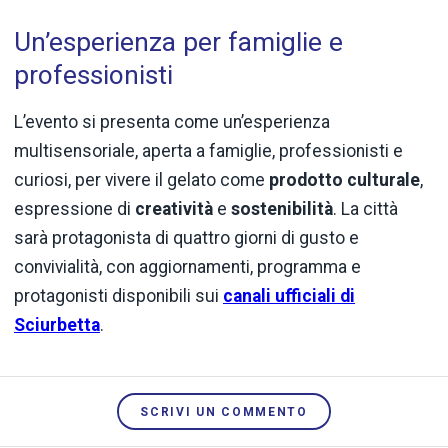
Un’esperienza per famiglie e
professionisti
L’evento si presenta come un’esperienza
multisensoriale, aperta a famiglie, professionisti e
curiosi, per vivere il gelato come
prodotto culturale
,
espressione di
creatività
e
sostenibilità
. La città
sarà protagonista di quattro giorni di gusto e
convivialità, con aggiornamenti, programma e
protagonisti disponibili sui
canali ufficiali di
Sciurbetta
.
SCRIVI UN COMMENTO