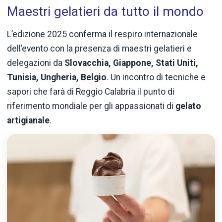
Maestri gelatieri da tutto il mondo
L’edizione 2025 conferma il respiro internazionale
dell’evento con la presenza di maestri gelatieri e
delegazioni da
Slovacchia, Giappone, Stati Uniti,
Tunisia, Ungheria, Belgio
. Un incontro di tecniche e
sapori che farà di Reggio Calabria il punto di
riferimento mondiale per gli appassionati di
gelato
artigianale
.