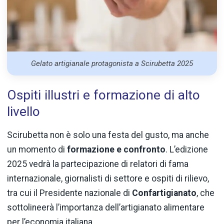
Gelato artigianale protagonista a Scirubetta 2025
Ospiti illustri e formazione di alto
livello
Scirubetta non è solo una festa del gusto, ma anche
un momento di
formazione e confronto
. L’edizione
2025 vedrà la partecipazione di relatori di fama
internazionale, giornalisti di settore e ospiti di rilievo,
tra cui il Presidente nazionale di
Confartigianato
, che
sottolineerà l’importanza dell’artigianato alimentare
per l’economia italiana.