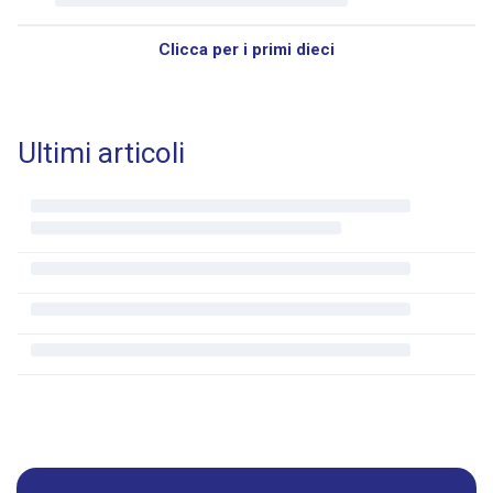
Clicca per i primi dieci
Ultimi articoli