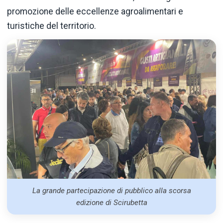
promozione delle eccellenze agroalimentari e
turistiche del territorio.
La grande partecipazione di pubblico alla scorsa
edizione di Scirubetta