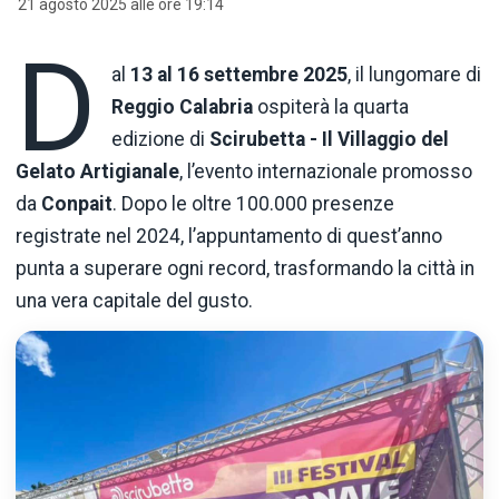
21 agosto 2025 alle ore 19:14
D
al
13 al 16 settembre 2025
, il lungomare di
Reggio Calabria
ospiterà la quarta
edizione di
Scirubetta - Il Villaggio del
Gelato Artigianale
, l’evento internazionale promosso
da
Conpait
. Dopo le oltre 100.000 presenze
registrate nel 2024, l’appuntamento di quest’anno
punta a superare ogni record, trasformando la città in
una vera capitale del gusto.