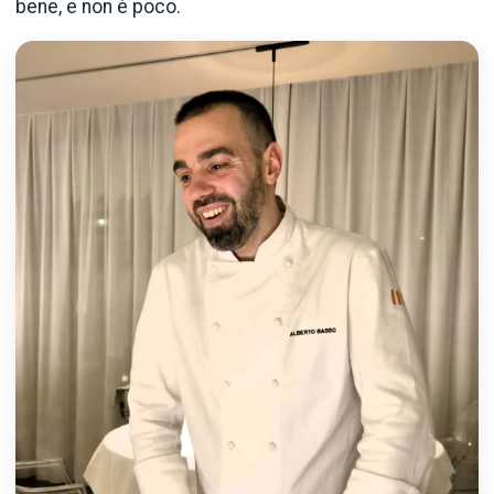
bene, e non è poco.