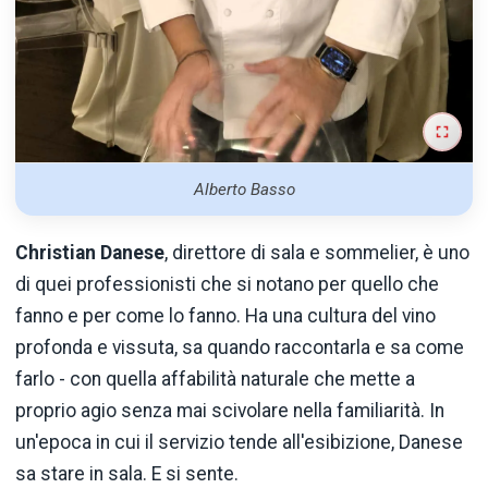
Alberto Basso
Christian Danese
, direttore di sala e sommelier, è uno
di quei professionisti che si notano per quello che
fanno e per come lo fanno. Ha una cultura del vino
profonda e vissuta, sa quando raccontarla e sa come
farlo - con quella affabilità naturale che mette a
proprio agio senza mai scivolare nella familiarità. In
un'epoca in cui il servizio tende all'esibizione, Danese
sa stare in sala. E si sente.