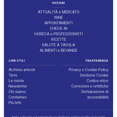
SEZIONI
ATTUALITÀ e MERCATO
WiNE
APPUNTAMENTI
CHECK-IN
HORECA e PROFESSIONISTI
RICETTE
SALUTE A TAVOLA
ALIMENTI e BEVANDE
LINK UTILI
TRASPARENZA
Archivio articoli
Privacy e Cookie Policy
Temi
Gestione Cookie
Le riviste
Codice etico
Newsletter
Correzioni e rettifiche
Chi siamo
Dichiarazione di
Contattaci
accessibilità
Più letti