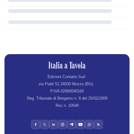
Edizioni Contatto Surl
via Piatti 51 24030 Mozzo (BG)
P.IVA 02990040160
Reg. Tribunale di Bergamo n. 8 del 25/02/2009
Roc n. 10548