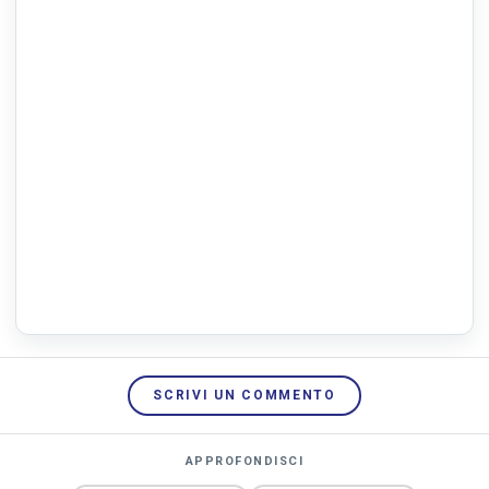
SCRIVI UN COMMENTO
APPROFONDISCI