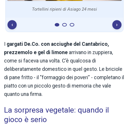
Tortellini ripieni di Asiago 24 mesi
‹
›
I
gargati De.Co. con acciughe del Cantabrico,
prezzemolo e gel di limone
arrivano in zuppiera,
come si faceva una volta. C'è qualcosa di
deliberatamente domestico in quel gesto. Le briciole
di pane fritto - il "formaggio dei poveri" - completano il
piatto con un piccolo gesto di memoria che vale
quanto una firma.
La sorpresa vegetale: quando il
gioco è serio