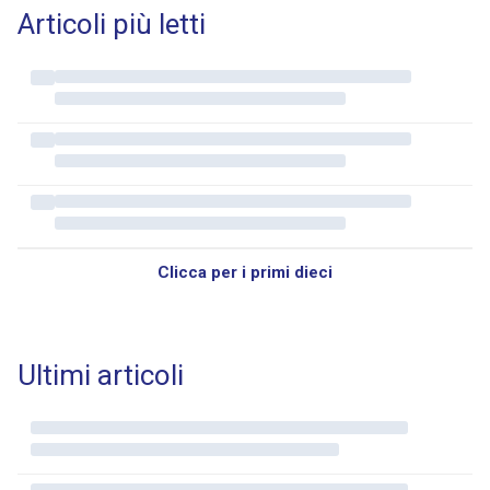
Articoli più letti
Clicca per i primi dieci
Ultimi articoli