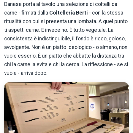
Danese porta al tavolo una selezione di coltelli da
carne - firmati dalla
Coltelleria Berti
- con la stessa
ritualità con cui si presenta una lombata. A quel punto
ti aspetti carne. E invece no. È tutto vegetale. La
consistenza è indistinguibile, il fondo è ricco, goloso,
avvolgente. Non è un piatto ideologico - o almeno, non
vuole esserlo. È un piatto che abbatte la distanza tra
chi la carne la evita e chi la cerca. La riflessione - se si
vuole - arriva dopo.