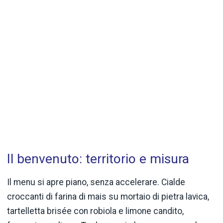
Il benvenuto: territorio e misura
Il menu si apre piano, senza accelerare. Cialde
croccanti di farina di mais su mortaio di pietra lavica,
tartelletta brisée con robiola e limone candito,