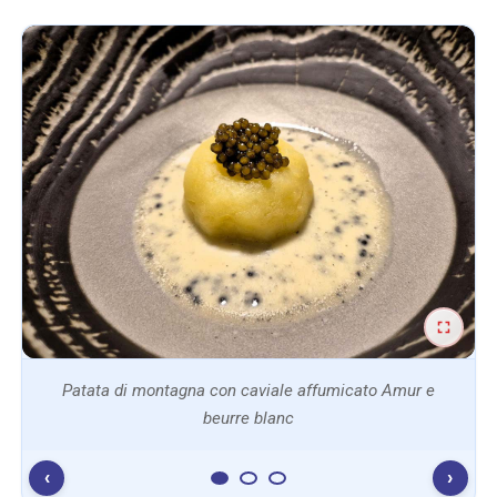
Patata di montagna con caviale affumicato Amur e
beurre blanc
‹
›