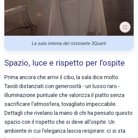
La sala interna del ristorante 3Quarti
Spazio, luce e rispetto per l'ospite
Prima ancora che arrivi il cibo, la sala dice molto.
Tavoli distanziati con generosità - un lusso raro -
illuminazione puntuale che valorizza il piatto senza
sacrificare l'atmosfera, tovagliato impeccabile.
Dettagli che rivelano la mano di chi ha pensato questo
spazio con il rispetto che si deve all'ospite. Un
ambiente in cui l'eleganza lascia respirare: ci si sta