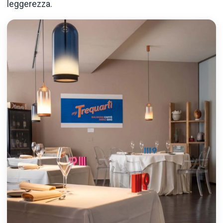
leggerezza.