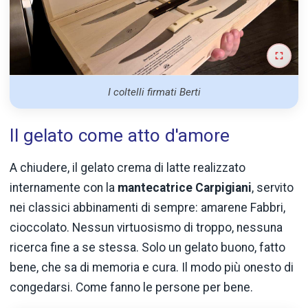
I coltelli firmati Berti
Il gelato come atto d'amore
A chiudere, il gelato crema di latte realizzato
internamente con la
mantecatrice Carpigiani
, servito
nei classici abbinamenti di sempre: amarene Fabbri,
cioccolato. Nessun virtuosismo di troppo, nessuna
ricerca fine a se stessa. Solo un gelato buono, fatto
bene, che sa di memoria e cura. Il modo più onesto di
congedarsi. Come fanno le persone per bene.