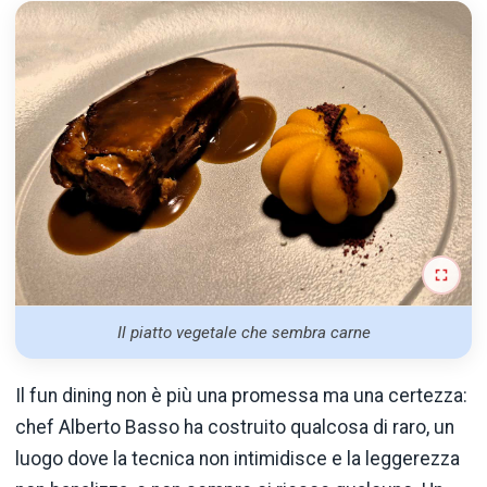
Il piatto vegetale che sembra carne
Il fun dining non è più una promessa ma una certezza:
chef Alberto Basso ha costruito qualcosa di raro, un
luogo dove la tecnica non intimidisce e la leggerezza