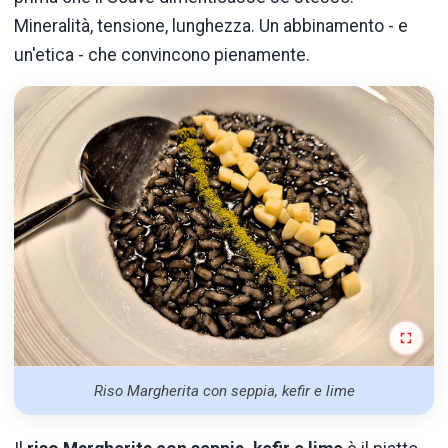
Mineralità, tensione, lunghezza. Un abbinamento - e
un'etica - che convincono pienamente.
Riso Margherita con seppia, kefir e lime