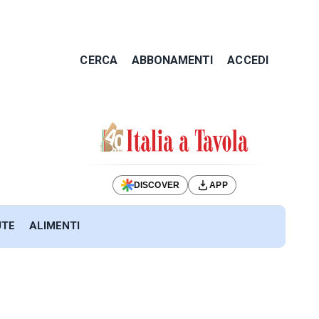
CERCA
ABBONAMENTI
ACCEDI
DISCOVER
APP
UTE
ALIMENTI