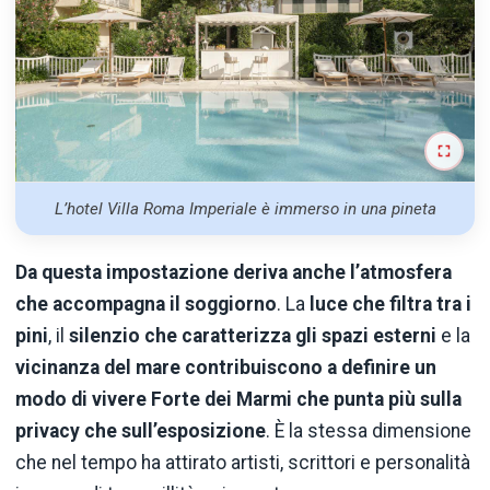
L’hotel Villa Roma Imperiale è immerso in una pineta
Da questa impostazione deriva anche l’atmosfera
che accompagna il soggiorno
. La
luce che filtra tra i
pini
, il
silenzio che caratterizza gli spazi esterni
e la
vicinanza del mare contribuiscono a definire un
modo di vivere Forte dei Marmi che punta più sulla
privacy che sull’esposizione
. È la stessa dimensione
che nel tempo ha attirato artisti, scrittori e personalità