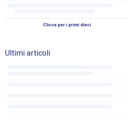
Clicca per i primi dieci
Ultimi articoli