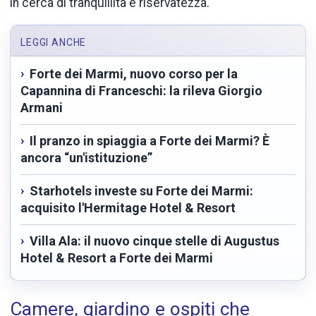
in cerca di tranquillità e riservatezza.
LEGGI ANCHE
Forte dei Marmi, nuovo corso per la
Capannina di Franceschi: la rileva Giorgio
Armani
Il pranzo in spiaggia a Forte dei Marmi? È
ancora “un'istituzione”
Starhotels investe su Forte dei Marmi:
acquisito l'Hermitage Hotel & Resort
Villa Ala: il nuovo cinque stelle di Augustus
Hotel & Resort a Forte dei Marmi
Camere, giardino e ospiti che