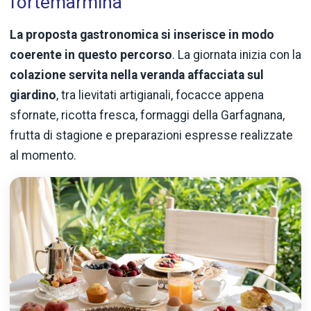
fortemarmina
La proposta gastronomica si inserisce in modo
coerente in questo percorso
. La giornata inizia con la
colazione servita nella veranda affacciata sul
giardino
, tra lievitati artigianali, focacce appena
sfornate, ricotta fresca, formaggi della Garfagnana,
frutta di stagione e preparazioni espresse realizzate
al momento.