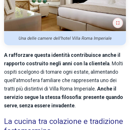
Una delle camere dell’hotel Villa Roma Imperiale
A rafforzare questa identità contribuisce anche il
rapporto costruito negli anni con la clientela
. Molti
ospiti scelgono di tornare ogni estate, alimentando
quell’atmosfera familiare che rappresenta uno dei
tratti più distintivi di Villa Roma Imperiale.
Anche il
servizio segue la stessa filosofia
:
presente quando
serve
,
senza essere invadente
.
La cucina tra colazione e tradizione