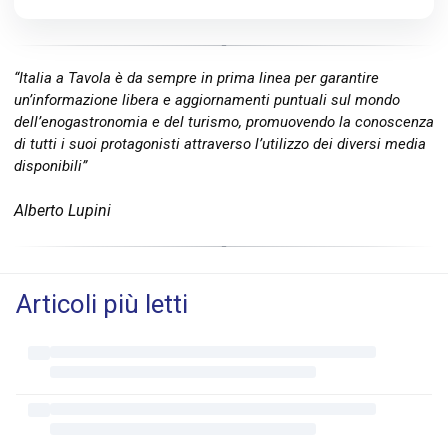
“Italia a Tavola è da sempre in prima linea per garantire
un’informazione libera e aggiornamenti puntuali sul mondo
dell’enogastronomia e del turismo, promuovendo la conoscenza
di tutti i suoi protagonisti attraverso l’utilizzo dei diversi media
disponibili”
Alberto Lupini
Articoli più letti