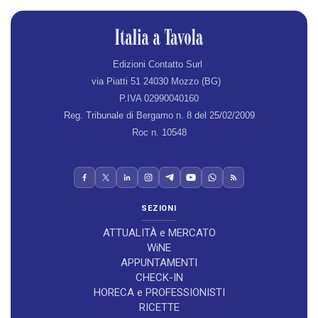
Edizioni Contatto Surl
via Piatti 51 24030 Mozzo (BG)
P.IVA 02990040160
Reg. Tribunale di Bergamo n. 8 del 25/02/2009
Roc n. 10548
SEZIONI
ATTUALITÀ e MERCATO
WiNE
APPUNTAMENTI
CHECK-IN
HORECA e PROFESSIONISTI
RICETTE