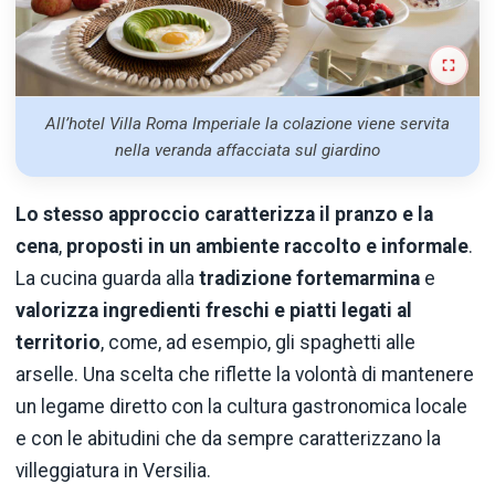
All’hotel Villa Roma Imperiale la colazione viene servita
nella veranda affacciata sul giardino
Lo stesso approccio caratterizza il pranzo e la
cena
,
proposti in un ambiente raccolto e informale
.
La cucina guarda alla
tradizione fortemarmina
e
valorizza ingredienti freschi e piatti legati al
territorio
, come, ad esempio, gli spaghetti alle
arselle. Una scelta che riflette la volontà di mantenere
un legame diretto con la cultura gastronomica locale
e con le abitudini che da sempre caratterizzano la
villeggiatura in Versilia.