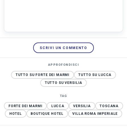
SCRIVI UN COMMENTO
APPROFONDISCI
TUTTO SU FORTE DEI MARMI
TUTTO SU LUCCA
TUTTO SU VERSILIA
TAG
FORTE DEI MARMI
LUCCA
VERSILIA
TOSCANA
HOTEL
BOUTIQUE HOTEL
VILLA ROMA IMPERIALE