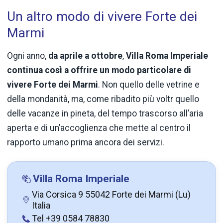
Un altro modo di vivere Forte dei
Marmi
Ogni anno,
da aprile a ottobre
,
Villa Roma Imperiale
continua così a offrire un modo particolare di
vivere Forte dei Marmi
. Non quello delle vetrine e
della mondanità, ma, come ribadito più voltr quello
delle vacanze in pineta, del tempo trascorso all’aria
aperta e di un’accoglienza che mette al centro il
rapporto umano prima ancora dei servizi.
Villa Roma Imperiale
Via Corsica 9 55042 Forte dei Marmi (Lu)
Italia
Tel +39 0584 78830