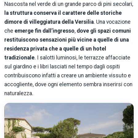
Nascosta nel verde di un grande parco di pini secolari,
la struttura conserva il carattere delle storiche
dimore di villeggiatura della Versilia
. Una vocazione
che
emerge fin dall’ingresso
,
dove gli spazi comuni
restituiscono sensazioni più vicine a quelle di una
residenza privata che a quelle di un hotel
tradizionale
. I salotti luminosi, le terrazze affacciate
sul giardino e i libri lasciati nel tempo dagli ospiti
contribuiscono infatti a creare un ambiente vissuto e
accogliente, dove ogni elemento sembra inserirsi con
naturalezza.