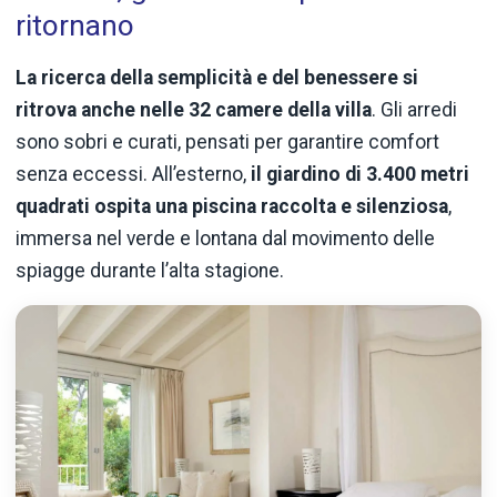
ritornano
La ricerca della semplicità e del benessere si
ritrova anche nelle 32 camere della villa
. Gli arredi
sono sobri e curati, pensati per garantire comfort
senza eccessi. All’esterno,
il giardino di 3.400 metri
quadrati ospita una piscina raccolta e silenziosa
,
immersa nel verde e lontana dal movimento delle
spiagge durante l’alta stagione.