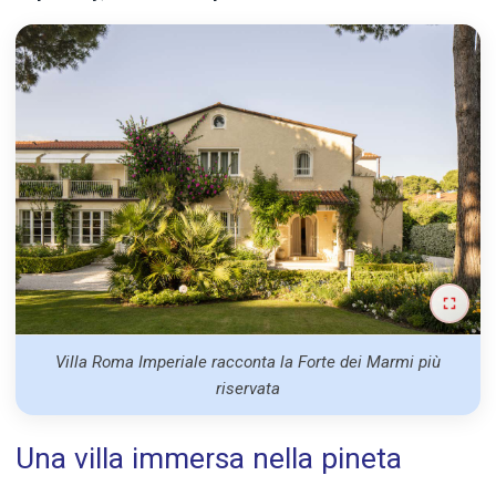
Villa Roma Imperiale racconta la Forte dei Marmi più
riservata
Una villa immersa nella pineta