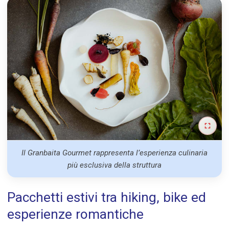
Il Granbaita Gourmet rappresenta l’esperienza culinaria
più esclusiva della struttura
Pacchetti estivi tra hiking, bike ed
esperienze romantiche