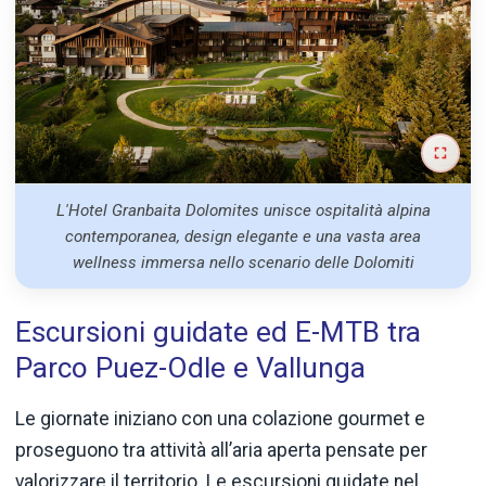
L'Hotel Granbaita Dolomites unisce ospitalità alpina
contemporanea, design elegante e una vasta area
wellness immersa nello scenario delle Dolomiti
Escursioni guidate ed E-MTB tra
Parco Puez-Odle e Vallunga
Le giornate iniziano con una colazione gourmet e
proseguono tra attività all’aria aperta pensate per
valorizzare il territorio. Le escursioni guidate nel