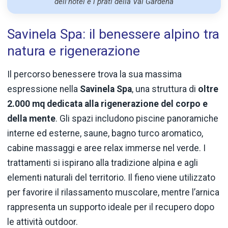
dell’hotel e i prati della Val Gardena
Savinela Spa: il benessere alpino tra
natura e rigenerazione
Il percorso benessere trova la sua massima
espressione nella
Savinela Spa
, una struttura di
oltre
2.000 mq dedicata alla rigenerazione del corpo e
della mente
. Gli spazi includono piscine panoramiche
interne ed esterne, saune, bagno turco aromatico,
cabine massaggi e aree relax immerse nel verde. I
trattamenti si ispirano alla tradizione alpina e agli
elementi naturali del territorio. Il fieno viene utilizzato
per favorire il rilassamento muscolare, mentre l’arnica
rappresenta un supporto ideale per il recupero dopo
le attività outdoor.