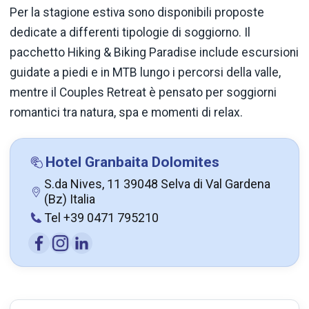
Per la stagione estiva sono disponibili proposte
dedicate a differenti tipologie di soggiorno. Il
pacchetto Hiking & Biking Paradise include escursioni
guidate a piedi e in MTB lungo i percorsi della valle,
mentre il Couples Retreat è pensato per soggiorni
romantici tra natura, spa e momenti di relax.
Hotel Granbaita Dolomites
S.da Nives, 11 39048 Selva di Val Gardena
(Bz) Italia
Tel +39 0471 795210