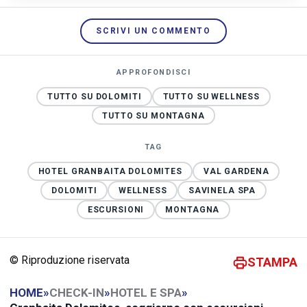
SCRIVI UN COMMENTO
APPROFONDISCI
TUTTO SU DOLOMITI
TUTTO SU WELLNESS
TUTTO SU MONTAGNA
TAG
HOTEL GRANBAITA DOLOMITES
VAL GARDENA
DOLOMITI
WELLNESS
SAVINELA SPA
ESCURSIONI
MONTAGNA
© Riproduzione riservata
STAMPA
HOME
»
CHECK-IN
»
HOTEL E SPA
»