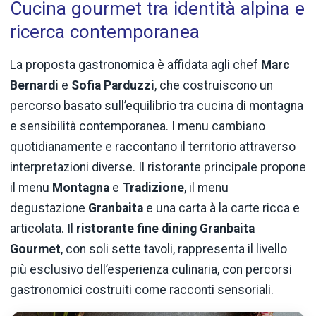
Cucina gourmet tra identità alpina e
ricerca contemporanea
La proposta gastronomica è affidata agli chef
Marc
Bernardi
e
Sofia Parduzzi
, che costruiscono un
percorso basato sull’equilibrio tra cucina di montagna
e sensibilità contemporanea. I menu cambiano
quotidianamente e raccontano il territorio attraverso
interpretazioni diverse. Il ristorante principale propone
il menu
Montagna
e
Tradizione
, il menu
degustazione
Granbaita
e una carta à la carte ricca e
articolata. Il
ristorante fine dining Granbaita
Gourmet
, con soli sette tavoli, rappresenta il livello
più esclusivo dell’esperienza culinaria, con percorsi
gastronomici costruiti come racconti sensoriali.