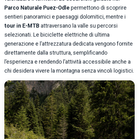
Parco Naturale Puez-Odle
permettono di scoprire
sentieri panoramici e paesaggi dolomitici, mentre i
tour in E-MTB
attraversano la valle su percorsi
selezionati. Le biciclette elettriche di ultima
generazione e l’attrezzatura dedicata vengono fornite
direttamente dalla struttura, semplificando
l’esperienza e rendendo l’attività accessibile anche a
chi desidera vivere la montagna senza vincoli logistici.