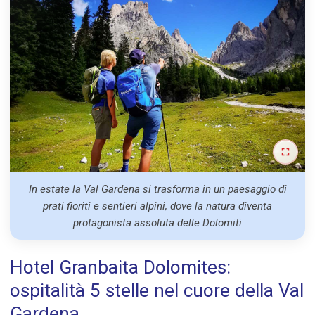
In estate la Val Gardena si trasforma in un paesaggio di
prati fioriti e sentieri alpini, dove la natura diventa
protagonista assoluta delle Dolomiti
Hotel Granbaita Dolomites:
ospitalità 5 stelle nel cuore della Val
Gardena