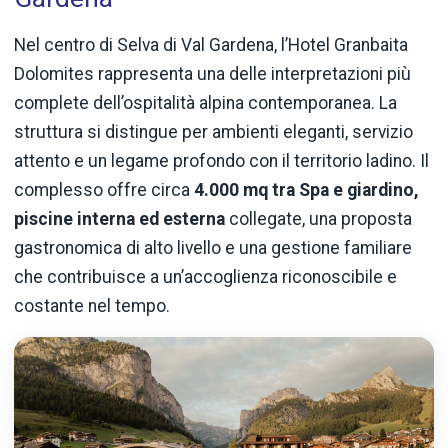
Nel centro di Selva di Val Gardena, l’Hotel Granbaita
Dolomites rappresenta una delle interpretazioni più
complete dell’ospitalità alpina contemporanea. La
struttura si distingue per ambienti eleganti, servizio
attento e un legame profondo con il territorio ladino. Il
complesso offre circa
4.000 mq tra Spa e giardino,
piscine interna ed esterna
collegate, una proposta
gastronomica di alto livello e una gestione familiare
che contribuisce a un’accoglienza riconoscibile e
costante nel tempo.