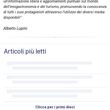
un’informazione libera e aggiornamenti puntuali sul mondo
dell’enogastronomia e del turismo, promuovendo la conoscenza
di tutti i suoi protagonisti attraverso l’utilizzo dei diversi media
disponibili”
Alberto Lupini
Articoli più letti
Clicca per i primi dieci