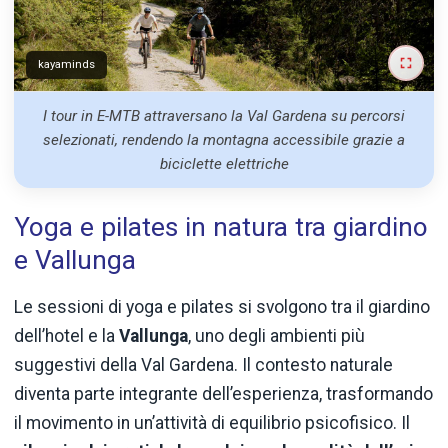
kayaminds
I tour in E-MTB attraversano la Val Gardena su percorsi
selezionati, rendendo la montagna accessibile grazie a
biciclette elettriche
Yoga e pilates in natura tra giardino
e Vallunga
Le sessioni di yoga e pilates si svolgono tra il giardino
dell’hotel e la
Vallunga
, uno degli ambienti più
suggestivi della Val Gardena. Il contesto naturale
diventa parte integrante dell’esperienza, trasformando
il movimento in un’attività di equilibrio psicofisico. Il