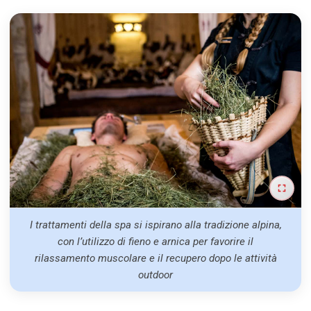
I trattamenti della spa si ispirano alla tradizione alpina,
con l’utilizzo di fieno e arnica per favorire il
rilassamento muscolare e il recupero dopo le attività
outdoor