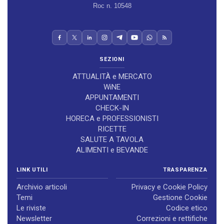
Roc n. 10548
SEZIONI
ATTUALITÀ e MERCATO
WiNE
APPUNTAMENTI
CHECK-IN
HORECA e PROFESSIONISTI
RICETTE
SALUTE A TAVOLA
ALIMENTI e BEVANDE
LINK UTILI
TRASPARENZA
Archivio articoli
Privacy e Cookie Policy
Temi
Gestione Cookie
Le riviste
Codice etico
Newsletter
Correzioni e rettifiche