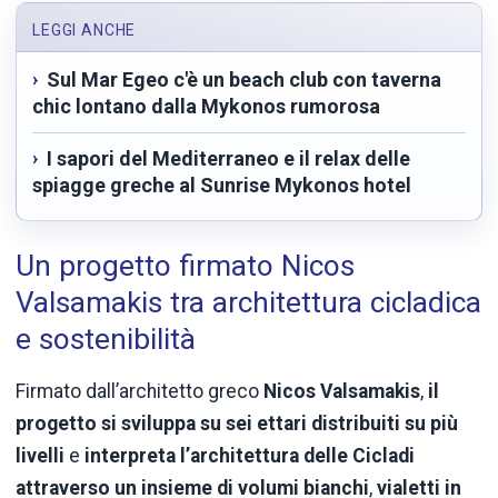
LEGGI ANCHE
Sul Mar Egeo c'è un beach club con taverna
chic lontano dalla Mykonos rumorosa
I sapori del Mediterraneo e il relax delle
spiagge greche al Sunrise Mykonos hotel
Un progetto firmato Nicos
Valsamakis tra architettura cicladica
e sostenibilità
Firmato dall’architetto greco
Nicos Valsamakis
,
il
progetto si sviluppa su sei ettari distribuiti su più
livelli
e
interpreta l’architettura delle Cicladi
attraverso un insieme di volumi bianchi
,
vialetti in