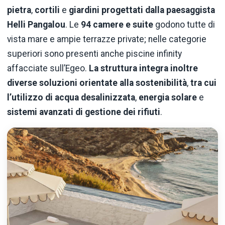
pietra
,
cortili
e
giardini progettati dalla paesaggista
Helli Pangalou
. Le
94 camere e suite
godono tutte di
vista mare e ampie terrazze private; nelle categorie
superiori sono presenti anche piscine infinity
affacciate sull’Egeo.
La struttura integra inoltre
diverse soluzioni orientate alla sostenibilità
,
tra cui
l’utilizzo di acqua desalinizzata
,
energia solare
e
sistemi avanzati di gestione dei rifiuti
.