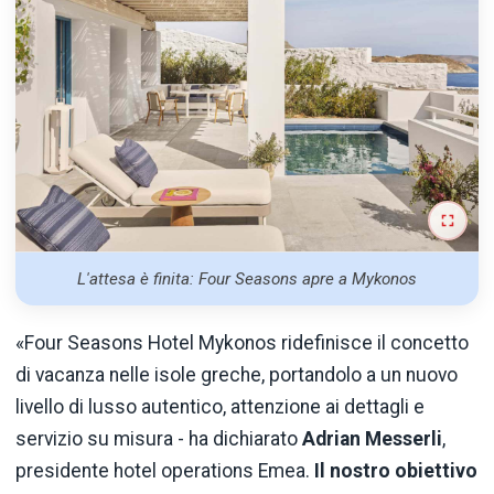
L'attesa è finita: Four Seasons apre a Mykonos
«Four Seasons Hotel Mykonos ridefinisce il concetto
di vacanza nelle isole greche, portandolo a un nuovo
livello di lusso autentico, attenzione ai dettagli e
servizio su misura - ha dichiarato
Adrian Messerli
,
presidente hotel operations Emea.
Il nostro obiettivo