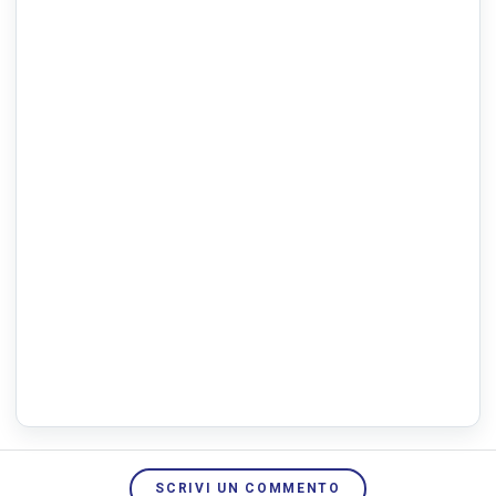
SCRIVI UN COMMENTO