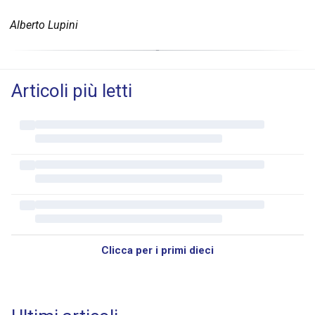
Alberto Lupini
Articoli più letti
Clicca per i primi dieci