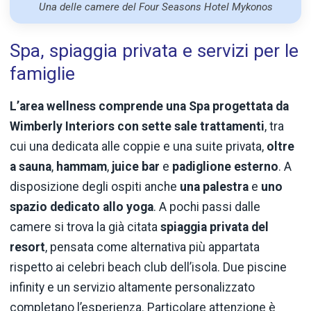
Una delle camere del Four Seasons Hotel Mykonos
Spa, spiaggia privata e servizi per le
famiglie
L’area wellness comprende una Spa progettata da
Wimberly Interiors con sette sale trattamenti
, tra
cui una dedicata alle coppie e una suite privata,
oltre
a sauna
,
hammam
,
juice bar
e
padiglione esterno
. A
disposizione degli ospiti anche
una palestra
e
uno
spazio dedicato allo yoga
. A pochi passi dalle
camere si trova la già citata
spiaggia privata del
resort
, pensata come alternativa più appartata
rispetto ai celebri beach club dell’isola. Due piscine
infinity e un servizio altamente personalizzato
completano l’esperienza. Particolare attenzione è