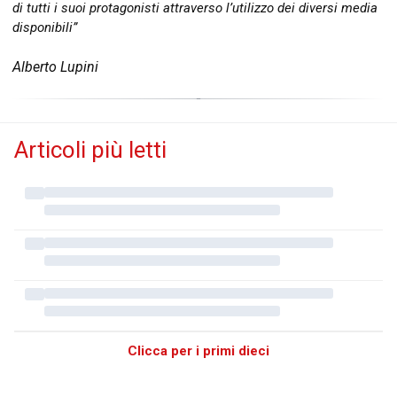
di tutti i suoi protagonisti attraverso l’utilizzo dei diversi media
disponibili”
Alberto Lupini
Articoli più letti
Clicca per i primi dieci