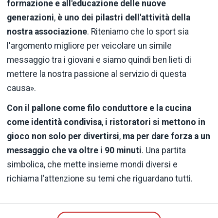
formazione e all'educazione delle nuove
generazioni
,
è uno dei pilastri dell'attività della
nostra associazione
. Riteniamo che lo sport sia
l'argomento migliore per veicolare un simile
messaggio tra i giovani e siamo quindi ben lieti di
mettere la nostra passione al servizio di questa
causa».
Con il pallone come filo conduttore e la cucina
come identità condivisa
,
i ristoratori si mettono in
gioco non solo per divertirsi
,
ma per dare forza a un
messaggio che va oltre i 90 minuti
. Una partita
simbolica, che mette insieme mondi diversi e
richiama l’attenzione su temi che riguardano tutti.