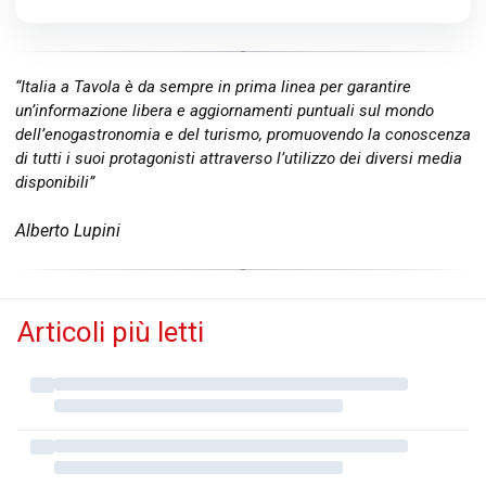
“Italia a Tavola è da sempre in prima linea per garantire
un’informazione libera e aggiornamenti puntuali sul mondo
dell’enogastronomia e del turismo, promuovendo la conoscenza
di tutti i suoi protagonisti attraverso l’utilizzo dei diversi media
disponibili”
Alberto Lupini
Articoli più letti