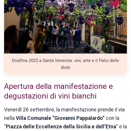
EnoEtna 2025 a Santa Venerina: vini, arte e il Palio delle
Botti
Apertura della manifestazione e
degustazioni di vini bianchi
Venerdì 26 settembre, la manifestazione prende il via
nella
Villa Comunale “Giovanni Pappalardo”
con la
“
Piazza delle Eccellenze della Sicilia e dell’Etna
” e la