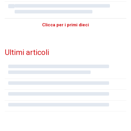
Clicca per i primi dieci
Ultimi articoli