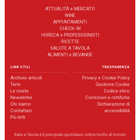
ATTUALITÀ e MERCATO
WiNE
APPUNTAMENTI
CHECK-IN
HORECA e PROFESSIONISTI
RICETTE
SALUTE A TAVOLA
ALIMENTI e BEVANDE
LINK UTILI
TRASPARENZA
Archivio articoli
Privacy e Cookie Policy
Temi
Gestione Cookie
Le riviste
Codice etico
Newsletter
Correzioni e rettifiche
Chi siamo
Dichiarazione di
Contattaci
accessibilità
Più letti
Italia a Tavola è il principale quotidiano online rivolto al mondo