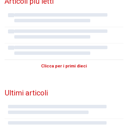
Articoli più letti
Clicca per i primi dieci
Ultimi articoli