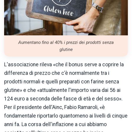
Aumentano fino al 40% i prezzi dei prodotti senza
glutine
L'associazione rileva «che il bonus serve a coprire la
differenza di prezzo che c'è normalmente tra i
prodotti normali e quelli preparati con farine senza
glutine» e che «attualmente l'importo varia dai 56 ai
124 euro a seconda delle fasce di età e del sesso».
Per il presidente dell'Ainc, Fabio Ramaroli, «è
fondamentale riportarlo quantomeno ai livelli di cinque
anni fa. La corsa dell'inflazione a cui abbiamo