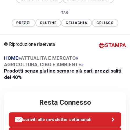
TAG
PREZZI
GLUTINE
CELIACHIA
CELIACO
© Riproduzione riservata
STAMPA
HOME
»
ATTUALITA E MERCATO
»
AGRICOLTURA, CIBO E AMBIENTE
»
Prodotti senza glutine sempre più cari: prezzi saliti
del 40%
Resta Connesso
Iscriviti alle newsletter settimanali