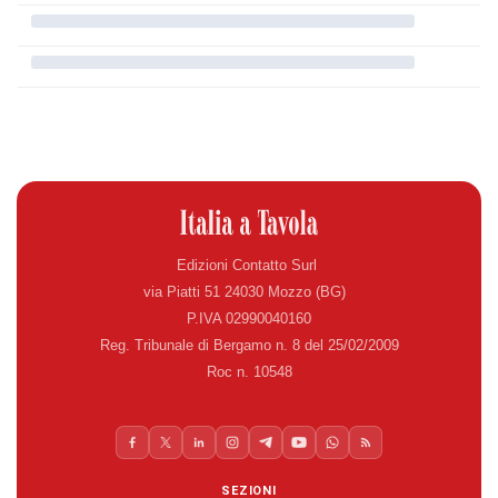
Edizioni Contatto Surl
via Piatti 51 24030 Mozzo (BG)
P.IVA 02990040160
Reg. Tribunale di Bergamo n. 8 del 25/02/2009
Roc n. 10548
SEZIONI