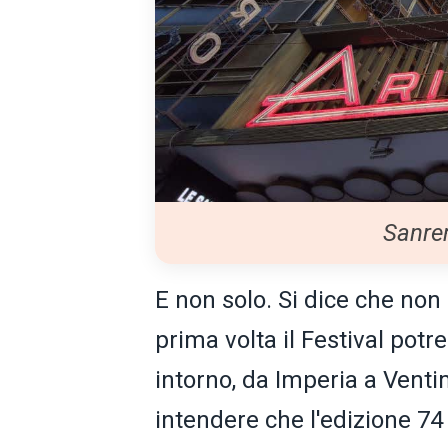
Sanrem
E non solo. Si dice che non
prima volta il Festival potre
intorno, da Imperia a Ventim
intendere che l'edizione 74