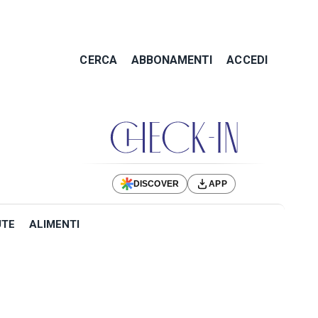
CERCA
ABBONAMENTI
ACCEDI
DISCOVER
APP
UTE
ALIMENTI