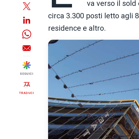
va verso il sold
circa 3.300 posti letto agli
residence e altro.
SEGUICI
TRADUCI