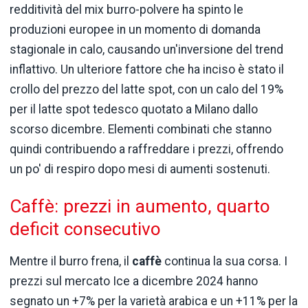
redditività del mix burro-polvere ha spinto le
produzioni europee in un momento di domanda
stagionale in calo, causando un'inversione del trend
inflattivo. Un ulteriore fattore che ha inciso è stato il
crollo del prezzo del latte spot, con un calo del 19%
per il latte spot tedesco quotato a Milano dallo
scorso dicembre. Elementi combinati che stanno
quindi contribuendo a raffreddare i prezzi, offrendo
un po' di respiro dopo mesi di aumenti sostenuti.
Caffè: prezzi in aumento, quarto
deficit consecutivo
Mentre il burro frena, il
caffè
continua la sua corsa. I
prezzi sul mercato Ice a dicembre 2024 hanno
segnato un +7% per la varietà arabica e un +11% per la