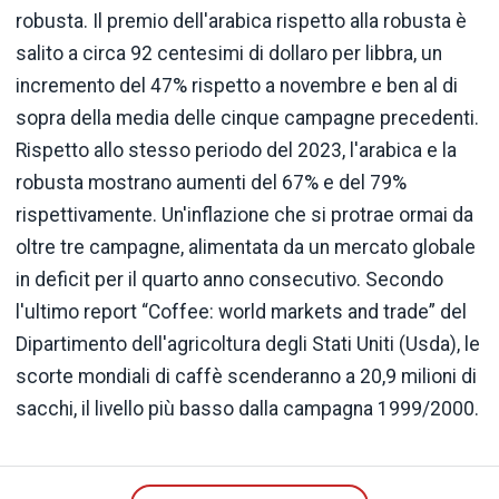
robusta. Il premio dell'arabica rispetto alla robusta è
salito a circa 92 centesimi di dollaro per libbra, un
incremento del 47% rispetto a novembre e ben al di
sopra della media delle cinque campagne precedenti.
Rispetto allo stesso periodo del 2023, l'arabica e la
robusta mostrano aumenti del 67% e del 79%
rispettivamente. Un'inflazione che si protrae ormai da
oltre tre campagne, alimentata da un mercato globale
in deficit per il quarto anno consecutivo. Secondo
l'ultimo report “Coffee: world markets and trade” del
Dipartimento dell'agricoltura degli Stati Uniti (Usda), le
scorte mondiali di caffè scenderanno a 20,9 milioni di
sacchi, il livello più basso dalla campagna 1999/2000.