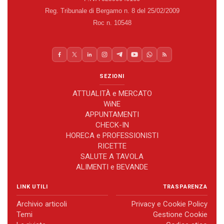
Reg. Tribunale di Bergamo n. 8 del 25/02/2009
Roc n. 10548
SEZIONI
ATTUALITÀ e MERCATO
WiNE
APPUNTAMENTI
CHECK-IN
HORECA e PROFESSIONISTI
RICETTE
SALUTE A TAVOLA
ALIMENTI e BEVANDE
LINK UTILI
TRASPARENZA
Archivio articoli
Privacy e Cookie Policy
Temi
Gestione Cookie