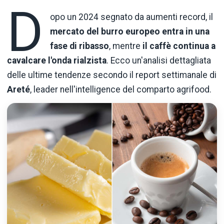
D
opo un 2024 segnato da aumenti record, il
mercato del burro europeo entra in una
fase di ribasso
, mentre
il caffè continua a
cavalcare l'onda rialzista
. Ecco un'analisi dettagliata
delle ultime tendenze secondo il report settimanale di
Areté
, leader nell'intelligence del comparto agrifood.