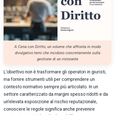
A Cena con Diritto, un volume che affronta in modo
divulgativo temi che incidono concretamente sulla
gestione di un ristorante
L'obiettivo non è trasformare gli operatori in giuristi,
ma fornire strumenti utili per comprendere un
contesto normativo sempre più articolato. In un
settore caratterizzato da margini spesso ridotti e da
un'elevata esposizione al rischio reputazionale,
conoscere le regole significa anche prevenire