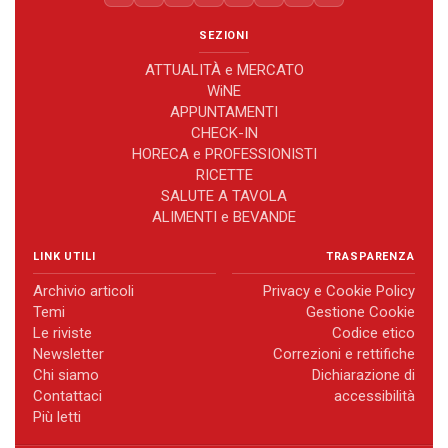
SEZIONI
ATTUALITÀ e MERCATO
WiNE
APPUNTAMENTI
CHECK-IN
HORECA e PROFESSIONISTI
RICETTE
SALUTE A TAVOLA
ALIMENTI e BEVANDE
LINK UTILI
TRASPARENZA
Archivio articoli
Privacy e Cookie Policy
Temi
Gestione Cookie
Le riviste
Codice etico
Newsletter
Correzioni e rettifiche
Chi siamo
Dichiarazione di
Contattaci
accessibilità
Più letti