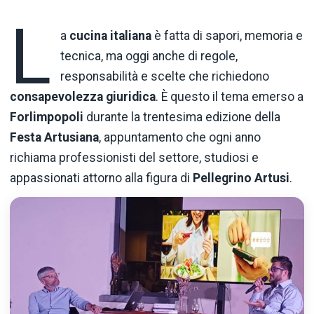
L
a
cucina italiana
è fatta di sapori, memoria e
tecnica, ma oggi anche di regole,
responsabilità e scelte che richiedono
consapevolezza giuridica
. È questo il tema emerso a
Forlimpopoli
durante la trentesima edizione della
Festa Artusiana
, appuntamento che ogni anno
richiama professionisti del settore, studiosi e
appassionati attorno alla figura di
Pellegrino Artusi
.