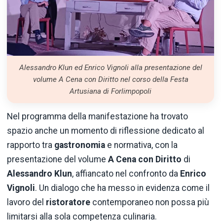
Alessandro Klun ed Enrico Vignoli alla presentazione del
volume A Cena con Diritto nel corso della Festa
Artusiana di Forlimpopoli
Nel programma della manifestazione ha trovato
spazio anche un momento di riflessione dedicato al
rapporto tra
gastronomia
e normativa, con la
presentazione del volume
A Cena con Diritto
di
Alessandro Klun
, affiancato nel confronto da
Enrico
Vignoli
. Un dialogo che ha messo in evidenza come il
lavoro del
ristoratore
contemporaneo non possa più
limitarsi alla sola competenza culinaria.