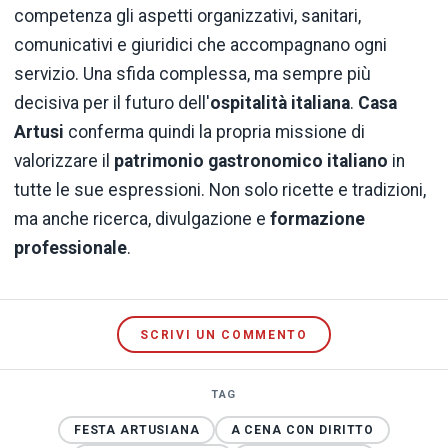
competenza gli aspetti organizzativi, sanitari,
comunicativi e giuridici che accompagnano ogni
servizio. Una sfida complessa, ma sempre più
decisiva per il futuro dell'
ospitalità italiana
.
Casa
Artusi
conferma quindi la propria missione di
valorizzare il
patrimonio gastronomico italiano
in
tutte le sue espressioni. Non solo ricette e tradizioni,
ma anche ricerca, divulgazione e
formazione
professionale
.
SCRIVI UN COMMENTO
TAG
FESTA ARTUSIANA
A CENA CON DIRITTO