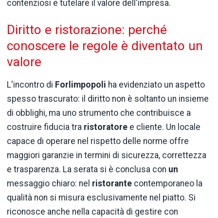
contenziosi e tutelare il valore dell'impresa.
Diritto e ristorazione: perché
conoscere le regole è diventato un
valore
L'incontro di
Forlimpopoli
ha evidenziato un aspetto
spesso trascurato: il diritto non è soltanto un insieme
di obblighi, ma uno strumento che contribuisce a
costruire fiducia tra
ristoratore
e cliente. Un locale
capace di operare nel rispetto delle norme offre
maggiori garanzie in termini di sicurezza, correttezza
e trasparenza. La serata si è conclusa con
un
messaggio chiaro: nel
ristorante
contemporaneo la
qualità non si misura esclusivamente nel piatto. Si
riconosce anche nella capacità di gestire con