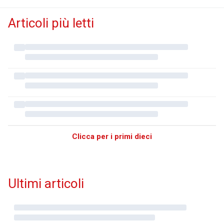
Articoli più letti
Clicca per i primi dieci
Ultimi articoli