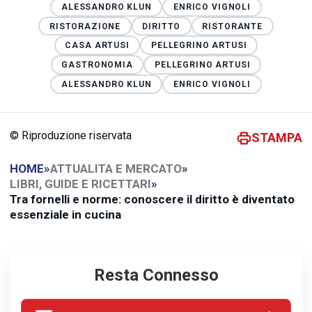
ALESSANDRO KLUN
ENRICO VIGNOLI
RISTORAZIONE
DIRITTO
RISTORANTE
CASA ARTUSI
PELLEGRINO ARTUSI
GASTRONOMIA
PELLEGRINO ARTUSI
ALESSANDRO KLUN
ENRICO VIGNOLI
© Riproduzione riservata
STAMPA
HOME
»
ATTUALITA E MERCATO
»
LIBRI, GUIDE E RICETTARI
»
Tra fornelli e norme: conoscere il diritto è diventato
essenziale in cucina
Resta Connesso