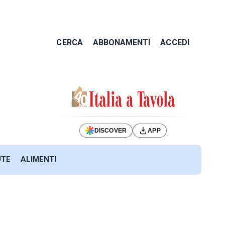
CERCA
ABBONAMENTI
ACCEDI
DISCOVER
APP
UTE
ALIMENTI