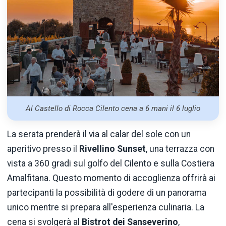
Al Castello di Rocca Cilento cena a 6 mani il 6 luglio
La serata prenderà il via al calar del sole con un
aperitivo presso il
Rivellino Sunset
, una terrazza con
vista a 360 gradi sul golfo del Cilento e sulla Costiera
Amalfitana. Questo momento di accoglienza offrirà ai
partecipanti la possibilità di godere di un panorama
unico mentre si prepara all'esperienza culinaria. La
cena si svolgerà al
Bistrot dei Sanseverino
,