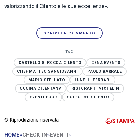
valorizzando il Cilento e le sue eccellenze».
SCRIVI UN COMMENTO
TAG
CASTELLO DI ROCCA CILENTO
CENA EVENTO
CHEF MATTEO SANGIOVANNI
PAOLO BARRALE
MARIO STELLATO
LUNELLI FERRARI
CUCINA CILENTANA
RISTORANTI MICHELIN
EVENTI FOOD
GOLFO DEL CILENTO
© Riproduzione riservata
STAMPA
HOME
»
CHECK-IN
»
EVENTI
»