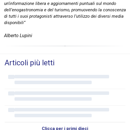
un’informazione libera e aggiornamenti puntuali sul mondo
dell’enogastronomia e del turismo, promuovendo la conoscenza
di tutti i suoi protagonisti attraverso l’utilizzo dei diversi media
disponibili”
Alberto Lupini
Articoli più letti
Clicca per i primi dieci