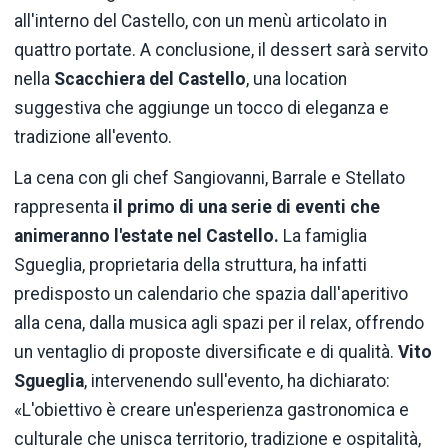
all'interno del Castello, con un menù articolato in
quattro portate. A conclusione, il dessert sarà servito
nella
Scacchiera del Castello
, una location
suggestiva che aggiunge un tocco di eleganza e
tradizione all'evento.
La cena con gli chef Sangiovanni, Barrale e Stellato
rappresenta
il primo di una serie di eventi che
animeranno l'estate nel Castello.
La famiglia
Sgueglia, proprietaria della struttura, ha infatti
predisposto un calendario che spazia dall'aperitivo
alla cena, dalla musica agli spazi per il relax, offrendo
un ventaglio di proposte diversificate e di qualità.
Vito
Sgueglia
, intervenendo sull'evento, ha dichiarato:
«L'obiettivo è creare un'esperienza gastronomica e
culturale che unisca territorio, tradizione e ospitalità,