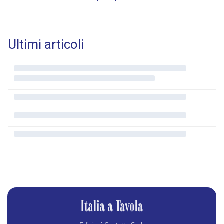
Ultimi articoli