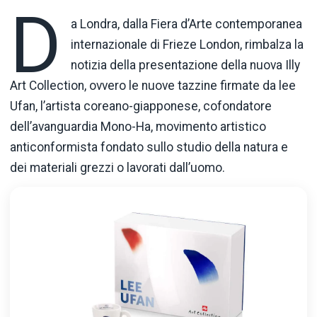
D
a Londra, dalla Fiera d’Arte contemporanea
internazionale di Frieze London, rimbalza la
notizia della presentazione della nuova Illy
Art Collection, ovvero le nuove tazzine firmate da lee
Ufan, l’artista coreano-giapponese, cofondatore
dell’avanguardia Mono-Ha, movimento artistico
anticonformista fondato sullo studio della natura e
dei materiali grezzi o lavorati dall’uomo.