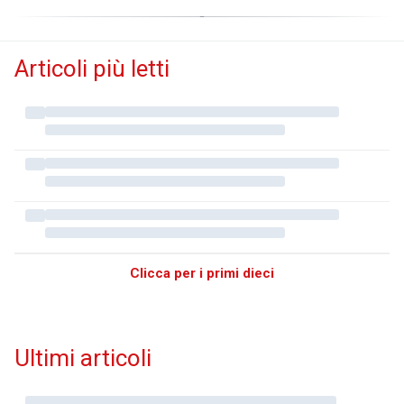
Articoli più letti
Clicca per i primi dieci
Ultimi articoli