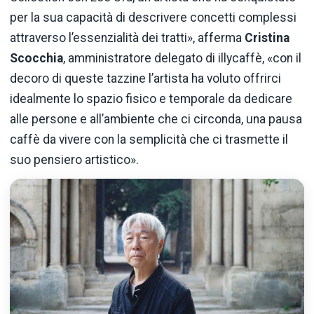
per la sua capacità di descrivere concetti complessi
attraverso l’essenzialità dei tratti», afferma
Cristina
Scocchia
, amministratore delegato di illycaffè, «con il
decoro di queste tazzine l’artista ha voluto offrirci
idealmente lo spazio fisico e temporale da dedicare
alle persone e all’ambiente che ci circonda, una pausa
caffè da vivere con la semplicità che ci trasmette il
suo pensiero artistico».