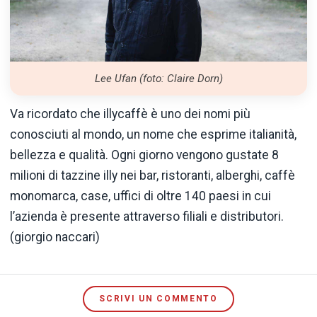
Lee Ufan (foto: Claire Dorn)
Va ricordato che illycaffè è uno dei nomi più
conosciuti al mondo, un nome che esprime italianità,
bellezza e qualità. Ogni giorno vengono gustate 8
milioni di tazzine illy nei bar, ristoranti, alberghi, caffè
monomarca, case, uffici di oltre 140 paesi in cui
l’azienda è presente attraverso filiali e distributori.
(giorgio naccari)
SCRIVI UN COMMENTO