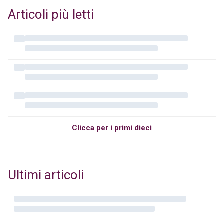
Articoli più letti
Clicca per i primi dieci
Ultimi articoli