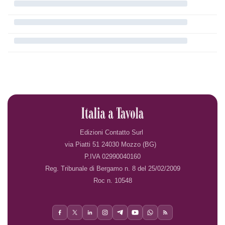
Edizioni Contatto Surl
via Piatti 51 24030 Mozzo (BG)
P.IVA 02990040160
Reg. Tribunale di Bergamo n. 8 del 25/02/2009
Roc n. 10548