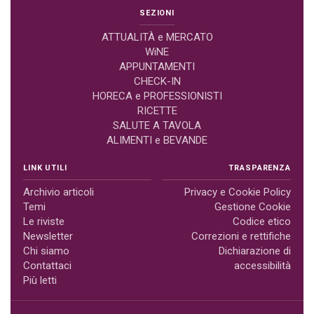
SEZIONI
ATTUALITÀ e MERCATO
WiNE
APPUNTAMENTI
CHECK-IN
HORECA e PROFESSIONISTI
RICETTE
SALUTE A TAVOLA
ALIMENTI e BEVANDE
LINK UTILI
TRASPARENZA
Archivio articoli
Privacy e Cookie Policy
Temi
Gestione Cookie
Le riviste
Codice etico
Newsletter
Correzioni e rettifiche
Chi siamo
Dichiarazione di
Contattaci
accessibilità
Più letti