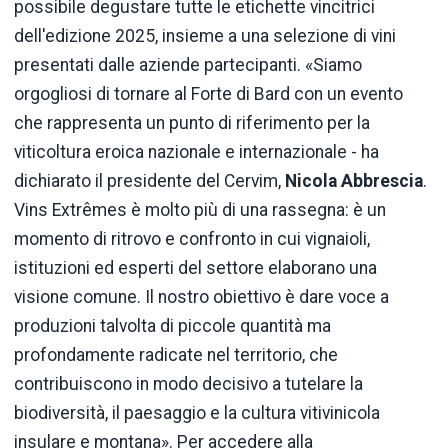
possibile degustare tutte le etichette vincitrici
dell'edizione 2025, insieme a una selezione di vini
presentati dalle aziende partecipanti. «Siamo
orgogliosi di tornare al Forte di Bard con un evento
che rappresenta un punto di riferimento per la
viticoltura eroica nazionale e internazionale - ha
dichiarato il presidente del Cervim,
Nicola Abbrescia
.
Vins Extrêmes è molto più di una rassegna: è un
momento di ritrovo e confronto in cui vignaioli,
istituzioni ed esperti del settore elaborano una
visione comune. Il nostro obiettivo è dare voce a
produzioni talvolta di piccole quantità ma
profondamente radicate nel territorio, che
contribuiscono in modo decisivo a tutelare la
biodiversità, il paesaggio e la cultura vitivinicola
insulare e montana». Per accedere alla