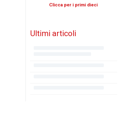
Clicca per i primi dieci
Ultimi articoli