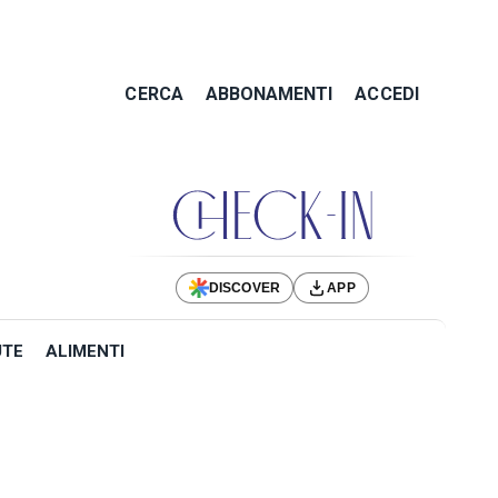
CERCA
ABBONAMENTI
ACCEDI
DISCOVER
APP
UTE
ALIMENTI