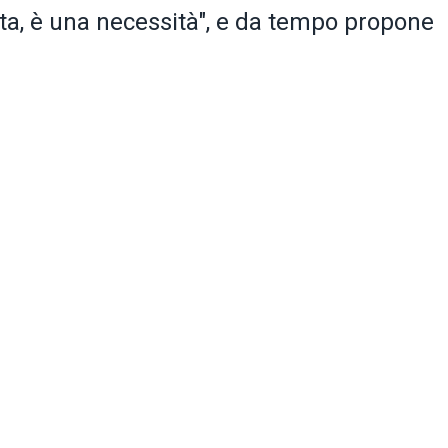
lta, è una necessità", e da tempo propone