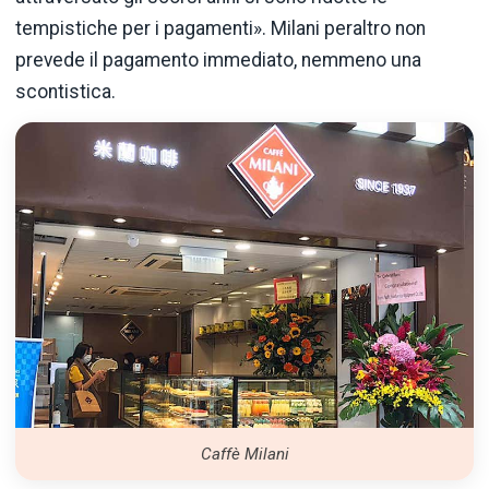
tempistiche per i pagamenti». Milani peraltro non
prevede il pagamento immediato, nemmeno una
scontistica.
Caffè Milani