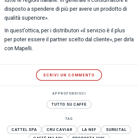
disposto a spendere di più per avere un prodotto di
qualità superiore».
In quest'ottica, per i distributori «il servizio è il plus
per poter essere il partner scelto dal cliente», per dirla
con Mapelli.
SCRIVI UN COMMENTO
APPROFONDISCI
TUTTO SU CAFFE
TAG
CATTEL SPA
CRU CAVIAR
LA NEF
SURGITAL