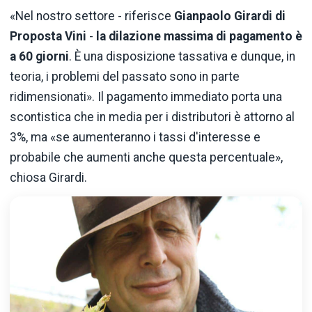
«Nel nostro settore - riferisce
Gianpaolo Girardi di
Proposta Vini
-
la dilazione massima di pagamento è
a 60 giorni
. È una disposizione tassativa e dunque, in
teoria, i problemi del passato sono in parte
ridimensionati». Il pagamento immediato porta una
scontistica che in media per i distributori è attorno al
3%, ma «se aumenteranno i tassi d'interesse e
probabile che aumenti anche questa percentuale»,
chiosa Girardi.