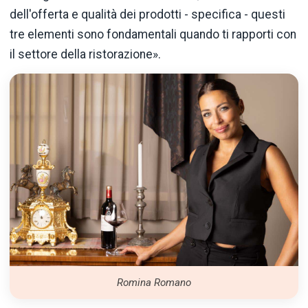
dell'offerta e qualità dei prodotti - specifica - questi
tre elementi sono fondamentali quando ti rapporti con
il settore della ristorazione».
Romina Romano