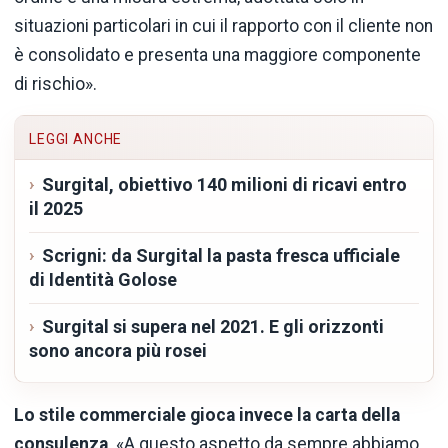
situazioni particolari in cui il rapporto con il cliente non
è consolidato e presenta una maggiore componente
di rischio».
LEGGI ANCHE
Surgital, obiettivo 140 milioni di ricavi entro
il 2025
Scrigni: da Surgital la pasta fresca ufficiale
di Identità Golose
Surgital si supera nel 2021. E gli orizzonti
sono ancora più rosei
Lo stile commerciale gioca invece la carta della
consulenza
. «A questo aspetto da sempre abbiamo