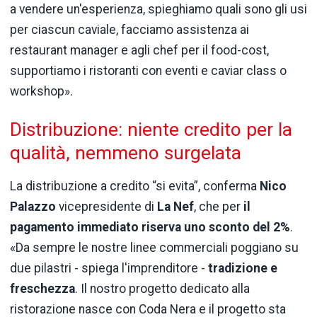
a vendere un'esperienza, spieghiamo quali sono gli usi
per ciascun caviale, facciamo assistenza ai
restaurant manager e agli chef per il food-cost,
supportiamo i ristoranti con eventi e caviar class o
workshop».
Distribuzione: niente credito per la
qualità, nemmeno surgelata
La distribuzione a credito “si evita”, conferma
Nico
Palazzo
vicepresidente di
La Nef
, che per
il
pagamento immediato riserva uno sconto del 2%
.
«Da sempre le nostre linee commerciali poggiano su
due pilastri - spiega l'imprenditore -
tradizione e
freschezza
. Il nostro progetto dedicato alla
ristorazione nasce con Coda Nera e il progetto sta