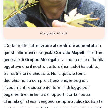
Gianpaolo Girardi
«Certamente
l'attenzione al credito è aumentata
in
questi ultimi anni - segnala
Corrado Mapelli
, direttore
generale di
Gruppo Meregalli
- a causa delle difficoltà
oggettive che il nostro settore (non solo) ha subito,
tra restrizioni e chiusure. Noi a questo tema
dedichiamo da sempre attenzione, impegno e
investimenti; esistono dei termini di legge per i
pagamenti e nei limiti dei rapporti con la nostra
clientela gli stessi vengono sempre applicati». Esiste