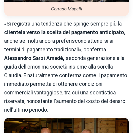
Corrado Mapelli
«Si registra una tendenza che spinge sempre più la
clientela verso la scelta del pagamento anticipato
,
anche se molti ancora preferiscono attenersi ai
termini di pagamento tradizionali», conferma
Alessandro Sarzi Amadè,
seconda generazione alla
guida dell'omonima società insieme alla sorella
Claudia. E naturalmente conferma come il pagamento
immediato permetta di ottenere condizioni
commerciali vantaggiose, tra cui una scontistica
riservata, nonostante l'aumento del costo del denaro
nell'ultimo periodo.