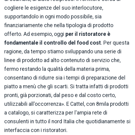
cogliere le esigenze del suo interlocutore,
supportandolo in ogni modo possibile, sia
finanziariamente che nella tipologia di prodotto
offerto. Ad esempio, oggi
per il ristoratore è
fondamentale il controllo del food cost
. Per questa
ragione, da tempo stiamo sviluppando una serie di
linee di prodotto ad alto contenuto di servizio che,
fermo restando la qualità della materia prima,
consentano di ridurre sia i tempi di preparazione del
piatto a menù che gli scarti. Si tratta infatti di prodotti
pronti, già porzionati, dal peso e dal costo certo,
utilizzabili all'occorrenza». E Cattel, con 8mila prodotti
a catalogo, si caratterizza per l'ampia rete di
consulenti in tutto il nord Italia che quotidianamente si
interfaccia con i ristoratori.