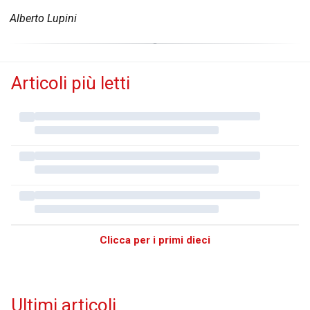
Alberto Lupini
Articoli più letti
Clicca per i primi dieci
Ultimi articoli