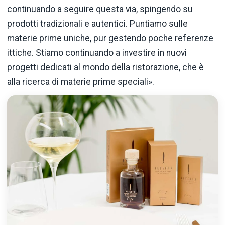
continuando a seguire questa via, spingendo su
prodotti tradizionali e autentici. Puntiamo sulle
materie prime uniche, pur gestendo poche referenze
ittiche. Stiamo continuando a investire in nuovi
progetti dedicati al mondo della ristorazione, che è
alla ricerca di materie prime speciali».