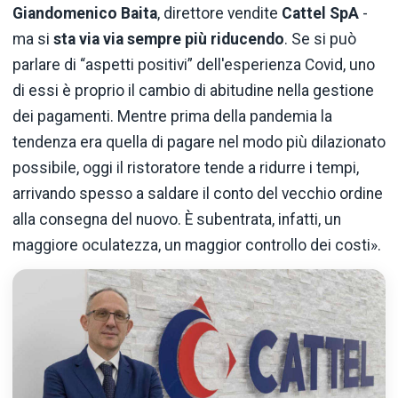
Giandomenico
Baita
, direttore vendite
Cattel SpA
-
ma si
sta via via sempre più riducendo
. Se si può
parlare di “aspetti positivi” dell'esperienza Covid, uno
di essi è proprio il cambio di abitudine nella gestione
dei pagamenti. Mentre prima della pandemia la
tendenza era quella di pagare nel modo più dilazionato
possibile, oggi il ristoratore tende a ridurre i tempi,
arrivando spesso a saldare il conto del vecchio ordine
alla consegna del nuovo. È subentrata, infatti, un
maggiore oculatezza, un maggior controllo dei costi».