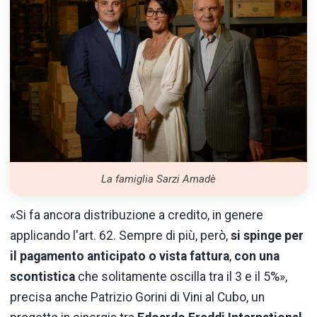
La famiglia Sarzi Amadè
«Si fa ancora distribuzione a credito, in genere
applicando l'art. 62. Sempre di più, però,
si spinge per
il pagamento anticipato o vista fattura
,
con una
scontistica
che solitamente oscilla tra il 3 e il 5%»,
precisa anche Patrizio Gorini di Vini al Cubo, un