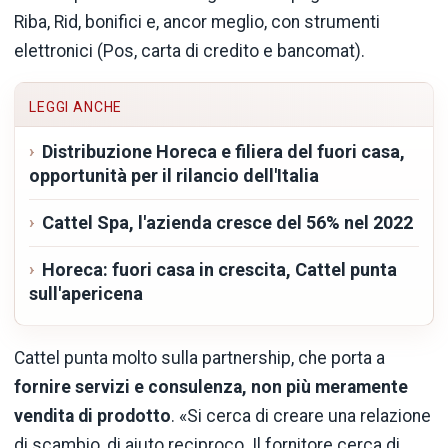
Riba, Rid, bonifici e, ancor meglio, con strumenti
elettronici (Pos, carta di credito e bancomat).
LEGGI ANCHE
Distribuzione Horeca e filiera del fuori casa,
opportunità per il rilancio dell'Italia
Cattel Spa, l'azienda cresce del 56% nel 2022
Horeca: fuori casa in crescita, Cattel punta
sull'apericena
Cattel punta molto sulla partnership, che porta a
fornire servizi e consulenza, non più meramente
vendita di prodotto
. «Si cerca di creare una relazione
di scambio, di aiuto reciproco. Il fornitore cerca di