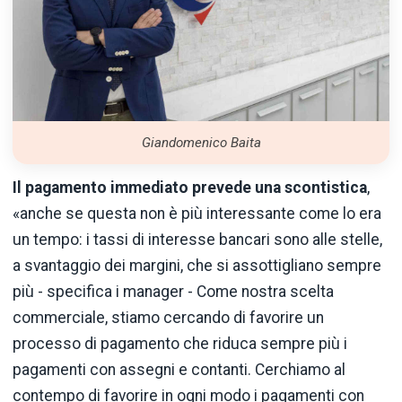
Giandomenico Baita
Il pagamento immediato prevede una scontistica
,
«anche se questa non è più interessante come lo era
un tempo: i tassi di interesse bancari sono alle stelle,
a svantaggio dei margini, che si assottigliano sempre
più - specifica i manager - Come nostra scelta
commerciale, stiamo cercando di favorire un
processo di pagamento che riduca sempre più i
pagamenti con assegni e contanti. Cerchiamo al
contempo di favorire in ogni modo i pagamenti con