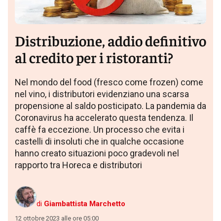
Distribuzione, addio definitivo
al credito per i ristoranti?
Nel mondo del food (fresco come frozen) come
nel vino, i distributori evidenziano una scarsa
propensione al saldo posticipato. La pandemia da
Coronavirus ha accelerato questa tendenza. Il
caffè fa eccezione. Un processo che evita i
castelli di insoluti che in qualche occasione
hanno creato situazioni poco gradevoli nel
rapporto tra Horeca e distributori
di
Giambattista Marchetto
12 ottobre 2023 alle ore 05:00