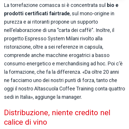
La torrefazione comasca si è concentrata sul
bio e
prodotti certificati fairtrade
, sul mono-origine in
purezza e ai ritoranti propone un supporto
nell'elaborazione di una “carta dei caffè”. Inoltre, il
progetto Espresso System Milani rivolto alla
ristorazione, oltre a sei referenze in capsula,
comprende anche macchine erogatrici a basso
consumo energetico e merchandising ad hoc. Poi c'è
la formazione, che fa la differenza. «Da oltre 20 anni
ne facciamo uno dei nostri punti di forza, tanto che
oggi il nostro Altascuola Coffee Training conta quattro
sedi in Italia», aggiunge la manager.
Distribuzione, niente credito nel
calice di vino