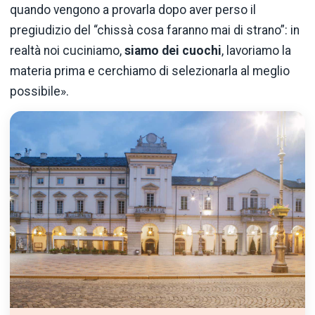
quando vengono a provarla dopo aver perso il
pregiudizio del “chissà cosa faranno mai di strano”: in
realtà noi cuciniamo,
siamo dei cuochi
, lavoriamo la
materia prima e cerchiamo di selezionarla al meglio
possibile».