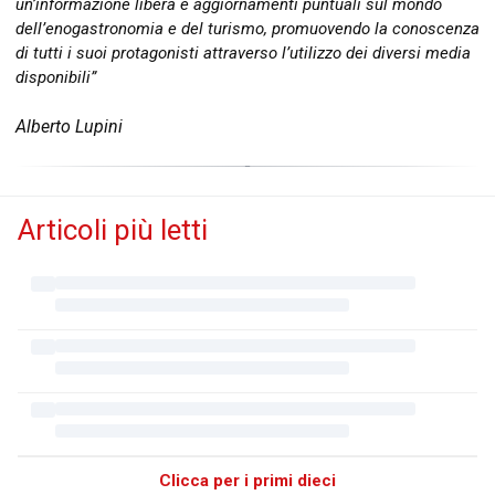
un’informazione libera e aggiornamenti puntuali sul mondo
dell’enogastronomia e del turismo, promuovendo la conoscenza
di tutti i suoi protagonisti attraverso l’utilizzo dei diversi media
disponibili”
Alberto Lupini
Articoli più letti
Clicca per i primi dieci