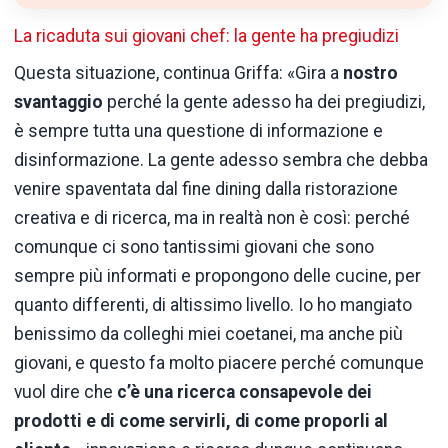
La ricaduta sui giovani chef: la gente ha pregiudizi
Questa situazione, continua Griffa: «Gira a
nostro
svantaggio
perché la gente adesso ha dei pregiudizi,
è sempre tutta una questione di informazione e
disinformazione. La gente adesso sembra che debba
venire spaventata dal fine dining dalla ristorazione
creativa e di ricerca, ma in realtà non è così: perché
comunque ci sono tantissimi giovani che sono
sempre più informati e propongono delle cucine, per
quanto differenti, di altissimo livello. Io ho mangiato
benissimo da colleghi miei coetanei, ma anche più
giovani, e questo fa molto piacere perché comunque
vuol dire che
c’è una ricerca consapevole dei
prodotti e di come servirli, di come proporli al