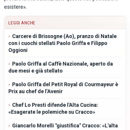
esistere».
LEGGI ANCHE
Carcere di Brissogne (Ao), pranzo di Natale
con i cuochi stellati Paolo Griffa e Filippo
Oggioni
Paolo Griffa al Caffè Nazionale, aperto da
due mesi e già stellato
Paolo Griffa del Petit Royal di Courmayeur è
Prix au chef de l’Avenir
Chef Lo Presti difende l'Alta Cucina:
«Esagerate le polemiche su Cracco»
Giancarlo Morelli "giustifica" Cracco: «L'alta