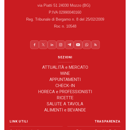
via Piatti 51 24030 Mozzo (BG)
P.IVA 02990040160
Reg. Tribunale di Bergamo n. 8 del 25/02/2009
Roc n. 10548
SEZIONI
ATTUALITÀ e MERCATO
WiNE
APPUNTAMENTI
CHECK-IN
HORECA e PROFESSIONISTI
RICETTE
SALUTE A TAVOLA
ALIMENTI e BEVANDE
LINK UTILI
TRASPARENZA