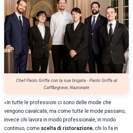
Chef Paolo Griffa con la sua brigata - Paolo Griffa al
Caff&egrave; Nazionale
«In tutte le professioni ci sono delle mode che
vengono cavalcate, ma come tutte le mode passano,
invece chi lavora in modo professionale, in modo
continuo, come
scelta di ristorazione
, chi lo fa in