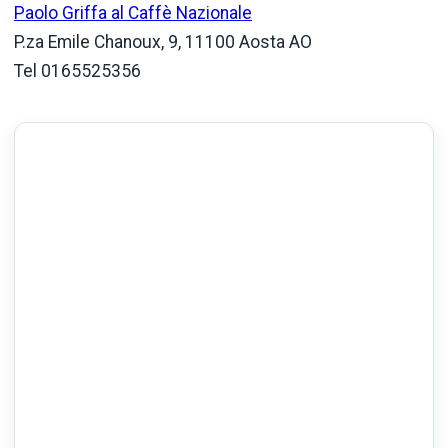
Paolo Griffa al Caffè Nazionale
P.za Emile Chanoux, 9, 11100 Aosta AO
Tel 0165525356