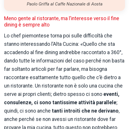
Paolo Griffa al Caffe Nazionale di Aosta
Meno gente al ristorante, ma l’interesse verso il fine
dining è sempre alto
Lo chef piemontese torna poi sulle difficoltà che
stanno interessando l’Alta Cucina: «Quello che sta
accadendo al fine dining andrebbe raccontato a 360°,
dando tutte le informazioni del caso perché non basta
far soltanto articoli per far parlare, ma bisogna
raccontare esattamente tutto quello che c’è dietro a
un ristorante. Un ristorante non è solo una cucina che
serve ai propri clienti; dietro spesso ci sono
eventi,
consulenze, ci sono tantissime attività parallele
;
quindi, ci sono anche
tanti introiti che ne derivano
,
anche perché se non avessi un ristorante dove far
provare la mia cucina, tutto questo non potrebbero