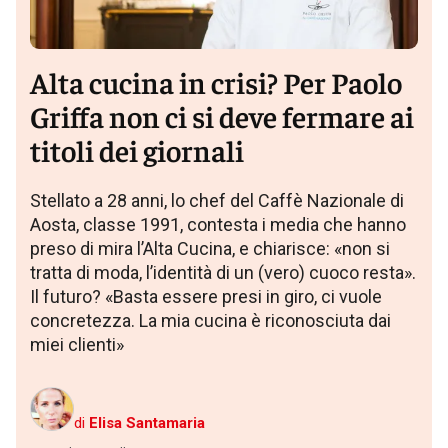
Alta cucina in crisi? Per Paolo
Griffa non ci si deve fermare ai
titoli dei giornali
Stellato a 28 anni, lo chef del Caffè Nazionale di
Aosta, classe 1991, contesta i media che hanno
preso di mira l’Alta Cucina, e chiarisce: «non si
tratta di moda, l’identità di un (vero) cuoco resta».
Il futuro? «Basta essere presi in giro, ci vuole
concretezza. La mia cucina è riconosciuta dai
miei clienti»
di
Elisa Santamaria