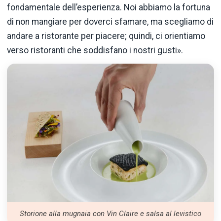
fondamentale dell’esperienza. Noi abbiamo la fortuna
di non mangiare per doverci sfamare, ma scegliamo di
andare a ristorante per piacere; quindi, ci orientiamo
verso ristoranti che soddisfano i nostri gusti».
Storione alla mugnaia con Vin Claire e salsa al levistico