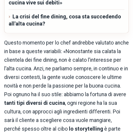
cucina vive sui debiti»
La crisi del fine dining, cosa sta succedendo
all'alta cucina?
Questo momento per lo chef andrebbe valutato anche
in base a queste variabili: «Nonostante sia calata la
clientela dei fine dining, non è calato l’interesse per
l’alta cucina. Anzi, ne parliamo sempre, in continuo e in
diversi contesti, la gente vuole conoscere le ultime
novità e non perde la passione per la buona cucina.
Poi ognuno ha il suo stile: abbiamo la fortuna di avere
tanti tipi diversi di cucina
, ogni regione ha la sua
cultura, con approcci agli ingredienti differenti. Poi
sarà il cliente a scegliere cosa vuole mangiare,
perché spesso oltre al cibo
lo storytelling
è parte