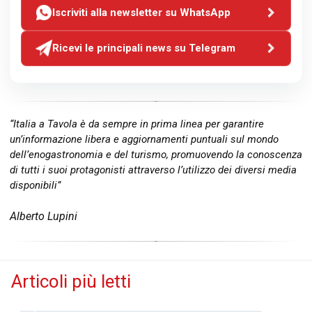
Iscriviti alla newsletter su WhatsApp
Ricevi le principali news su Telegram
“Italia a Tavola è da sempre in prima linea per garantire
un’informazione libera e aggiornamenti puntuali sul mondo
dell’enogastronomia e del turismo, promuovendo la conoscenza
di tutti i suoi protagonisti attraverso l’utilizzo dei diversi media
disponibili”
Alberto Lupini
Articoli più letti