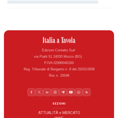
Edizioni Contatto Surl
via Piatti 51 24030 Mozzo (BG)
P.IVA 02990040160
Reg. Tribunale di Bergamo n. 8 del 25/02/2009
Roc n. 10548
SEZIONI
ATTUALITÀ e MERCATO