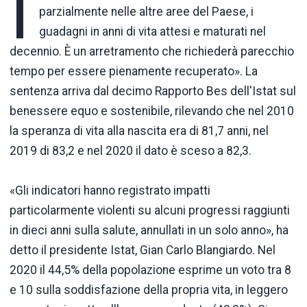
I
parzialmente nelle altre aree del Paese, i
guadagni in anni di vita attesi e maturati nel
decennio. È un arretramento che richiederà parecchio
tempo per essere pienamente recuperato». La
sentenza arriva dal decimo Rapporto Bes dell'Istat sul
benessere equo e sostenibile, rilevando che nel 2010
la speranza di vita alla nascita era di 81,7 anni, nel
2019 di 83,2 e nel 2020 il dato è sceso a 82,3.
«Gli indicatori hanno registrato impatti
particolarmente violenti su alcuni progressi raggiunti
in dieci anni sulla salute, annullati in un solo anno», ha
detto il presidente Istat, Gian Carlo Blangiardo. Nel
2020 il 44,5% della popolazione esprime un voto tra 8
e 10 sulla soddisfazione della propria vita, in leggero