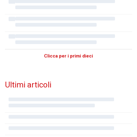
Clicca per i primi dieci
Ultimi articoli