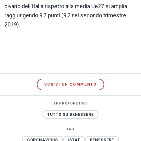
divario dell'Italia rispetto alla media Ue27 si amplia
raggiungendo 9,7 punti (9,2 nel secondo trimestre
2019).
SCRIVI UN COMMENTO
APPROFONDISCI
TUTTO SU BENESSERE
TAG
CORONAVIRUS
ISTAT
BENESSERE