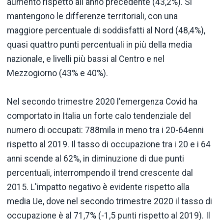
aumento rispetto all'anno precedente (43,2%). Si
mantengono le differenze territoriali, con una
maggiore percentuale di soddisfatti al Nord (48,4%),
quasi quattro punti percentuali in più della media
nazionale, e livelli più bassi al Centro e nel
Mezzogiorno (43% e 40%).
Nel secondo trimestre 2020 l'emergenza Covid ha
comportato in Italia un forte calo tendenziale del
numero di occupati: 788mila in meno tra i 20-64enni
rispetto al 2019. Il tasso di occupazione tra i 20 e i 64
anni scende al 62%, in diminuzione di due punti
percentuali, interrompendo il trend crescente dal
2015. L'impatto negativo è evidente rispetto alla
media Ue, dove nel secondo trimestre 2020 il tasso di
occupazione è al 71,7% (-1,5 punti rispetto al 2019). Il