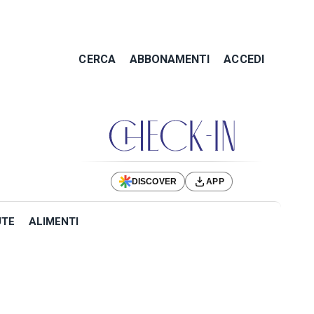
CERCA
ABBONAMENTI
ACCEDI
DISCOVER
APP
UTE
ALIMENTI