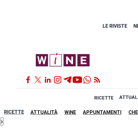
LE RIVISTE
N
ATTUAL
RICETTE
RICETTE
ATTUALITÀ
WiNE
APPUNTAMENTI
CHE
›