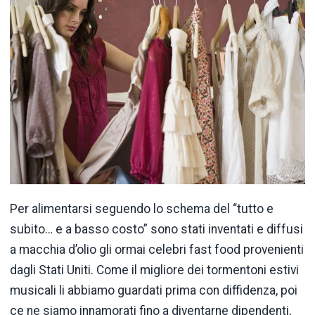
Per alimentarsi seguendo lo schema del “tutto e
subito… e a basso costo” sono stati inventati e diffusi
a macchia d’olio gli ormai celebri fast food provenienti
dagli Stati Uniti. Come il migliore dei tormentoni estivi
musicali li abbiamo guardati prima con diffidenza, poi
ce ne siamo innamorati fino a diventarne dipendenti,