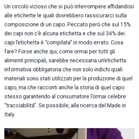
Un circolo vizioso che si può interrompere affidandosi
alle etichette le quali dovrebbero rassicurarci sulla
composizione di un capo. Peccato però che sul 15%
dei capi non c’è alcuna etichetta e che sul 34% dei
capi l’etichetta è “compilata” in modo errato. Cosa
fare? Forse anche qui, come ormai per tutti gli
alimenti principali, sarebbe necessaria un’etichetta
informativa obbligatoria che non solo indichi quali
materiali sono stati utilizzati per la produzione di quel
capo, ma che racconti anche la storia di quel capo
stesso garantendo al consumatore l’ormai celebre
“tracciabilità”. Se possibile, alla ricerca del Made in
Italy.