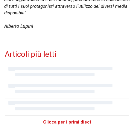
di tutti i suoi protagonisti attraverso l’utilizzo dei diversi media
disponibili”
Alberto Lupini
Articoli più letti
Clicca per i primi dieci