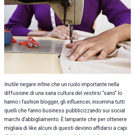
Inutile negare infine che un ruolo importante nella
diffusione di una sana cultura del vestirsi “sano” lo
hanno i fashion blogger, gli influencer, insomma tutti
quelli che fanno business pubblicizzando sui social
marchi d’abbigliamento. È lampante che per ottenere
migliaia di like alcuni di questi devono affidarsi a capi