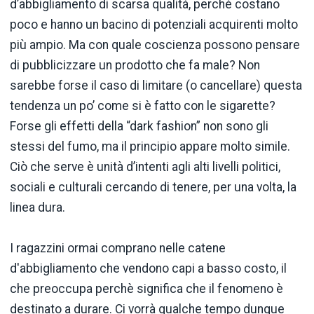
d’abbigliamento di scarsa qualità, perché costano
poco e hanno un bacino di potenziali acquirenti molto
più ampio. Ma con quale coscienza possono pensare
di pubblicizzare un prodotto che fa male? Non
sarebbe forse il caso di limitare (o cancellare) questa
tendenza un po’ come si è fatto con le sigarette?
Forse gli effetti della “dark fashion” non sono gli
stessi del fumo, ma il principio appare molto simile.
Ciò che serve è unità d’intenti agli alti livelli politici,
sociali e culturali cercando di tenere, per una volta, la
linea dura.
I ragazzini ormai comprano nelle catene
d'abbigliamento che vendono capi a basso costo, il
che preoccupa perchè significa che il fenomeno è
destinato a durare. Ci vorrà qualche tempo dunque