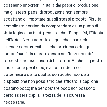
possiamo importarli in Italia dai paesi di produzione,
ma gli stessi paesi di produzione non sempre
accettano di importare quegli stessi prodotti. Risulta
complicato persino da comprendere da un punto di
vista logico, ma basti pensare che l’Etiopia (sì, l’Etiopia
dell’Africa Nera) accetta da qualche anno solo
aziende ecosostenibili e che producano dunque
merce “sana”. In questo senso nel “terzo mondo”
forse stiamo rischiando di finirci noi. Anche in questo
caso, come per il cibo, è ancora il denaro a
determinare certe scelte: con poche risorse a
disposizione non possiamo che affidarci a capi che
costano poco; ma per costare poco non possono
certo essere capi all’altezza della sicurezza
necessaria.