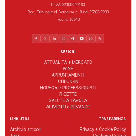
P.IVA 02990040160
Reg. Tribunale di Bergamo n. 8 del 25/02/2009
Roc n. 10548
SEZIONI
ATTUALITÀ e MERCATO
WiNE
APPUNTAMENTI
CHECK-IN
HORECA e PROFESSIONISTI
RICETTE
SALUTE A TAVOLA
ALIMENTI e BEVANDE
LINK UTILI
TRASPARENZA
Archivio articoli
Privacy e Cookie Policy
Temi
Gestione Cookie