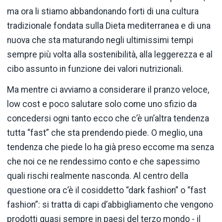
ma ora li stiamo abbandonando forti di una cultura
tradizionale fondata sulla Dieta mediterranea e di una
nuova che sta maturando negli ultimissimi tempi
sempre più volta alla sostenibilità, alla leggerezza e al
cibo assunto in funzione dei valori nutrizionali.
Ma mentre ci avviamo a considerare il pranzo veloce,
low cost e poco salutare solo come uno sfizio da
concedersi ogni tanto ecco che c’è un’altra tendenza
tutta “fast” che sta prendendo piede. O meglio, una
tendenza che piede lo ha già preso eccome ma senza
che noi ce ne rendessimo conto e che sapessimo
quali rischi realmente nasconda. Al centro della
questione ora c’è il cosiddetto “dark fashion” o “fast
fashion”: si tratta di capi d’abbigliamento che vengono
prodotti quasi sempre in paesi del terzo mondo - il