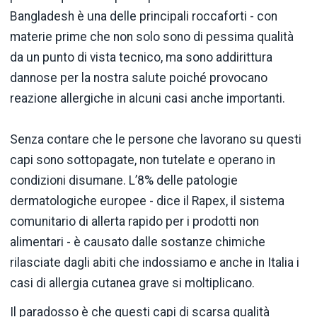
Bangladesh è una delle principali roccaforti - con
materie prime che non solo sono di pessima qualità
da un punto di vista tecnico, ma sono addirittura
dannose per la nostra salute poiché provocano
reazione allergiche in alcuni casi anche importanti.
Senza contare che le persone che lavorano su questi
capi sono sottopagate, non tutelate e operano in
condizioni disumane. L’8% delle patologie
dermatologiche europee - dice il Rapex, il sistema
comunitario di allerta rapido per i prodotti non
alimentari - è causato dalle sostanze chimiche
rilasciate dagli abiti che indossiamo e anche in Italia i
casi di allergia cutanea grave si moltiplicano.
Il paradosso è che questi capi di scarsa qualità