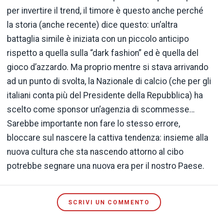
per invertire il trend, il timore è questo anche perché
la storia (anche recente) dice questo: un’altra
battaglia simile è iniziata con un piccolo anticipo
rispetto a quella sulla “dark fashion” ed è quella del
gioco d’azzardo. Ma proprio mentre si stava arrivando
ad un punto di svolta, la Nazionale di calcio (che per gli
italiani conta più del Presidente della Repubblica) ha
scelto come sponsor un’agenzia di scommesse…
Sarebbe importante non fare lo stesso errore,
bloccare sul nascere la cattiva tendenza: insieme alla
nuova cultura che sta nascendo attorno al cibo
potrebbe segnare una nuova era per il nostro Paese.
SCRIVI UN COMMENTO