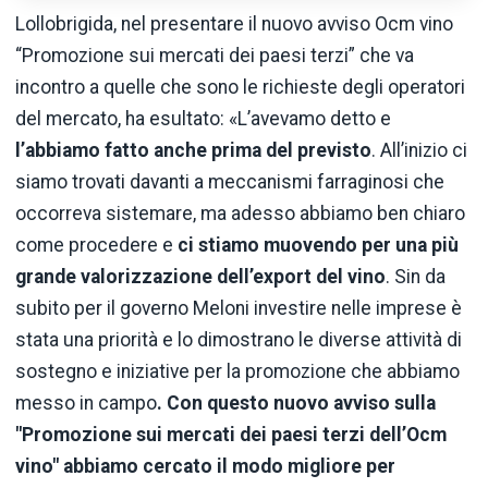
Lollobrigida, nel presentare il nuovo avviso Ocm vino
“Promozione sui mercati dei paesi terzi” che va
incontro a quelle che sono le richieste degli operatori
del mercato, ha esultato: «L’avevamo detto e
l’abbiamo fatto anche prima del previsto
. All’inizio ci
siamo trovati davanti a meccanismi farraginosi che
occorreva sistemare, ma adesso abbiamo ben chiaro
come procedere e
ci stiamo muovendo per una più
grande valorizzazione dell’export del vino
. Sin da
subito per il governo Meloni investire nelle imprese è
stata una priorità e lo dimostrano le diverse attività di
sostegno e iniziative per la promozione che abbiamo
messo in campo
. Con questo nuovo avviso sulla
"Promozione sui mercati dei paesi terzi dell’Ocm
vino" abbiamo cercato il modo migliore per