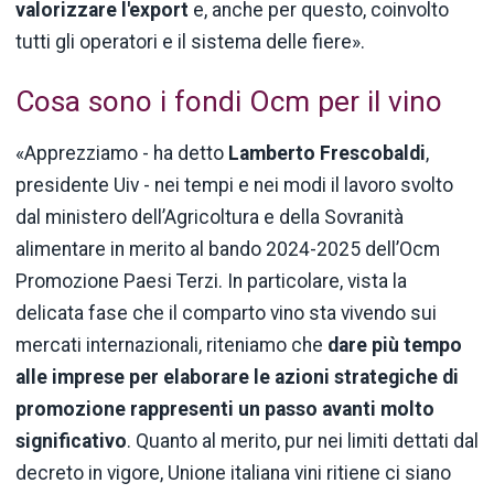
valorizzare l'export
e, anche per questo, coinvolto
tutti gli operatori e il sistema delle fiere».
Cosa sono i fondi Ocm per il vino
«Apprezziamo - ha detto
Lamberto Frescobaldi
,
presidente Uiv - nei tempi e nei modi il lavoro svolto
dal ministero dell’Agricoltura e della Sovranità
alimentare in merito al bando 2024-2025 dell’Ocm
Promozione Paesi Terzi. In particolare, vista la
delicata fase che il comparto vino sta vivendo sui
mercati internazionali, riteniamo che
dare più tempo
alle imprese per elaborare le azioni strategiche di
promozione rappresenti un passo avanti molto
significativo
. Quanto al merito, pur nei limiti dettati dal
decreto in vigore, Unione italiana vini ritiene ci siano