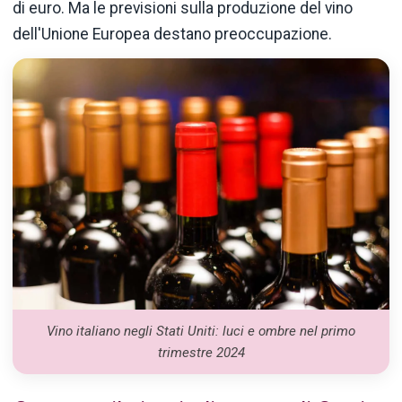
di euro. Ma le previsioni sulla produzione del vino
dell'Unione Europea destano preoccupazione.
Vino italiano negli Stati Uniti: luci e ombre nel primo
trimestre 2024