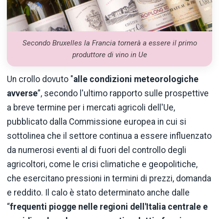
Secondo Bruxelles la Francia tornerà a essere il primo
produttore di vino in Ue
Un crollo dovuto "
alle condizioni meteorologiche
avverse
”, secondo l'ultimo rapporto sulle prospettive
a breve termine per i mercati agricoli dell'Ue,
pubblicato dalla Commissione europea in cui si
sottolinea che il settore continua a essere influenzato
da numerosi eventi al di fuori del controllo degli
agricoltori, come le crisi climatiche e geopolitiche,
che esercitano pressioni in termini di prezzi, domanda
e reddito. Il calo è stato determinato anche dalle
“
frequenti piogge nelle regioni dell'Italia centrale e