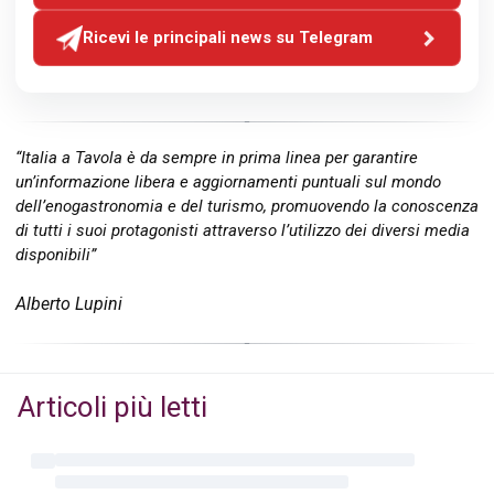
Ricevi le principali news su Telegram
“Italia a Tavola è da sempre in prima linea per garantire
un’informazione libera e aggiornamenti puntuali sul mondo
dell’enogastronomia e del turismo, promuovendo la conoscenza
di tutti i suoi protagonisti attraverso l’utilizzo dei diversi media
disponibili”
Alberto Lupini
Articoli più letti