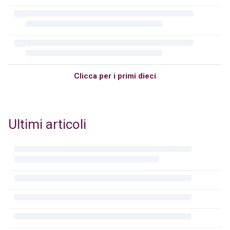
Clicca per i primi dieci
Ultimi articoli