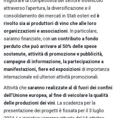
migliorare la competitività del settore vitivinicolo
attraverso l’apertura, la diversificazione e il
consolidamento dei mercati in Stati esteri ed
è
rivolto sia ai produttori di vino che alle loro
organizzazioni e associazioni
. In particolare,
saranno finanziate, con
un contributo a fondo
perduto che può arrivare al 50% delle spese
sostenute, attività di promozione e pubblicità,
campagne di informazione, la partecipazione a
manifestazioni, fiere ed esposizioni
di importanza
internazionale ed ulteriori attività promozionali.
Attività che
saranno realizzate al di fuori dei confini
dell’Unione europea, al fine di veicolare la qualità
delle produzioni dei vini
. La scadenza per la
presentazione dei progetti è fissata per il 3 luglio