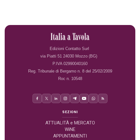
Edizioni Contatto Surl
via Piatti 51 24030 Mozzo (BG)
P.IVA 02990040160
Reg. Tribunale di Bergamo n. 8 del 25/02/2009
Roc n. 10548
SEZIONI
ATTUALITÀ e MERCATO
WiNE
APPUNTAMENTI