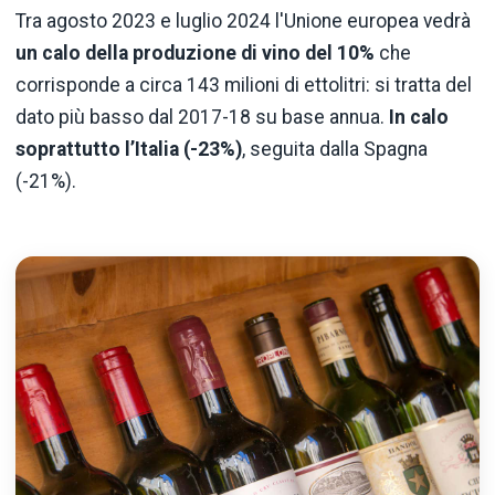
Tra agosto 2023 e luglio 2024 l'Unione europea vedrà
un calo della produzione di vino del 10%
che
corrisponde a circa 143 milioni di ettolitri: si tratta del
dato più basso dal 2017-18 su base annua.
In calo
soprattutto l’Italia (-23%)
, seguita dalla Spagna
(-21%).