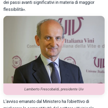
dei passi avanti significativi in materia di maggior
flessibilità».
Lamberto Frescobaldi, presidente Uiv
L’avviso emanato dal Ministero ha l’obiettivo di