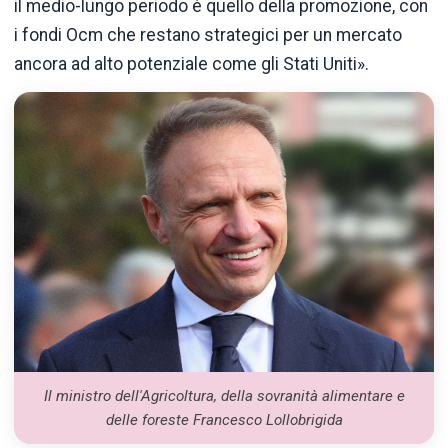
il medio-lungo periodo è quello della promozione, con
i fondi Ocm che restano strategici per un mercato
ancora ad alto potenziale come gli Stati Uniti».
Il ministro dell'Agricoltura, della sovranità alimentare e
delle foreste Francesco Lollobrigida