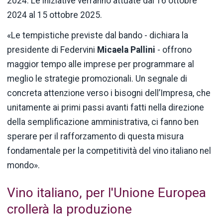
2024. Le iniziative verranno attuate dal 16 ottobre
2024 al 15 ottobre 2025.
«Le tempistiche previste dal bando - dichiara la
presidente di Federvini
Micaela Pallini
- offrono
maggior tempo alle imprese per programmare al
meglio le strategie promozionali. Un segnale di
concreta attenzione verso i bisogni dell’Impresa, che
unitamente ai primi passi avanti fatti nella direzione
della semplificazione amministrativa, ci fanno ben
sperare per il rafforzamento di questa misura
fondamentale per la competitività del vino italiano nel
mondo».
Vino italiano, per l'Unione Europea
crollerà la produzione