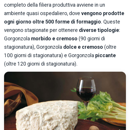
completo della filiera produttiva avviene in un
ambiente quasi ospedaliero, dove
vengono prodotte
ogni giorno oltre 500 forme di formaggio
. Queste
vengono stagionate per ottenere
diverse tipologie
:
Gorgonzola
morbido e cremoso
(90 giorni di
stagionatura), Gorgonzola
dolce e cremoso
(oltre
100 giorni di stagionatura) e Gorgonzola
piccante
(oltre 120 giorni di stagionatura).