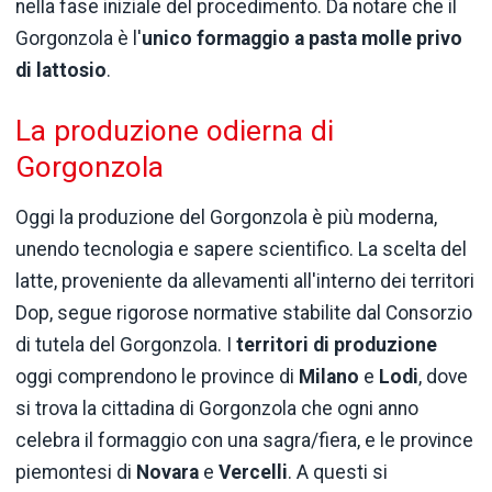
nella fase iniziale del procedimento. Da notare che il
Gorgonzola è l'
unico
formaggio a pasta molle privo
di lattosio
.
La produzione odierna di
Gorgonzola
Oggi la produzione del Gorgonzola è più moderna,
unendo tecnologia e sapere scientifico. La scelta del
latte, proveniente da allevamenti all'interno dei territori
Dop, segue rigorose normative stabilite dal Consorzio
di tutela del Gorgonzola. I
territori di produzione
oggi comprendono le province di
Milano
e
Lodi
, dove
si trova la cittadina di Gorgonzola che ogni anno
celebra il formaggio con una sagra/fiera, e le province
piemontesi di
Novara
e
Vercelli
. A questi si