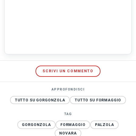
SCRIVI UN COMMENTO
APPROFONDISCI
TUTTO SU GORGONZOLA
TUTTO SU FORMAGGIO
TAG
GORGONZOLA
FORMAGGIO
PALZOLA
NOVARA