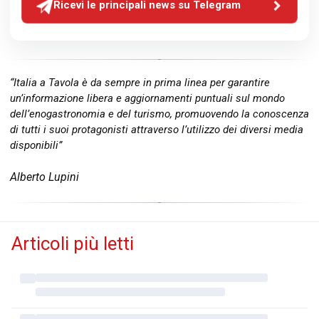
Ricevi le principali news su Telegram
“Italia a Tavola è da sempre in prima linea per garantire
un’informazione libera e aggiornamenti puntuali sul mondo
dell’enogastronomia e del turismo, promuovendo la conoscenza
di tutti i suoi protagonisti attraverso l’utilizzo dei diversi media
disponibili”
Alberto Lupini
Articoli più letti