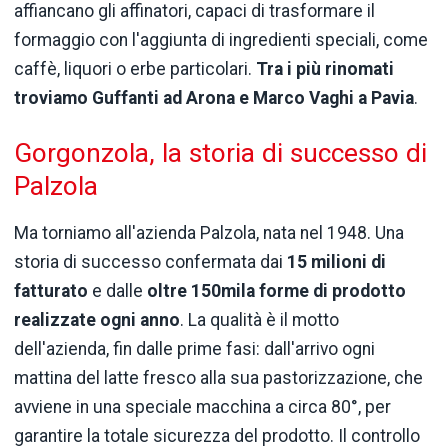
affiancano gli affinatori, capaci di trasformare il
formaggio con l'aggiunta di ingredienti speciali, come
caffè, liquori o erbe particolari.
Tra i più rinomati
troviamo Guffanti ad Arona e Marco Vaghi a Pavia
.
Gorgonzola, la storia di successo di
Palzola
Ma torniamo all'azienda Palzola, nata nel 1948. Una
storia di successo confermata dai
15 milioni di
fatturato
e dalle
oltre 150mila forme di prodotto
realizzate ogni anno
. La qualità è il motto
dell'azienda, fin dalle prime fasi: dall'arrivo ogni
mattina del latte fresco alla sua pastorizzazione, che
avviene in una speciale macchina a circa 80°, per
garantire la totale sicurezza del prodotto. Il controllo