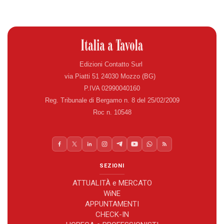
Edizioni Contatto Surl
via Piatti 51 24030 Mozzo (BG)
P.IVA 02990040160
Reg. Tribunale di Bergamo n. 8 del 25/02/2009
Roc n. 10548
SEZIONI
ATTUALITÀ e MERCATO
WiNE
APPUNTAMENTI
CHECK-IN