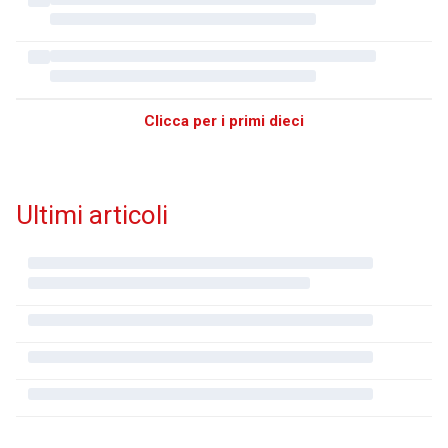
Clicca per i primi dieci
Ultimi articoli