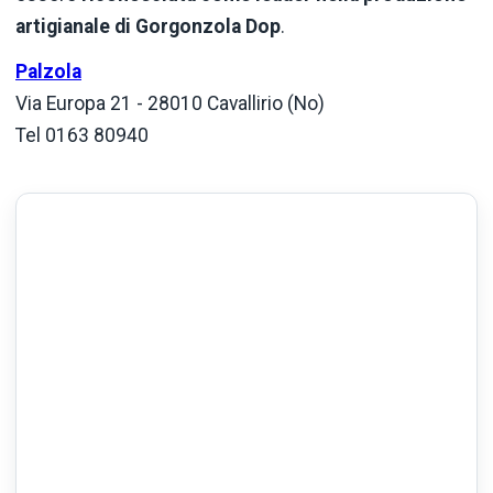
artigianale di Gorgonzola Dop
.
Palzola
Via Europa 21 - 28010 Cavallirio (No)
Tel 0163 80940