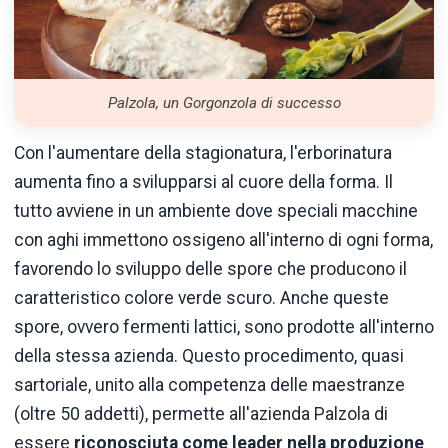
Palzola, un Gorgonzola di successo
Con l'aumentare della stagionatura, l'erborinatura
aumenta fino a svilupparsi al cuore della forma. Il
tutto avviene in un ambiente dove speciali macchine
con aghi immettono ossigeno all'interno di ogni forma,
favorendo lo sviluppo delle spore che producono il
caratteristico colore verde scuro. Anche queste
spore, ovvero fermenti lattici, sono prodotte all'interno
della stessa azienda. Questo procedimento, quasi
sartoriale, unito alla competenza delle maestranze
(oltre 50 addetti), permette all'azienda Palzola di
essere
riconosciuta come leader nella produzione