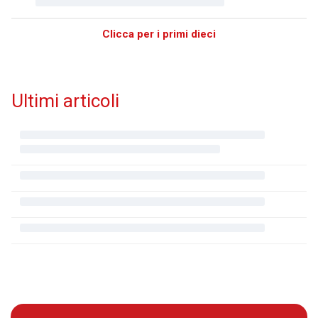
Clicca per i primi dieci
Ultimi articoli