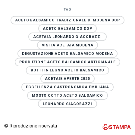
TAG
ACETO BALSAMICO TRADIZIONALE DI MODENA DOP
ACETO BALSAMICO DOP
ACETAIA LEONARDO GIACOBAZZI
VISITA ACETAIA MODENA
DEGUSTAZIONE ACETO BALSAMICO MODENA
PRODUZIONE ACETO BALSAMICO ARTIGIANALE
BOTTI IN LEGNO ACETO BALSAMICO
ACETAIE APERTE 2025
ECCELLENZA GASTRONOMICA EMILIANA
MOSTO COTTO ACETO BALSAMICO
LEONARDO GIACOBAZZI
© Riproduzione riservata
STAMPA