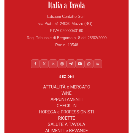
Edizioni Contatto Surl
via Piatti 51 24030 Mozzo (BG)
P.IVA 02990040160
Reg. Tribunale di Bergamo n. 8 del 25/02/2009
Roc n. 10548
SEZIONI
ATTUALITÀ e MERCATO
WiNE
APPUNTAMENTI
CHECK-IN
HORECA e PROFESSIONISTI
RICETTE
SALUTE A TAVOLA
ALIMENTI e BEVANDE