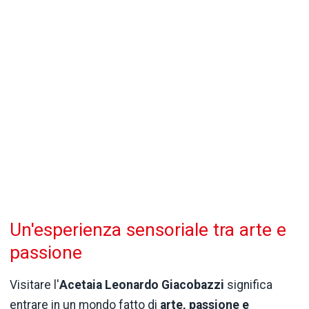
Un'esperienza sensoriale tra arte e
passione
Visitare l'
Acetaia Leonardo Giacobazzi
significa
entrare in un mondo fatto di
arte, passione e