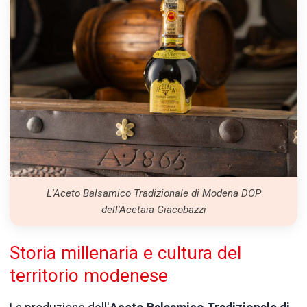
L'Aceto Balsamico Tradizionale di Modena DOP
dell'Acetaia Giacobazzi
Storia millenaria e cultura del
territorio modenese