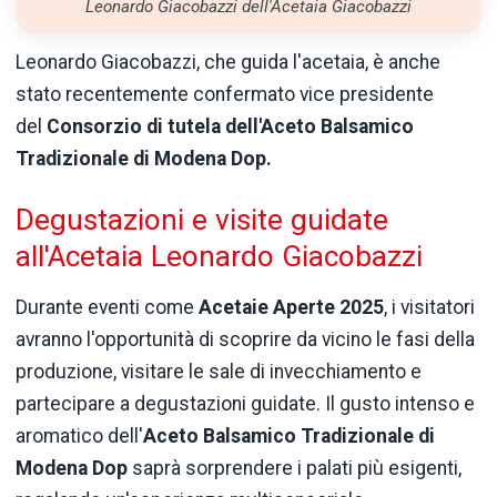
Leonardo Giacobazzi dell'Acetaia Giacobazzi
Leonardo Giacobazzi, che guida l'acetaia, è anche
stato recentemente confermato vice presidente
del
Consorzio di tutela dell'Aceto Balsamico
Tradizionale di Modena Dop.
Degustazioni e visite guidate
all'Acetaia Leonardo Giacobazzi
Durante eventi come
Acetaie Aperte 2025
, i visitatori
avranno l'opportunità di scoprire da vicino le fasi della
produzione, visitare le sale di invecchiamento e
partecipare a degustazioni guidate. Il gusto intenso e
aromatico dell'
Aceto Balsamico Tradizionale di
Modena Dop
saprà sorprendere i palati più esigenti,