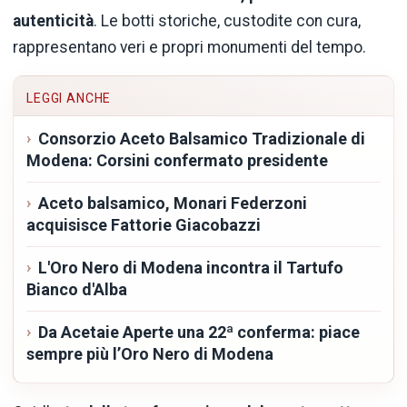
autenticità
. Le botti storiche, custodite con cura,
rappresentano veri e propri monumenti del tempo.
LEGGI ANCHE
Consorzio Aceto Balsamico Tradizionale di
Modena: Corsini confermato presidente
Aceto balsamico, Monari Federzoni
acquisisce Fattorie Giacobazzi
L'Oro Nero di Modena incontra il Tartufo
Bianco d'Alba
Da Acetaie Aperte una 22ª conferma: piace
sempre più l’Oro Nero di Modena