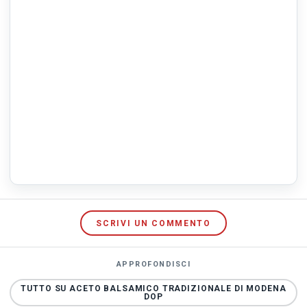
SCRIVI UN COMMENTO
APPROFONDISCI
TUTTO SU ACETO BALSAMICO TRADIZIONALE DI MODENA
DOP