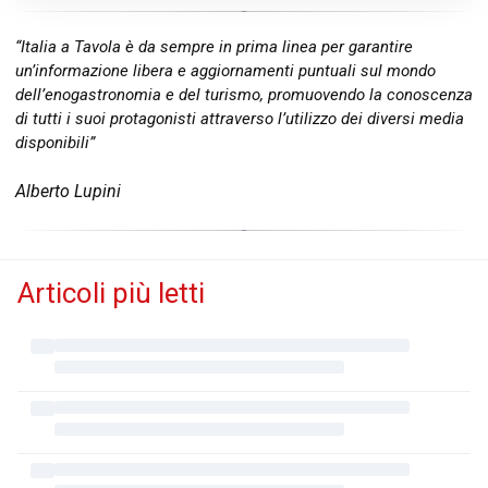
“Italia a Tavola è da sempre in prima linea per garantire
un’informazione libera e aggiornamenti puntuali sul mondo
dell’enogastronomia e del turismo, promuovendo la conoscenza
di tutti i suoi protagonisti attraverso l’utilizzo dei diversi media
disponibili”
Alberto Lupini
Articoli più letti