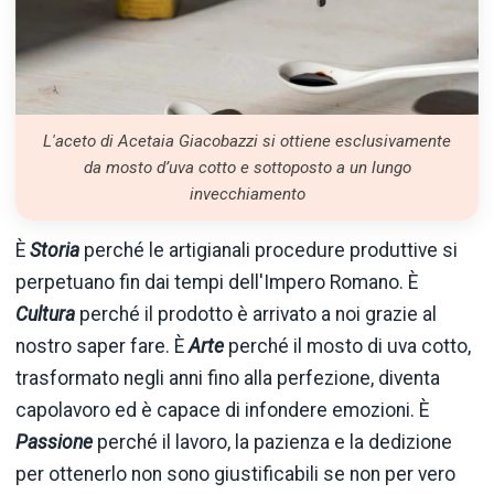
L'aceto di Acetaia Giacobazzi si ottiene esclusivamente
da mosto d’uva cotto e sottoposto a un lungo
invecchiamento
È
Storia
perché le artigianali procedure produttive si
perpetuano fin dai tempi dell'Impero Romano. È
Cultura
perché il prodotto è arrivato a noi grazie al
nostro saper fare. È
Arte
perché il mosto di uva cotto,
trasformato negli anni fino alla perfezione, diventa
capolavoro ed è capace di infondere emozioni. È
Passione
perché il lavoro, la pazienza e la dedizione
per ottenerlo non sono giustificabili se non per vero