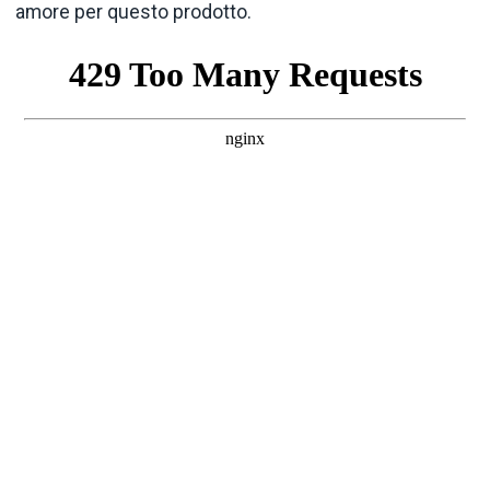
amore per questo prodotto.